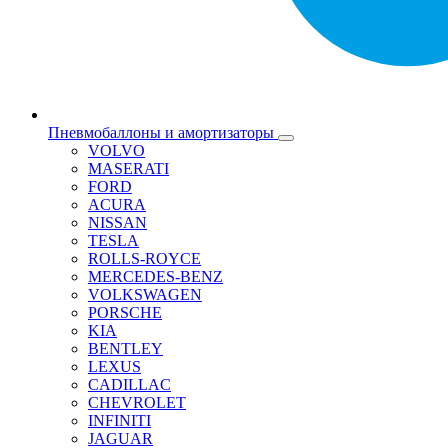
Пневмобаллоны и амортизаторы
VOLVO
MASERATI
FORD
ACURA
NISSAN
TESLA
ROLLS-ROYCE
MERCEDES-BENZ
VOLKSWAGEN
PORSCHE
KIA
BENTLEY
LEXUS
CADILLAC
CHEVROLET
INFINITI
JAGUAR