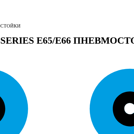
МОСТОЙКИ
SERIES E65/E66 ПНЕВМОС