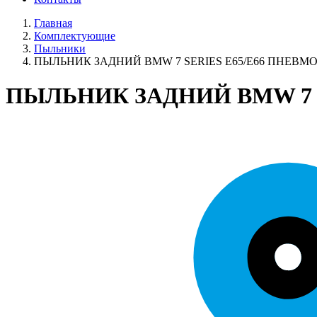
Главная
Комплектующие
Пыльники
ПЫЛЬНИК ЗАДНИЙ BMW 7 SERIES E65/E66 ПНЕВ
ПЫЛЬНИК ЗАДНИЙ BMW 7 