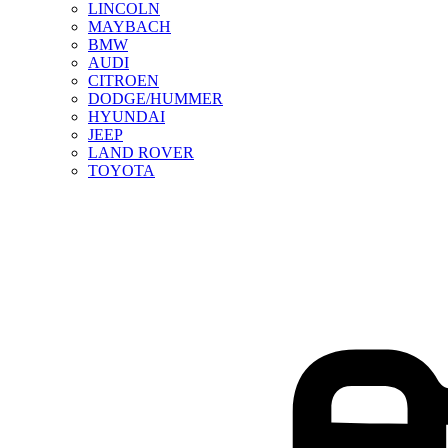
LINCOLN
MAYBACH
BMW
AUDI
CITROEN
DODGE/HUMMER
HYUNDAI
JEEP
LAND ROVER
TOYOTA