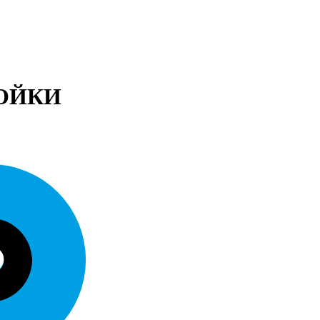
ТОЙКИ