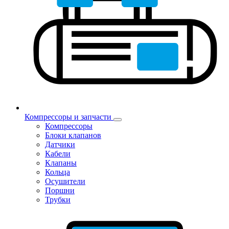
Компрессоры и запчасти
Компрессоры
Блоки клапанов
Датчики
Кабели
Клапаны
Кольца
Осушители
Поршни
Трубки