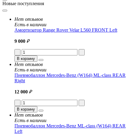
Новые поступления
Нет отзывов
Есть в наличии
Амортизатор Range Rover Velar L560 FRONT Left
9 000
₽
В корзину
Нет отзывов
Есть в наличии
Пневмобаллон Mercedes-Benz (W164) ML-class REAR
Right
12 000
₽
В корзину
Нет отзывов
Есть в наличии
Пневмобаллон Mercedes-Benz ML-class (W164) REAR
Left