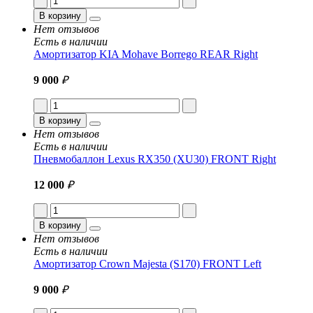
В корзину
Нет отзывов
Есть в наличии
Амортизатор KIA Mohave Borrego REAR Right
9 000
₽
В корзину
Нет отзывов
Есть в наличии
Пневмобаллон Lexus RX350 (XU30) FRONT Right
12 000
₽
В корзину
Нет отзывов
Есть в наличии
Амортизатор Crown Majesta (S170) FRONT Left
9 000
₽