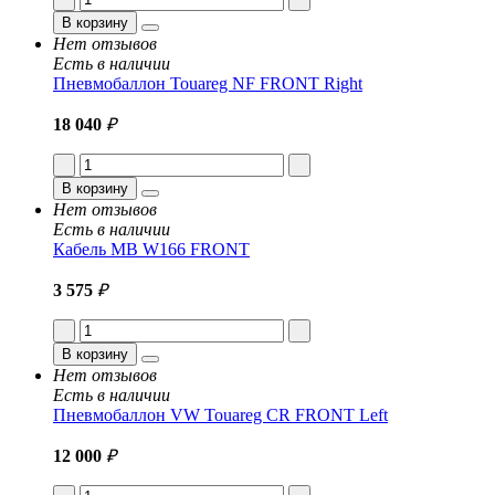
В корзину
Нет отзывов
Есть в наличии
Пневмобаллон Touareg NF FRONT Right
18 040
₽
В корзину
Нет отзывов
Есть в наличии
Кабель MB W166 FRONT
3 575
₽
В корзину
Нет отзывов
Есть в наличии
Пневмобаллон VW Touareg CR FRONT Left
12 000
₽