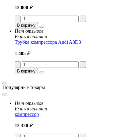
12 000
₽
В корзину
Нет отзывов
Есть в наличии
Трубка компрессора Audi A8D3
1 485
₽
В корзину
Популярные товары
Нет отзывов
Есть в наличии
компрессор
12 320
₽