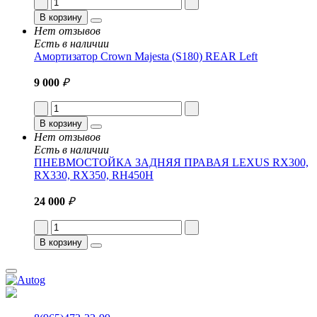
В корзину
Нет отзывов
Есть в наличии
Амортизатор Crown Majesta (S180) REAR Left
9 000
₽
В корзину
Нет отзывов
Есть в наличии
ПНЕВМОСТОЙКА ЗАДНЯЯ ПРАВАЯ LEXUS RX300,
RX330, RX350, RH450H
24 000
₽
В корзину