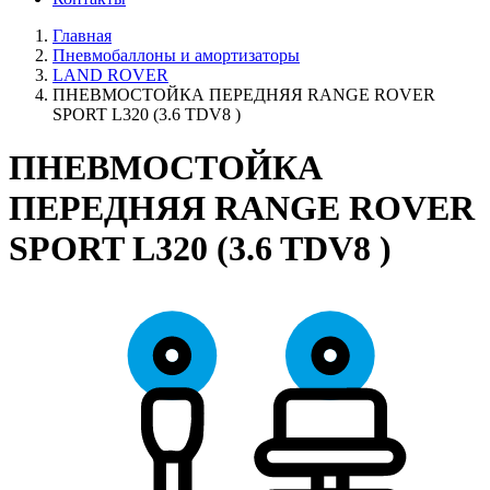
Главная
Пневмобаллоны и амортизаторы
LAND ROVER
ПНЕВМОСТОЙКА ПЕРЕДНЯЯ RANGE ROVER
SPORT L320 (3.6 TDV8 )
ПНЕВМОСТОЙКА
ПЕРЕДНЯЯ RANGE ROVER
SPORT L320 (3.6 TDV8 )