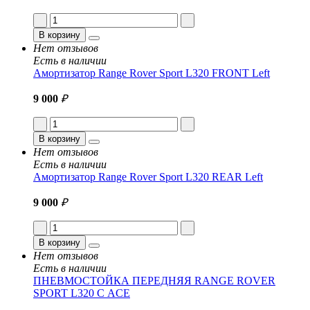
В корзину
Нет отзывов
Есть в наличии
Амортизатор Range Rover Sport L320 FRONT Left
9 000
₽
В корзину
Нет отзывов
Есть в наличии
Амортизатор Range Rover Sport L320 REAR Left
9 000
₽
В корзину
Нет отзывов
Есть в наличии
ПНЕВМОСТОЙКА ПЕРЕДНЯЯ RANGE ROVER
SPORT L320 С ACE