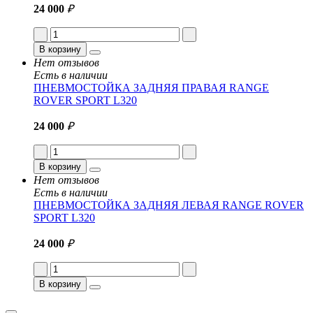
24 000
₽
В корзину
Нет отзывов
Есть в наличии
ПНЕВМОСТОЙКА ЗАДНЯЯ ПРАВАЯ RANGE
ROVER SPORT L320
24 000
₽
В корзину
Нет отзывов
Есть в наличии
ПНЕВМОСТОЙКА ЗАДНЯЯ ЛЕВАЯ RANGE ROVER
SPORT L320
24 000
₽
В корзину