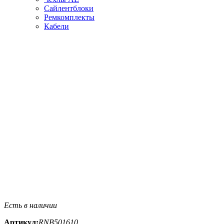
Сайлентблоки
Ремкомплекты
Кабели
Есть в наличии
Артикул:
RNB501610