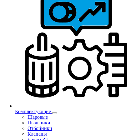
Комплектующие
Шаровые
Пыльники
Отбойники
Клапаны
Чехлы AL