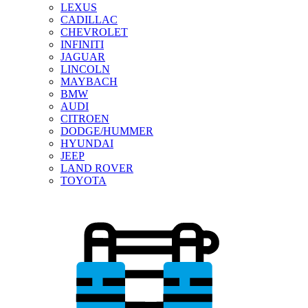
LEXUS
CADILLAC
CHEVROLET
INFINITI
JAGUAR
LINCOLN
MAYBACH
BMW
AUDI
CITROEN
DODGE/HUMMER
HYUNDAI
JEEP
LAND ROVER
TOYOTA