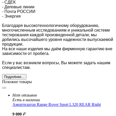
- СДЕК
- Деловые линии
-
Почта РОССИИ
- Энергия
Благодаря высокотехнологичному оборудованию,
многочисленным исследованиям и уникальной системе
тестирования каждой произведенной детали, мы
добились высочайшего уровня надежности выпускаемой
продукции.
На все наши изделия мы даём фирменную гарантию вне
зависимости от пробега.
Если у вас возникли вопросы, Вы можете задать нашим
специалистам.
Подробнее...
Похожие товары
Нет отзывов
Есть в наличии
Амортизатор Range Rover Sport L320 REAR Right
9 000
₽