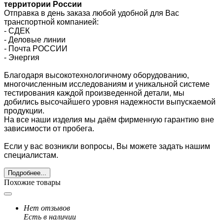
территории России
Отправка в день заказа любой удобной для Вас
транспортной компанией:
- СДЕК
- Деловые линии
-
Почта РОССИИ
- Энергия
Благодаря высокотехнологичному оборудованию,
многочисленным исследованиям и уникальной системе
тестирования каждой произведенной детали, мы
добились высочайшего уровня надежности выпускаемой
продукции.
На все наши изделия мы даём фирменную гарантию вне
зависимости от пробега.
Если у вас возникли вопросы, Вы можете задать нашим
специалистам.
Подробнее...
Похожие товары
Нет отзывов
Есть в наличии