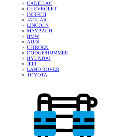
CADILLAC
CHEVROLET
INFINITI
JAGUAR
LINCOLN
MAYBACH
BMW
AUDI
CITROEN
DODGE/HUMMER
HYUNDAI
JEEP
LAND ROVER
TOYOTA