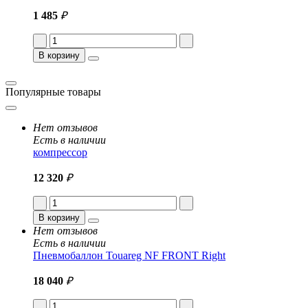
1 485
₽
В корзину
Популярные товары
Нет отзывов
Есть в наличии
компрессор
12 320
₽
В корзину
Нет отзывов
Есть в наличии
Пневмобаллон Touareg NF FRONT Right
18 040
₽