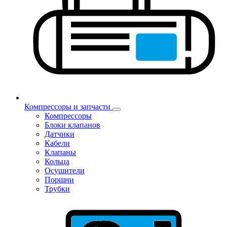
Компрессоры и запчасти
Компрессоры
Блоки клапанов
Датчики
Кабели
Клапаны
Кольца
Осушители
Поршни
Трубки