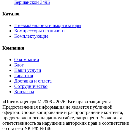
Бершанской 349Б
Каталог
Пневмобаллоны и амортизаторы
Компрессоры и запчасти
Комплектующие
Компания
О компании
Блог
Наши услуги
Гарантия
Доставка и оплата
Сотрудничество
Контакты
«Пневмо-центр» © 2008 - 2026. Все права защищены.
Предоставленная информация не является публичной
офертой. Любое копирование и распространение контента,
предоставленного на данном сайте, запрещено. Уголовная
ответственность за нарушение авторских прав в соответствии
со статьей УК РФ №146.