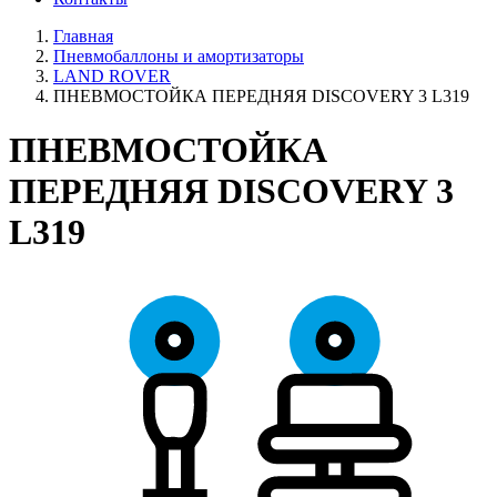
Главная
Пневмобаллоны и амортизаторы
LAND ROVER
ПНЕВМОСТОЙКА ПЕРЕДНЯЯ DISCOVERY 3 L319
ПНЕВМОСТОЙКА
ПЕРЕДНЯЯ DISCOVERY 3
L319