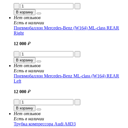
В корзину
Нет отзывов
Есть в наличии
Пневмобаллон Mercedes-Benz (W164) ML-class REAR
Right
12 000
₽
В корзину
Нет отзывов
Есть в наличии
Пневмобаллон Mercedes-Benz ML-class (W164) REAR
Left
12 000
₽
В корзину
Нет отзывов
Есть в наличии
Трубка компрессора Audi A8D3