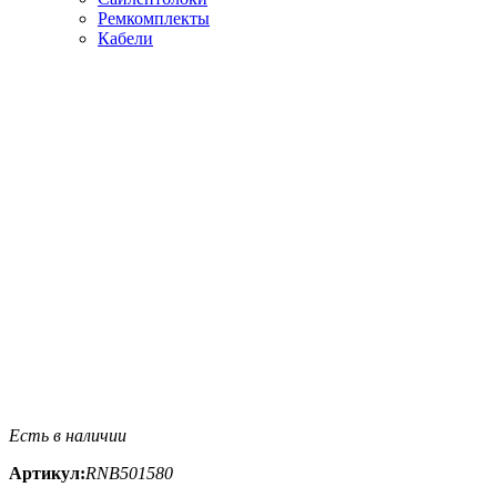
Ремкомплекты
Кабели
Есть в наличии
Артикул:
RNB501580