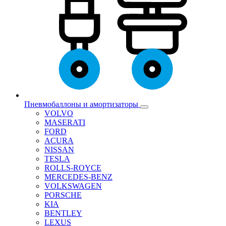
Пневмобаллоны и амортизаторы
VOLVO
MASERATI
FORD
ACURA
NISSAN
TESLA
ROLLS-ROYCE
MERCEDES-BENZ
VOLKSWAGEN
PORSCHE
KIA
BENTLEY
LEXUS