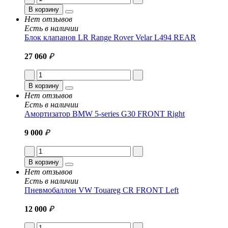
В корзину
Нет отзывов
Есть в наличии
Блок клапанов LR Range Rover Velar L494 REAR
27 060
₽
В корзину
Нет отзывов
Есть в наличии
Амортизатор BMW 5-series G30 FRONT Right
9 000
₽
В корзину
Нет отзывов
Есть в наличии
Пневмобаллон VW Touareg CR FRONT Left
12 000
₽