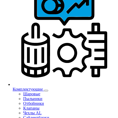
Комплектующие
Шаровые
Пыльники
Отбойники
Клапаны
Чехлы AL
Сайлентблоки