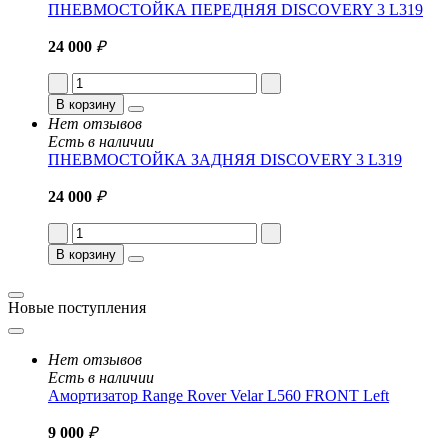
ПНЕВМОСТОЙКА ПЕРЕДНЯЯ DISCOVERY 3 L319
24 000
₽
В корзину
Нет отзывов
Есть в наличии
ПНЕВМОСТОЙКА ЗАДНЯЯ DISCOVERY 3 L319
24 000
₽
В корзину
Новые поступления
Нет отзывов
Есть в наличии
Амортизатор Range Rover Velar L560 FRONT Left
9 000
₽