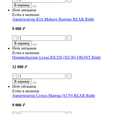
В корзину
Нет отзывов
Есть в наличии
Амортизатор KIA Mohave Borrego REAR Right
9 000
₽
В корзину
Нет отзывов
Есть в наличии
Пневмобаллон Lexus RX350 (XU30) FRONT Right
12 000
₽
В корзину
Нет отзывов
Есть в наличии
Амортизатор Crown Majesta (S170) REAR Right
9 000
₽