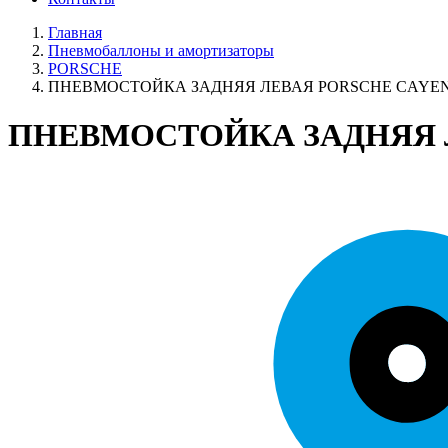
Главная
Пневмобаллоны и амортизаторы
PORSCHE
ПНЕВМОСТОЙКА ЗАДНЯЯ ЛЕВАЯ PORSCHE CAYEN
ПНЕВМОСТОЙКА ЗАДНЯЯ Л