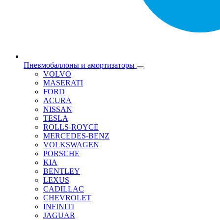
Пневмобаллоны и амортизаторы
VOLVO
MASERATI
FORD
ACURA
NISSAN
TESLA
ROLLS-ROYCE
MERCEDES-BENZ
VOLKSWAGEN
PORSCHE
KIA
BENTLEY
LEXUS
CADILLAC
CHEVROLET
INFINITI
JAGUAR