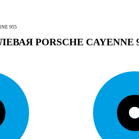
NE 955
ЕВАЯ PORSCHE CAYENNE 9