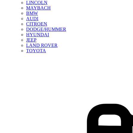
LINCOLN
MAYBACH
BMW
AUDI
CITROEN
DODGE/HUMMER
HYUNDAI
JEEP
LAND ROVER
TOYOTA