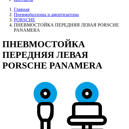
Главная
Пневмобаллоны и амортизаторы
PORSCHE
ПНЕВМОСТОЙКА ПЕРЕДНЯЯ ЛЕВАЯ PORSCHE
PANAMERA
ПНЕВМОСТОЙКА
ПЕРЕДНЯЯ ЛЕВАЯ
PORSCHE PANAMERA