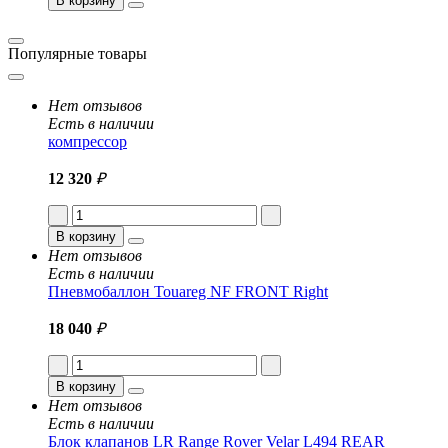
В корзину
Популярные товары
Нет отзывов
Есть в наличии
компрессор
12 320
₽
В корзину
Нет отзывов
Есть в наличии
Пневмобаллон Touareg NF FRONT Right
18 040
₽
В корзину
Нет отзывов
Есть в наличии
Блок клапанов LR Range Rover Velar L494 REAR