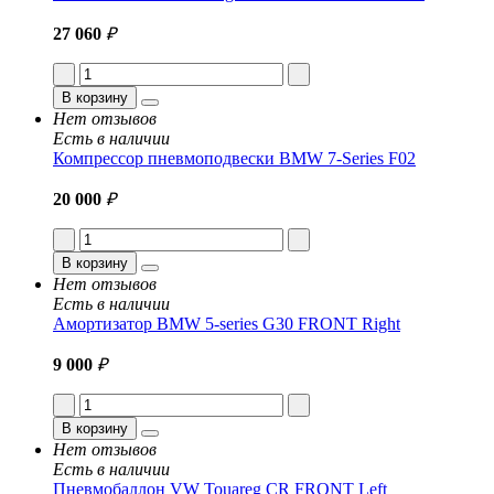
27 060
₽
В корзину
Нет отзывов
Есть в наличии
Компрессор пневмоподвески BMW 7-Series F02
20 000
₽
В корзину
Нет отзывов
Есть в наличии
Амортизатор BMW 5-series G30 FRONT Right
9 000
₽
В корзину
Нет отзывов
Есть в наличии
Пневмобаллон VW Touareg CR FRONT Left