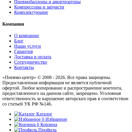
Пневмобаллоны и амортизаторы
Компрессоры и запчасти
Комплектующие
Компания
О компании
Блог
Наши услуги
Гарантия
Доставка и оплата
Сотрудничество
Контакты
«Пневмо-центр» © 2008 - 2026. Все права защищены.
Предоставленная информация не является публичной
офертой. Любое копирование и распространение контента,
предоставленного на данном сайте, запрещено. Уголовная
ответственность за нарушение авторских прав в соответствии
со статьей УК РФ №146.
Каталог
0
Избранное
0
Корзина
Профиль