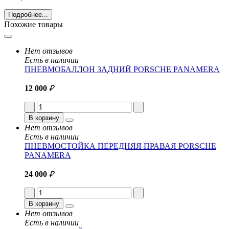
Подробнее...
Похожие товары
Нет отзывов
Есть в наличии
ПНЕВМОБАЛЛОН ЗАДНИЙ PORSCHE PANAMERA
12 000
₽
В корзину
Нет отзывов
Есть в наличии
ПНЕВМОСТОЙКА ПЕРЕДНЯЯ ПРАВАЯ PORSCHE
PANAMERA
24 000
₽
В корзину
Нет отзывов
Есть в наличии