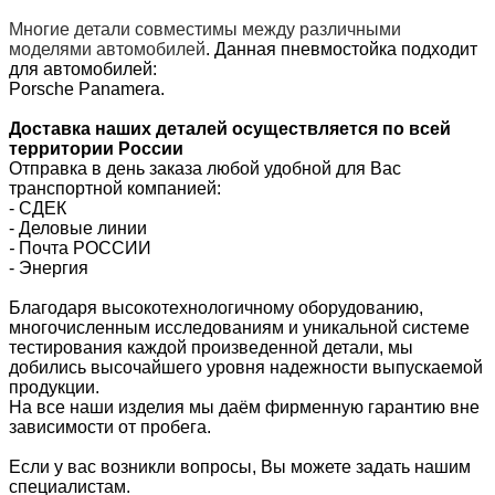
Многие детали совместимы между различными
моделями автомобилей
.
Данная пневмостойка подходит
для автомобилей:
Porsche Panamera.
Доставка наших деталей осуществляется по всей
территории России
Отправка в день заказа любой удобной для Вас
транспортной компанией:
- СДЕК
- Деловые линии
-
Почта РОССИИ
- Энергия
Благодаря высокотехнологичному оборудованию,
многочисленным исследованиям и уникальной системе
тестирования каждой произведенной детали, мы
добились высочайшего уровня надежности выпускаемой
продукции.
На все наши изделия мы даём фирменную гарантию вне
зависимости от пробега.
Если у вас возникли вопросы, Вы можете задать нашим
специалистам.