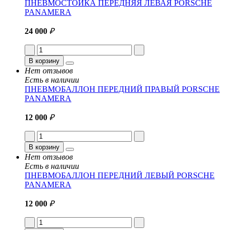
ПНЕВМОСТОЙКА ПЕРЕДНЯЯ ЛЕВАЯ PORSCHE
PANAMERA
24 000
₽
В корзину
Нет отзывов
Есть в наличии
ПНЕВМОБАЛЛОН ПЕРЕДНИЙ ПРАВЫЙ PORSCHE
PANAMERA
12 000
₽
В корзину
Нет отзывов
Есть в наличии
ПНЕВМОБАЛЛОН ПЕРЕДНИЙ ЛЕВЫЙ PORSCHE
PANAMERA
12 000
₽