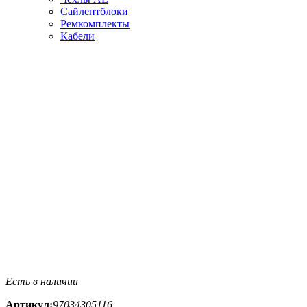
Сайлентблоки
Ремкомплекты
Кабели
Есть в наличии
Артикул:
97034305116