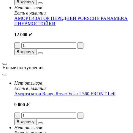
В корзину
Нет отзывов
Есть в наличии
АМОРТИЗАТОР ПЕРЕДНЕЙ PORSCHE PANAMERA
ПНЕВМОСТОЙКИ
12 000
₽
В корзину
Новые поступления
Нет отзывов
Есть в наличии
Амортизатор Range Rover Velar L560 FRONT Left
9 000
₽
В корзину
Нет отзывов
Есть в наличии