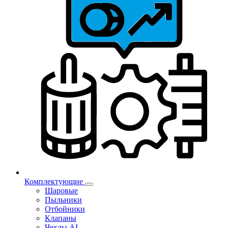
Комплектующие
Шаровые
Пыльники
Отбойники
Клапаны
Чехлы AL