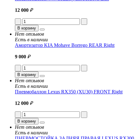
12 000
₽
В корзину
Нет отзывов
Есть в наличии
Амортизатор KIA Mohave Borrego REAR Right
9 000
₽
В корзину
Нет отзывов
Есть в наличии
Пневмобаллон Lexus RX350 (XU30) FRONT Right
12 000
₽
В корзину
Нет отзывов
Есть в наличии
ПНЕВМОСТОЙКА ЗАДНЯЯ ПРАВАЯ LEXUS RX300,