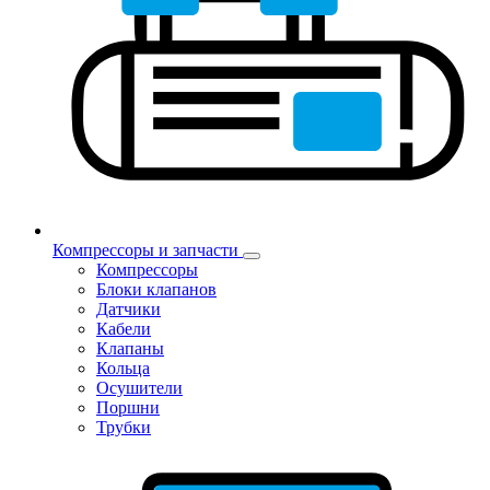
Компрессоры и запчасти
Компрессоры
Блоки клапанов
Датчики
Кабели
Клапаны
Кольца
Осушители
Поршни
Трубки