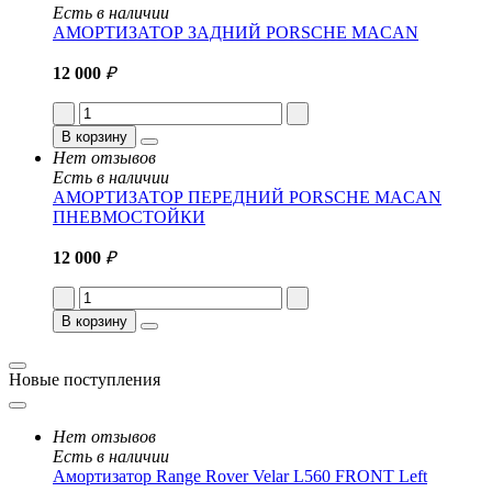
Есть в наличии
АМОРТИЗАТОР ЗАДНИЙ PORSCHE MACAN
12 000
₽
В корзину
Нет отзывов
Есть в наличии
АМОРТИЗАТОР ПЕРЕДНИЙ PORSCHE MACAN
ПНЕВМОСТОЙКИ
12 000
₽
В корзину
Новые поступления
Нет отзывов
Есть в наличии
Амортизатор Range Rover Velar L560 FRONT Left