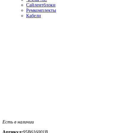
Сайлентблоки
Ремкомплекты
Кабели
Есть в наличии
Артикул:
95B616001B