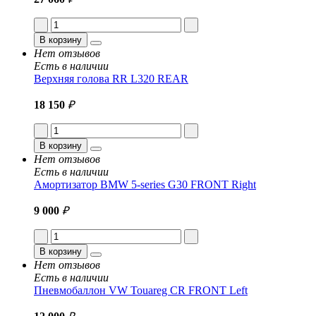
В корзину
Нет отзывов
Есть в наличии
Верхняя голова RR L320 REAR
18 150
₽
В корзину
Нет отзывов
Есть в наличии
Амортизатор BMW 5-series G30 FRONT Right
9 000
₽
В корзину
Нет отзывов
Есть в наличии
Пневмобаллон VW Touareg CR FRONT Left