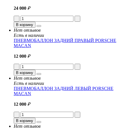
24 000
₽
В корзину
Нет отзывов
Есть в наличии
ПНЕВМОБАЛЛОН ЗАДНИЙ ПРАВЫЙ PORSCHE
MACAN
12 000
₽
В корзину
Нет отзывов
Есть в наличии
ПНЕВМОБАЛЛОН ЗАДНИЙ ЛЕВЫЙ PORSCHE
MACAN
12 000
₽
В корзину
Нет отзывов