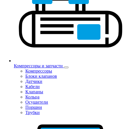
Компрессоры и запчасти
Компрессоры
Блоки клапанов
Датчики
Кабели
Клапаны
Кольца
Осушители
Поршни
Трубки