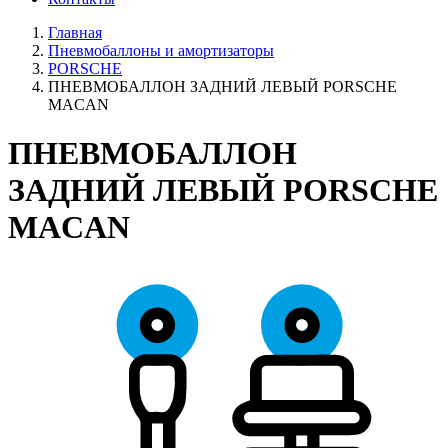
Главная
Пневмобаллоны и амортизаторы
PORSCHE
ПНЕВМОБАЛЛОН ЗАДНИЙ ЛЕВЫЙ PORSCHE
MACAN
ПНЕВМОБАЛЛОН
ЗАДНИЙ ЛЕВЫЙ PORSCHE
MACAN