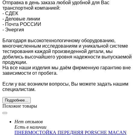
Отправка в день заказа любой удобной для Вас
транспортной компанией:
- СДЕК
- Деловые линии
-
Почта РОССИИ
- Энергия
Благодаря высокотехнологичному оборудованию,
многочисленным исследованиям и уникальной системе
тестирования каждой произведенной детали, мы
добились высочайшего уровня надежности выпускаемой
продукции.
На все наши изделия мы даём фирменную гарантию вне
зависимости от пробега.
Если у вас возникли вопросы, Вы можете задать нашим
специалистам.
Подробнее...
Похожие товары
Нет отзывов
Есть в наличии
ПНЕВМОСТОЙКА ПЕРЕДНЯЯ PORSCHE MACAN