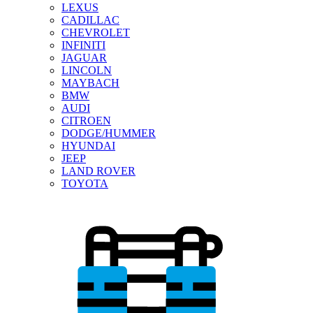
LEXUS
CADILLAC
CHEVROLET
INFINITI
JAGUAR
LINCOLN
MAYBACH
BMW
AUDI
CITROEN
DODGE/HUMMER
HYUNDAI
JEEP
LAND ROVER
TOYOTA