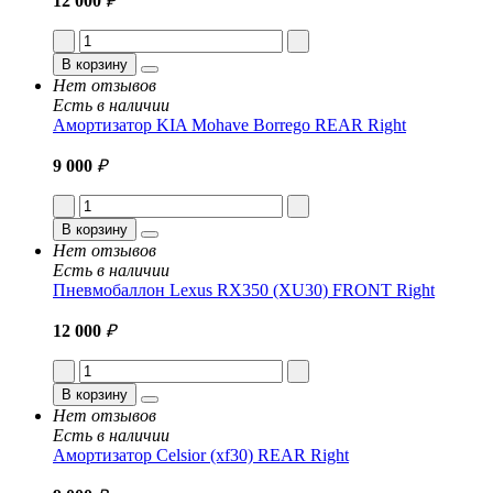
12 000
₽
В корзину
Нет отзывов
Есть в наличии
Амортизатор KIA Mohave Borrego REAR Right
9 000
₽
В корзину
Нет отзывов
Есть в наличии
Пневмобаллон Lexus RX350 (XU30) FRONT Right
12 000
₽
В корзину
Нет отзывов
Есть в наличии
Амортизатор Celsior (xf30) REAR Right