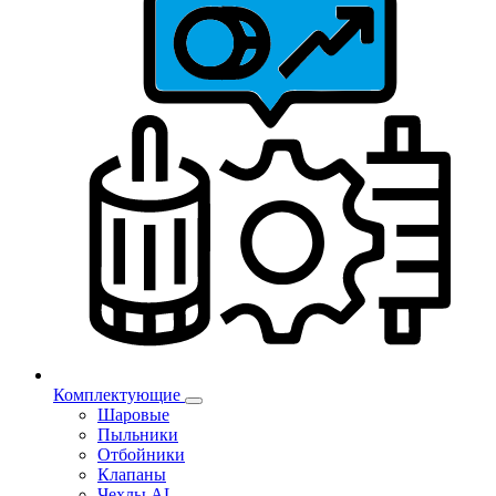
Комплектующие
Шаровые
Пыльники
Отбойники
Клапаны
Чехлы AL