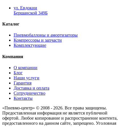
ул. Евдокии
Бершанской 349Б
Каталог
Пневмобаллоны и амортизаторы
Компрессоры и запчасти
Комплектующие
Компания
О компании
Блог
Наши услуги
Гарантия
Доставка и оплата
Сотрудничество
Контакты
«Пневмо-центр» © 2008 - 2026. Все права защищены.
Предоставленная информация не является публичной
офертой. Любое копирование и распространение контента,
предоставленного на данном сайте, запрещено. Уголовная