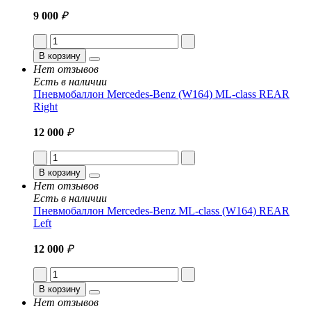
9 000
₽
В корзину
Нет отзывов
Есть в наличии
Пневмобаллон Mercedes-Benz (W164) ML-class REAR
Right
12 000
₽
В корзину
Нет отзывов
Есть в наличии
Пневмобаллон Mercedes-Benz ML-class (W164) REAR
Left
12 000
₽
В корзину
Нет отзывов