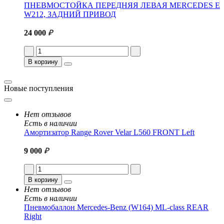
ПНЕВМОСТОЙКА ПЕРЕДНЯЯ ЛЕВАЯ MERCEDES E
W212, ЗАДНИЙ ПРИВОД
24 000
₽
В корзину
Новые поступления
Нет отзывов
Есть в наличии
Амортизатор Range Rover Velar L560 FRONT Left
9 000
₽
В корзину
Нет отзывов
Есть в наличии
Пневмобаллон Mercedes-Benz (W164) ML-class REAR
Right