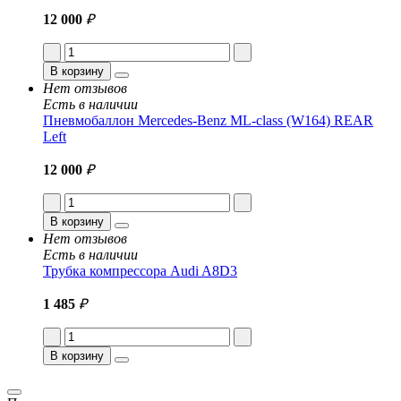
12 000
₽
В корзину
Нет отзывов
Есть в наличии
Пневмобаллон Mercedes-Benz ML-class (W164) REAR
Left
12 000
₽
В корзину
Нет отзывов
Есть в наличии
Трубка компрессора Audi A8D3
1 485
₽
В корзину