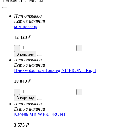
Популярные товары
Нет отзывов
Есть в наличии
компрессор
12 320
₽
В корзину
Нет отзывов
Есть в наличии
Пневмобаллон Touareg NF FRONT Right
18 040
₽
В корзину
Нет отзывов
Есть в наличии
Кабель MB W166 FRONT
3 575
₽