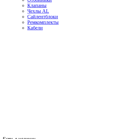
Клапаны
Чехлы AL
Сайлентблоки
Ремкомплекты
Кабели
Есть в наличии