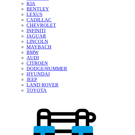
KIA
BENTLEY
LEXUS
CADILLAC
CHEVROLET
INFINITI
JAGUAR
LINCOLN
MAYBACH
BMW
AUDI
CITROEN
DODGE/HUMMER
HYUNDAI
JEEP
LAND ROVER
TOYOTA