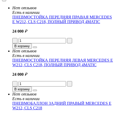
Нет отзывов
Есть в наличии
ПНЕВМОСТОЙКА ПЕРЕДНЯЯ ПРАВАЯ MERCEDES
E W212, CLS C218, ПОЛНЫЙ ПРИВОД 4MATIC
24 000
₽
В корзину
Нет отзывов
Есть в наличии
ПНЕВМОСТОЙКА ПЕРЕДНЯЯ ЛЕВАЯ MERCEDES E
W212, CLS C218, ПОЛНЫЙ ПРИВОД 4MATIC
24 000
₽
В корзину
Нет отзывов
Есть в наличии
ПНЕВМОБАЛЛОН ЗАДНИЙ ПРАВЫЙ MERCEDES E
W212, CLS C218