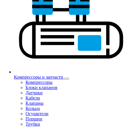
Компрессоры и запчасти
Компрессоры
Блоки клапанов
Датчики
Кабели
Клапаны
Кольца
Осушители
Поршни
Трубки