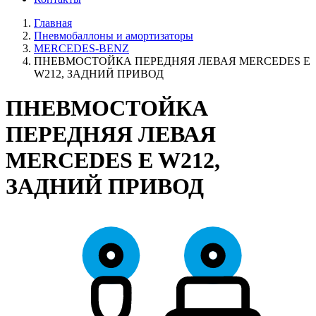
Главная
Пневмобаллоны и амортизаторы
MERCEDES-BENZ
ПНЕВМОСТОЙКА ПЕРЕДНЯЯ ЛЕВАЯ MERCEDES E
W212, ЗАДНИЙ ПРИВОД
ПНЕВМОСТОЙКА
ПЕРЕДНЯЯ ЛЕВАЯ
MERCEDES E W212,
ЗАДНИЙ ПРИВОД