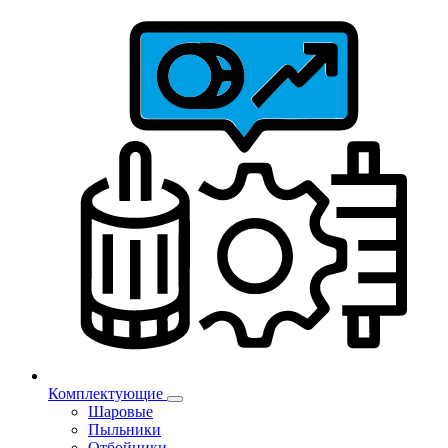
Комплектующие
Шаровые
Пыльники
Отбойники