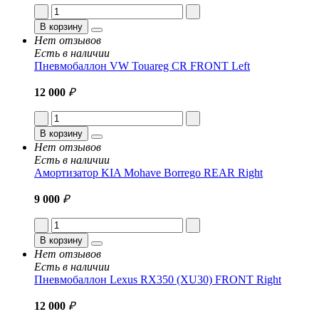
В корзину
Нет отзывов
Есть в наличии
Пневмобаллон VW Touareg CR FRONT Left
12 000
₽
В корзину
Нет отзывов
Есть в наличии
Амортизатор KIA Mohave Borrego REAR Right
9 000
₽
В корзину
Нет отзывов
Есть в наличии
Пневмобаллон Lexus RX350 (XU30) FRONT Right
12 000
₽