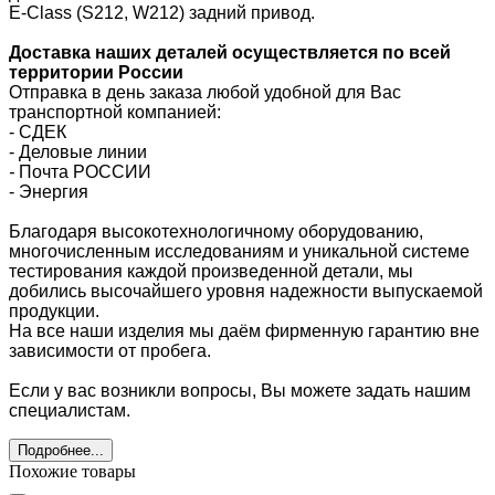
E-Class (S212, W212) задний привод.
Доставка наших деталей осуществляется по всей
территории России
Отправка в день заказа любой удобной для Вас
транспортной компанией:
- СДЕК
- Деловые линии
-
Почта РОССИИ
- Энергия
Благодаря высокотехнологичному оборудованию,
многочисленным исследованиям и уникальной системе
тестирования каждой произведенной детали, мы
добились высочайшего уровня надежности выпускаемой
продукции.
На все наши изделия мы даём фирменную гарантию вне
зависимости от пробега.
Если у вас возникли вопросы, Вы можете задать нашим
специалистам.
Подробнее...
Похожие товары