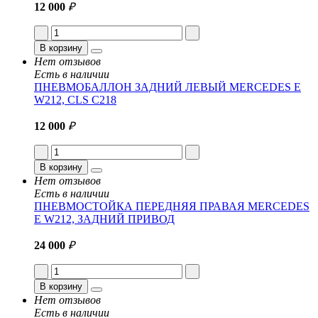
12 000
₽
В корзину
Нет отзывов
Есть в наличии
ПНЕВМОБАЛЛОН ЗАДНИЙ ЛЕВЫЙ MERCEDES E
W212, CLS C218
12 000
₽
В корзину
Нет отзывов
Есть в наличии
ПНЕВМОСТОЙКА ПЕРЕДНЯЯ ПРАВАЯ MERCEDES
E W212, ЗАДНИЙ ПРИВОД
24 000
₽
В корзину
Нет отзывов
Есть в наличии