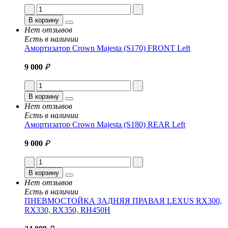
В корзину
Нет отзывов
Есть в наличии
Амортизатор Crown Majesta (S170) FRONT Left
9 000
₽
В корзину
Нет отзывов
Есть в наличии
Амортизатор Crown Majesta (S180) REAR Left
9 000
₽
В корзину
Нет отзывов
Есть в наличии
ПНЕВМОСТОЙКА ЗАДНЯЯ ПРАВАЯ LEXUS RX300,
RX330, RX350, RH450H