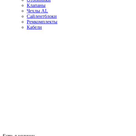
Клапаны
Чехлы AL
Сайлентблоки
Ремкомплекты
Кабели
Есть в наличии