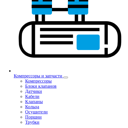
Компрессоры и запчасти
Компрессоры
Блоки клапанов
Датчики
Кабели
Клапаны
Кольца
Осушители
Поршни
Трубки