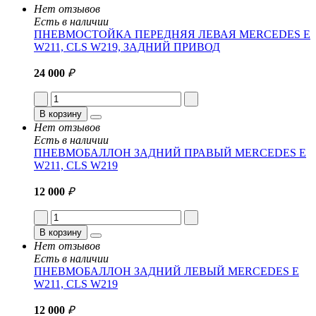
Нет отзывов
Есть в наличии
ПНЕВМОСТОЙКА ПЕРЕДНЯЯ ЛЕВАЯ MERCEDES E
W211, CLS W219, ЗАДНИЙ ПРИВОД
24 000
₽
В корзину
Нет отзывов
Есть в наличии
ПНЕВМОБАЛЛОН ЗАДНИЙ ПРАВЫЙ MERCEDES E
W211, CLS W219
12 000
₽
В корзину
Нет отзывов
Есть в наличии
ПНЕВМОБАЛЛОН ЗАДНИЙ ЛЕВЫЙ MERCEDES E
W211, CLS W219
12 000
₽