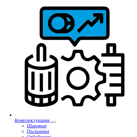
Комплектующие
Шаровые
Пыльники
Отбойники