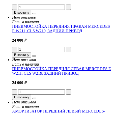
В корзину
Нет отзывов
Есть в наличии
ПНЕВМОСТОЙКА ПЕРЕДНЯЯ ПРАВАЯ MERCEDES
E W211, CLS W219, ЗАДНИЙ ПРИВОД
24 000
₽
В корзину
Нет отзывов
Есть в наличии
ПНЕВМОСТОЙКА ПЕРЕДНЯЯ ЛЕВАЯ MERCEDES E
W211, CLS W219, ЗАДНИЙ ПРИВОД
24 000
₽
В корзину
Нет отзывов
Есть в наличии
АМОРТИЗАТОР ПЕРЕДНИЙ ЛЕВЫЙ MERCEDES-