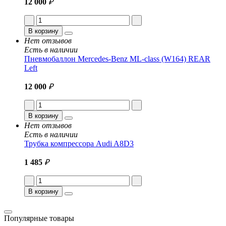
12 000
₽
В корзину
Нет отзывов
Есть в наличии
Пневмобаллон Mercedes-Benz ML-class (W164) REAR
Left
12 000
₽
В корзину
Нет отзывов
Есть в наличии
Трубка компрессора Audi A8D3
1 485
₽
В корзину
Популярные товары