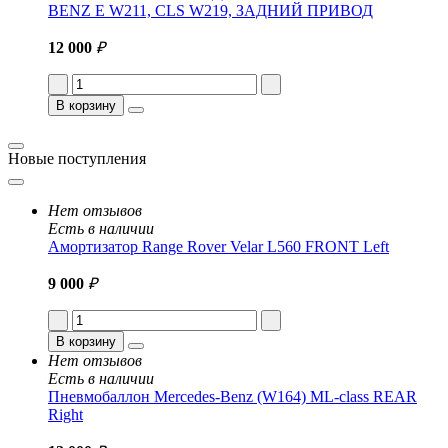
BENZ E W211, CLS W219, ЗАДНИЙ ПРИВОД
12 000
₽
В корзину
Новые поступления
Нет отзывов
Есть в наличии
Амортизатор Range Rover Velar L560 FRONT Left
9 000
₽
В корзину
Нет отзывов
Есть в наличии
Пневмобаллон Mercedes-Benz (W164) ML-class REAR
Right