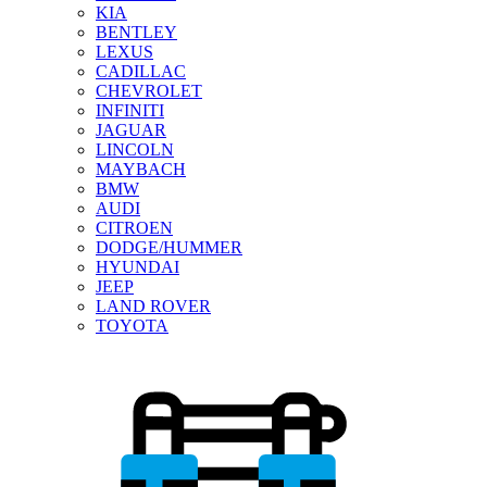
KIA
BENTLEY
LEXUS
CADILLAC
CHEVROLET
INFINITI
JAGUAR
LINCOLN
MAYBACH
BMW
AUDI
CITROEN
DODGE/HUMMER
HYUNDAI
JEEP
LAND ROVER
TOYOTA