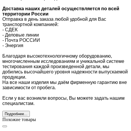
Доставка наших деталей осуществляется по всей
территории России
Отправка в день заказа любой удобной для Вас
транспортной компанией:
- СДЕК
- Деловые линии
-
Почта РОССИИ
- Энергия
Благодаря высокотехнологичному оборудованию,
многочисленным исследованиям и уникальной системе
тестирования каждой произведенной детали, мы
добились высочайшего уровня надежности выпускаемой
продукции.
На все наши изделия мы даём фирменную гарантию вне
зависимости от пробега.
Если у вас возникли вопросы, Вы можете задать нашим
специалистам.
Подробнее...
Похожие товары