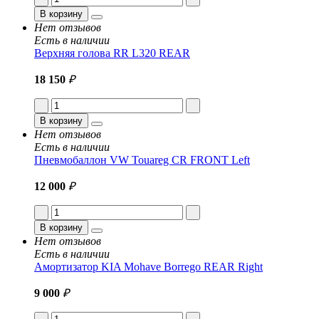
В корзину
Нет отзывов
Есть в наличии
Верхняя голова RR L320 REAR
18 150
₽
В корзину
Нет отзывов
Есть в наличии
Пневмобаллон VW Touareg CR FRONT Left
12 000
₽
В корзину
Нет отзывов
Есть в наличии
Амортизатор KIA Mohave Borrego REAR Right
9 000
₽