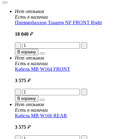
Нет отзывов
Есть в наличии
Пневмобаллон Touareg NF FRONT Right
18 040
₽
В корзину
Нет отзывов
Есть в наличии
Кабель MB W164 FRONT
3 575
₽
В корзину
Нет отзывов
Есть в наличии
Кабель MB W166 REAR
3 575
₽