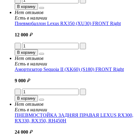
В корзину
Нет отзывов
Есть в наличии
Пневмобаллон Lexus RX350 (XU30) FRONT Right
12 000
₽
В корзину
Нет отзывов
Есть в наличии
Амортизатор Sequoia II (XK60) (S180) FRONT Right
9 000
₽
В корзину
Нет отзывов
Есть в наличии
ПНЕВМОСТОЙКА ЗАДНЯЯ ПРАВАЯ LEXUS RX300,
RX330, RX350, RH450H
24 000
₽