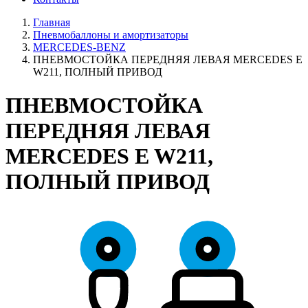
Главная
Пневмобаллоны и амортизаторы
MERCEDES-BENZ
ПНЕВМОСТОЙКА ПЕРЕДНЯЯ ЛЕВАЯ MERCEDES E
W211 , ПОЛНЫЙ ПРИВОД
ПНЕВМОСТОЙКА
ПЕРЕДНЯЯ ЛЕВАЯ
MERCEDES E W211 ,
ПОЛНЫЙ ПРИВОД