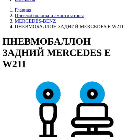
Главная
Пневмобаллоны и амортизаторы
MERCEDES-BENZ
ПНЕВМОБАЛЛОН ЗАДНИЙ MERCEDES E W211
ПНЕВМОБАЛЛОН
ЗАДНИЙ MERCEDES E
W211