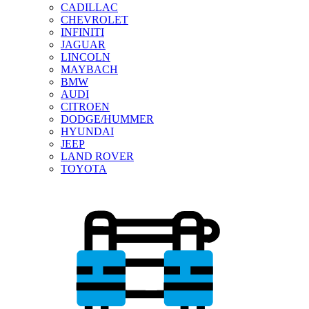
CADILLAC
CHEVROLET
INFINITI
JAGUAR
LINCOLN
MAYBACH
BMW
AUDI
CITROEN
DODGE/HUMMER
HYUNDAI
JEEP
LAND ROVER
TOYOTA