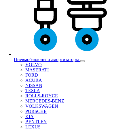
Пневмобаллоны и амортизаторы
VOLVO
MASERATI
FORD
ACURA
NISSAN
TESLA
ROLLS-ROYCE
MERCEDES-BENZ
VOLKSWAGEN
PORSCHE
KIA
BENTLEY
LEXUS