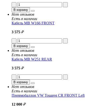
В корзину
Нет отзывов
Есть в наличии
Кабель MB W166 FRONT
3 575
₽
В корзину
Нет отзывов
Есть в наличии
Кабель MB W251 REAR
3 575
₽
В корзину
Нет отзывов
Есть в наличии
Пневмобаллон VW Touareg CR FRONT Left
12 000
₽