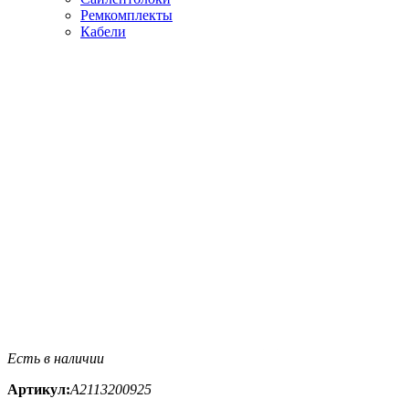
Ремкомплекты
Кабели
Есть в наличии
Артикул:
A2113200925