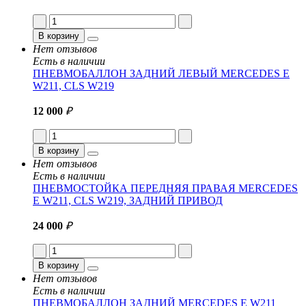
В корзину
Нет отзывов
Есть в наличии
ПНЕВМОБАЛЛОН ЗАДНИЙ ЛЕВЫЙ MERCEDES E
W211, CLS W219
12 000
₽
В корзину
Нет отзывов
Есть в наличии
ПНЕВМОСТОЙКА ПЕРЕДНЯЯ ПРАВАЯ MERCEDES
E W211, CLS W219, ЗАДНИЙ ПРИВОД
24 000
₽
В корзину
Нет отзывов
Есть в наличии
ПНЕВМОБАЛЛОН ЗАДНИЙ MERCEDES E W211