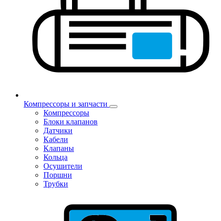
Компрессоры и запчасти
Компрессоры
Блоки клапанов
Датчики
Кабели
Клапаны
Кольца
Осушители
Поршни
Трубки