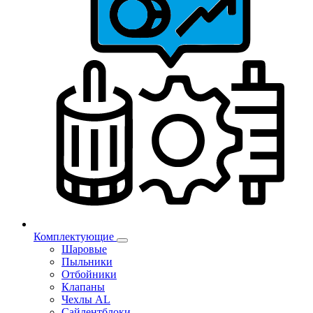
Комплектующие
Шаровые
Пыльники
Отбойники
Клапаны
Чехлы AL
Сайлентблоки