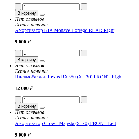
В корзину
Нет отзывов
Есть в наличии
Амортизатор KIA Mohave Borrego REAR Right
9 000
₽
В корзину
Нет отзывов
Есть в наличии
Пневмобаллон Lexus RX350 (XU30) FRONT Right
12 000
₽
В корзину
Нет отзывов
Есть в наличии
Амортизатор Crown Majesta (S170) FRONT Left
9 000
₽