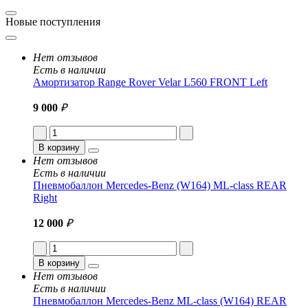
Новые поступления
Нет отзывов
Есть в наличии
Амортизатор Range Rover Velar L560 FRONT Left
9 000
₽
В корзину
Нет отзывов
Есть в наличии
Пневмобаллон Mercedes-Benz (W164) ML-class REAR
Right
12 000
₽
В корзину
Нет отзывов
Есть в наличии
Пневмобаллон Mercedes-Benz ML-class (W164) REAR