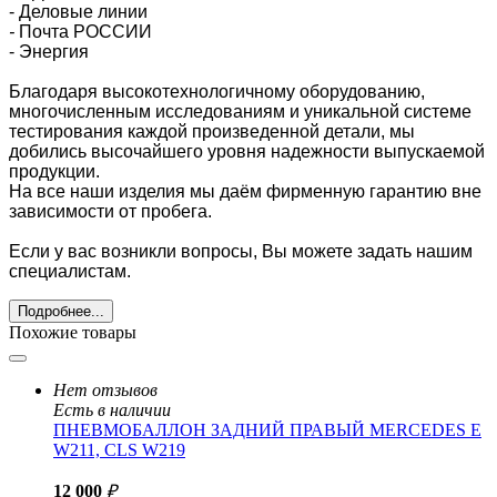
- Деловые линии
-
Почта РОССИИ
- Энергия
Благодаря высокотехнологичному оборудованию,
многочисленным исследованиям и уникальной системе
тестирования каждой произведенной детали, мы
добились высочайшего уровня надежности выпускаемой
продукции.
На все наши изделия мы даём фирменную гарантию вне
зависимости от пробега.
Если у вас возникли вопросы, Вы можете задать нашим
специалистам.
Подробнее...
Похожие товары
Нет отзывов
Есть в наличии
ПНЕВМОБАЛЛОН ЗАДНИЙ ПРАВЫЙ MERCEDES E
W211, CLS W219
12 000
₽