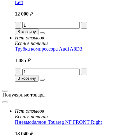
Left
12 000
₽
В корзину
Нет отзывов
Есть в наличии
Трубка компрессора Audi A8D3
1 485
₽
В корзину
Популярные товары
Нет отзывов
Есть в наличии
Пневмобаллон Touareg NF FRONT Right
18 040
₽