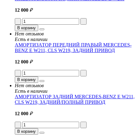
12 000
₽
В корзину
Нет отзывов
Есть в наличии
АМОРТИЗАТОР ПЕРЕДНИЙ ПРАВЫЙ MERCEDES-
BENZ E W211, CLS W219, ЗАДНИЙ ПРИВОД
12 000
₽
В корзину
Нет отзывов
Есть в наличии
АМОРТИЗАТОР ЗАДНИЙ MERCEDES-BENZ E W211,
CLS W219, ЗАДНИЙ/ПОЛНЫЙ ПРИВОД
12 000
₽
В корзину