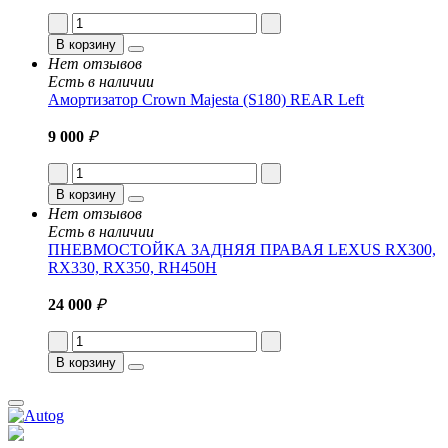
В корзину
Нет отзывов
Есть в наличии
Амортизатор Crown Majesta (S180) REAR Left
9 000
₽
В корзину
Нет отзывов
Есть в наличии
ПНЕВМОСТОЙКА ЗАДНЯЯ ПРАВАЯ LEXUS RX300,
RX330, RX350, RH450H
24 000
₽
В корзину