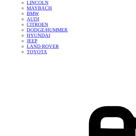
LINCOLN
MAYBACH
BMW
AUDI
CITROEN
DODGE/HUMMER
HYUNDAI
JEEP
LAND ROVER
TOYOTA