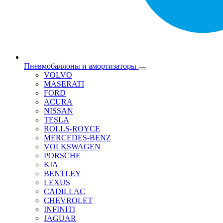
Пневмобаллоны и амортизаторы
VOLVO
MASERATI
FORD
ACURA
NISSAN
TESLA
ROLLS-ROYCE
MERCEDES-BENZ
VOLKSWAGEN
PORSCHE
KIA
BENTLEY
LEXUS
CADILLAC
CHEVROLET
INFINITI
JAGUAR