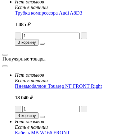
Нет отзывов
Есть в наличии
Трубка компрессора Audi A8D3
1 485
₽
В корзину
Популярные товары
Нет отзывов
Есть в наличии
Пневмобаллон Touareg NF FRONT Right
18 040
₽
В корзину
Нет отзывов
Есть в наличии
Кабель MB W166 FRONT