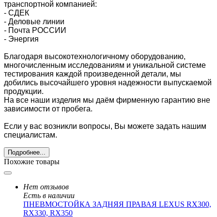
транспортной компанией:
- СДЕК
- Деловые линии
-
Почта РОССИИ
- Энергия
Благодаря высокотехнологичному оборудованию,
многочисленным исследованиям и уникальной системе
тестирования каждой произведенной детали, мы
добились высочайшего уровня надежности выпускаемой
продукции.
На все наши изделия мы даём фирменную гарантию вне
зависимости от пробега.
Если у вас возникли вопросы, Вы можете задать нашим
специалистам.
Подробнее...
Похожие товары
Нет отзывов
Есть в наличии
ПНЕВМОСТОЙКА ЗАДНЯЯ ПРАВАЯ LEXUS RX300,
RX330, RX350