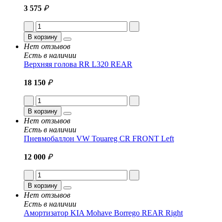
3 575
₽
В корзину
Нет отзывов
Есть в наличии
Верхняя голова RR L320 REAR
18 150
₽
В корзину
Нет отзывов
Есть в наличии
Пневмобаллон VW Touareg CR FRONT Left
12 000
₽
В корзину
Нет отзывов
Есть в наличии
Амортизатор KIA Mohave Borrego REAR Right