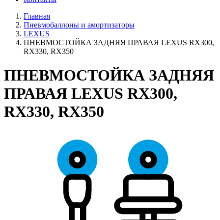
Главная
Пневмобаллоны и амортизаторы
LEXUS
ПНЕВМОСТОЙКА ЗАДНЯЯ ПРАВАЯ LEXUS RX300,
RX330, RX350
ПНЕВМОСТОЙКА ЗАДНЯЯ
ПРАВАЯ LEXUS RX300,
RX330, RX350