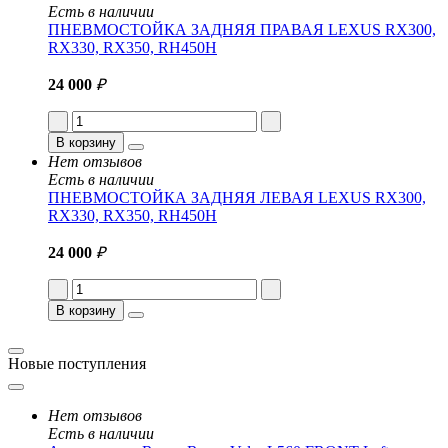
Есть в наличии
ПНЕВМОСТОЙКА ЗАДНЯЯ ПРАВАЯ LEXUS RX300,
RX330, RX350, RH450H
24 000
₽
В корзину
Нет отзывов
Есть в наличии
ПНЕВМОСТОЙКА ЗАДНЯЯ ЛЕВАЯ LEXUS RX300,
RX330, RX350, RH450H
24 000
₽
В корзину
Новые поступления
Нет отзывов
Есть в наличии