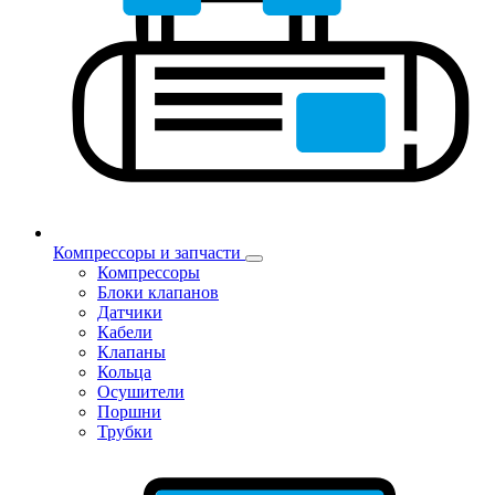
Компрессоры и запчасти
Компрессоры
Блоки клапанов
Датчики
Кабели
Клапаны
Кольца
Осушители
Поршни
Трубки