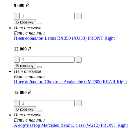
9 000
₽
В корзину
Нет отзывов
Есть в наличии
Пневмобаллон Lexus RX350 (XU30) FRONT Right
12 000
₽
В корзину
Нет отзывов
Есть в наличии
Пневмобаллон Chevrolet Avalanche GMT800 REAR Right
12 000
₽
В корзину
Нет отзывов
Есть в наличии
Амортизатор Mercedes-Benz E-class (W212) FRONT Right