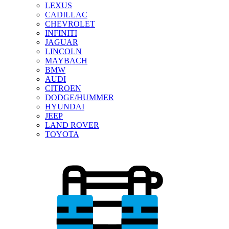
LEXUS
CADILLAC
CHEVROLET
INFINITI
JAGUAR
LINCOLN
MAYBACH
BMW
AUDI
CITROEN
DODGE/HUMMER
HYUNDAI
JEEP
LAND ROVER
TOYOTA