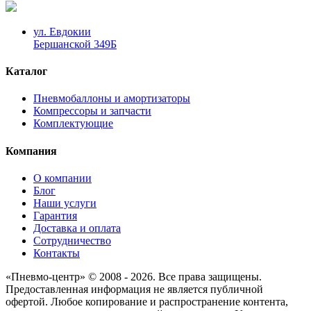
ул. Евдокии
Бершанской 349Б
Каталог
Пневмобаллоны и амортизаторы
Компрессоры и запчасти
Комплектующие
Компания
О компании
Блог
Наши услуги
Гарантия
Доставка и оплата
Сотрудничество
Контакты
«Пневмо-центр» © 2008 - 2026. Все права защищены.
Предоставленная информация не является публичной
офертой. Любое копирование и распространение контента,