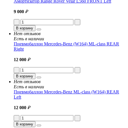
Амортизатор Range Rover Velar L560 FRONT Left
9 000
₽
В корзину
Нет отзывов
Есть в наличии
Пневмобаллон Mercedes-Benz (W164) ML-class REAR
Right
12 000
₽
В корзину
Нет отзывов
Есть в наличии
Пневмобаллон Mercedes-Benz ML-class (W164) REAR
Left
12 000
₽
В корзину