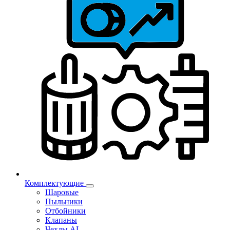
Комплектующие
Шаровые
Пыльники
Отбойники
Клапаны
Чехлы AL