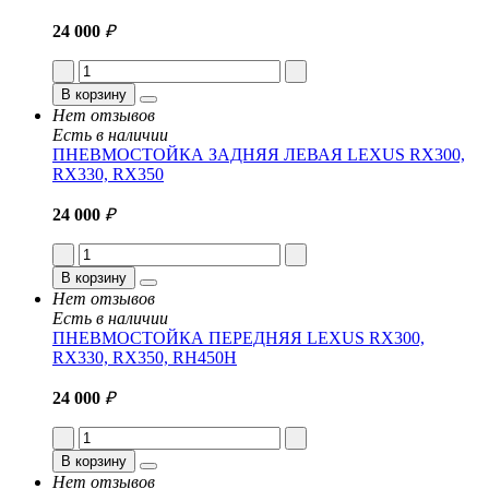
24 000
₽
В корзину
Нет отзывов
Есть в наличии
ПНЕВМОСТОЙКА ЗАДНЯЯ ЛЕВАЯ LEXUS RX300,
RX330, RX350
24 000
₽
В корзину
Нет отзывов
Есть в наличии
ПНЕВМОСТОЙКА ПЕРЕДНЯЯ LEXUS RX300,
RX330, RX350 , RH450H
24 000
₽
В корзину
Нет отзывов