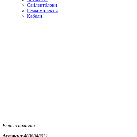
Сайлентблоки
Ремкомплекты
Кабели
Есть в наличии
Артикул:
4808048031