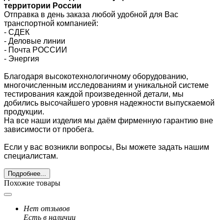
территории России
Отправка в день заказа любой удобной для Вас
транспортной компанией:
- СДЕК
- Деловые линии
-
Почта РОССИИ
- Энергия
Благодаря высокотехнологичному оборудованию,
многочисленным исследованиям и уникальной системе
тестирования каждой произведенной детали, мы
добились высочайшего уровня надежности выпускаемой
продукции.
На все наши изделия мы даём фирменную гарантию вне
зависимости от пробега.
Если у вас возникли вопросы, Вы можете задать нашим
специалистам.
Подробнее...
Похожие товары
Нет отзывов
Есть в наличии