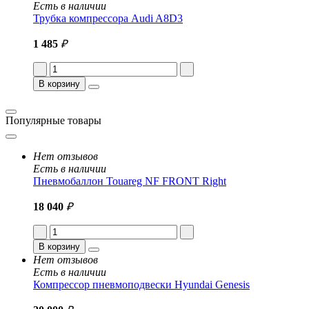
Есть в наличии
Трубка компрессора Audi A8D3
1 485
₽
В корзину
Популярные товары
Нет отзывов
Есть в наличии
Пневмобаллон Touareg NF FRONT Right
18 040
₽
В корзину
Нет отзывов
Есть в наличии
Компрессор пневмоподвески Hyundai Genesis