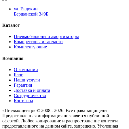
ул. Евдокии
Бершанской 349Б
Каталог
Пневмобаллоны и амортизаторы
Компрессоры и запчасти
Комплектующие
Компания
О компании
Блог
Наши услуги
Гарантия
Доставка и оплата
Сотрудничество
Контакты
«Пневмо-центр» © 2008 - 2026. Все права защищены.
Предоставленная информация не является публичной
офертой. Любое копирование и распространение контента,
предоставленного на данном сайте, запрещено. Уголовная