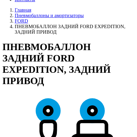
Главная
Пневмобаллоны и амортизаторы
FORD
ПНЕВМОБАЛЛОН ЗАДНИЙ FORD EXPEDITION,
ЗАДНИЙ ПРИВОД
ПНЕВМОБАЛЛОН
ЗАДНИЙ FORD
EXPEDITION, ЗАДНИЙ
ПРИВОД