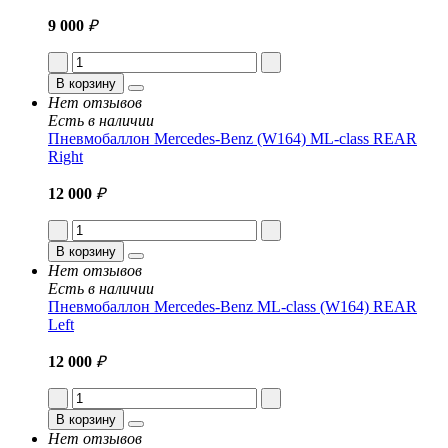
9 000
₽
В корзину
Нет отзывов
Есть в наличии
Пневмобаллон Mercedes-Benz (W164) ML-class REAR
Right
12 000
₽
В корзину
Нет отзывов
Есть в наличии
Пневмобаллон Mercedes-Benz ML-class (W164) REAR
Left
12 000
₽
В корзину
Нет отзывов