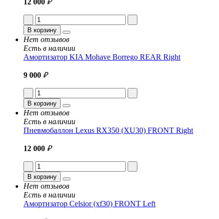
12 000
₽
В корзину
Нет отзывов
Есть в наличии
Амортизатор KIA Mohave Borrego REAR Right
9 000
₽
В корзину
Нет отзывов
Есть в наличии
Пневмобаллон Lexus RX350 (XU30) FRONT Right
12 000
₽
В корзину
Нет отзывов
Есть в наличии
Амортизатор Celsior (xf30) FRONT Left