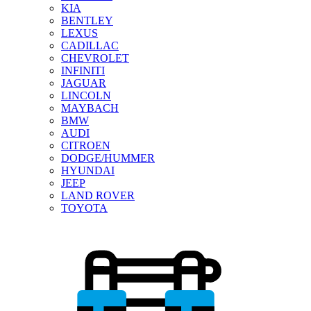
KIA
BENTLEY
LEXUS
CADILLAC
CHEVROLET
INFINITI
JAGUAR
LINCOLN
MAYBACH
BMW
AUDI
CITROEN
DODGE/HUMMER
HYUNDAI
JEEP
LAND ROVER
TOYOTA