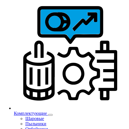
Комплектующие
Шаровые
Пыльники
Отбойники