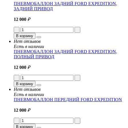
ПНЕВМОБАЛЛОН ЗАДНИЙ FORD EXPEDITION,
ЗАДНИЙ ПРИВОД
12 000
₽
В корзину
Нет отзывов
Есть в наличии
ПНЕВМОБАЛЛОН ЗАДНИЙ FORD EXPEDITION,
ПОЛНЫЙ ПРИВОД
12 000
₽
В корзину
Нет отзывов
Есть в наличии
ПНЕВМОБАЛЛОН ПЕРЕДНИЙ FORD EXPEDITION
12 000
₽
В корзину