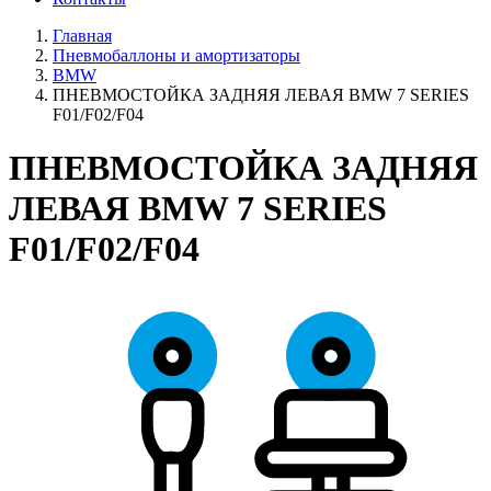
Главная
Пневмобаллоны и амортизаторы
BMW
ПНЕВМОСТОЙКА ЗАДНЯЯ ЛЕВАЯ BMW 7 SERIES
F01/F02/F04
ПНЕВМОСТОЙКА ЗАДНЯЯ
ЛЕВАЯ BMW 7 SERIES
F01/F02/F04