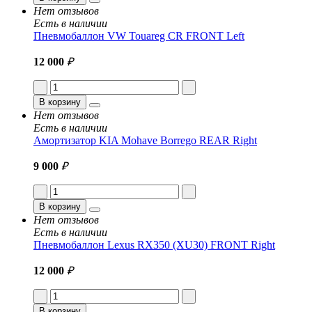
Нет отзывов
Есть в наличии
Пневмобаллон VW Touareg CR FRONT Left
12 000
₽
В корзину
Нет отзывов
Есть в наличии
Амортизатор KIA Mohave Borrego REAR Right
9 000
₽
В корзину
Нет отзывов
Есть в наличии
Пневмобаллон Lexus RX350 (XU30) FRONT Right
12 000
₽
В корзину