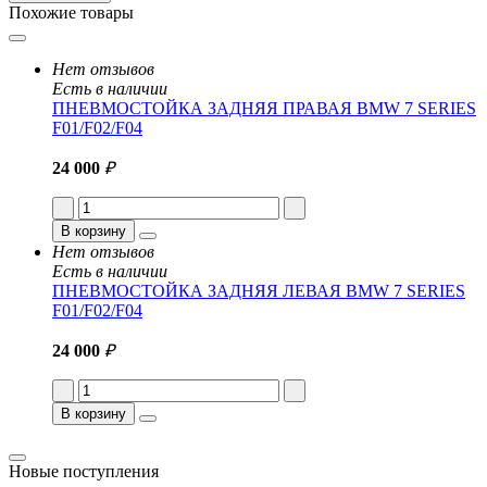
Похожие товары
Нет отзывов
Есть в наличии
ПНЕВМОСТОЙКА ЗАДНЯЯ ПРАВАЯ BMW 7 SERIES
F01/F02/F04
24 000
₽
В корзину
Нет отзывов
Есть в наличии
ПНЕВМОСТОЙКА ЗАДНЯЯ ЛЕВАЯ BMW 7 SERIES
F01/F02/F04
24 000
₽
В корзину
Новые поступления