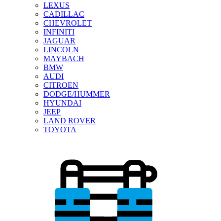
LEXUS
CADILLAC
CHEVROLET
INFINITI
JAGUAR
LINCOLN
MAYBACH
BMW
AUDI
CITROEN
DODGE/HUMMER
HYUNDAI
JEEP
LAND ROVER
TOYOTA