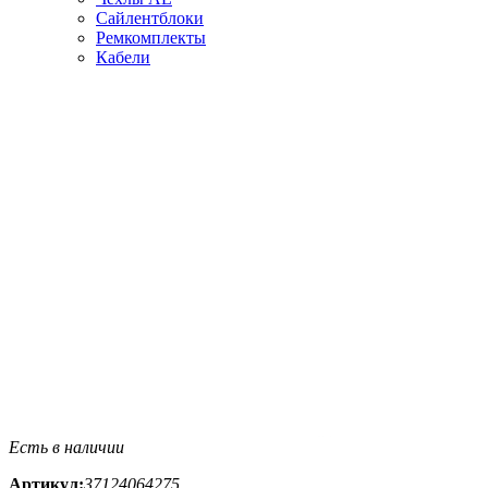
Сайлентблоки
Ремкомплекты
Кабели
Есть в наличии
Артикул:
37124064275