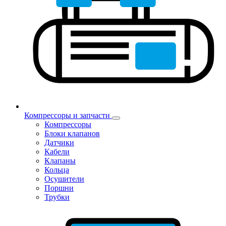
Компрессоры и запчасти
Компрессоры
Блоки клапанов
Датчики
Кабели
Клапаны
Кольца
Осушители
Поршни
Трубки