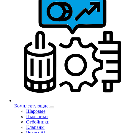
Комплектующие
Шаровые
Пыльники
Отбойники
Клапаны
Чехлы AL