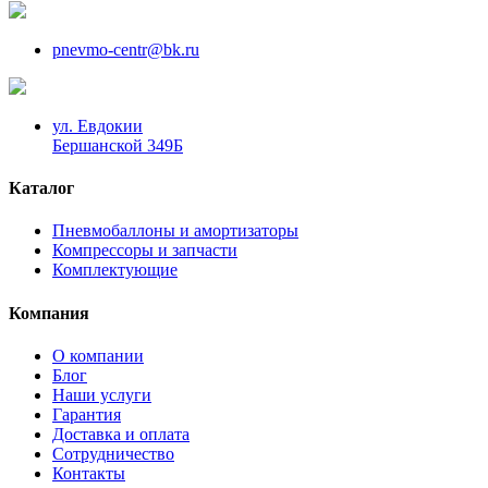
pnevmo-centr@bk.ru
ул. Евдокии
Бершанской 349Б
Каталог
Пневмобаллоны и амортизаторы
Компрессоры и запчасти
Комплектующие
Компания
О компании
Блог
Наши услуги
Гарантия
Доставка и оплата
Сотрудничество
Контакты