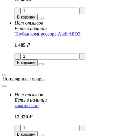
В корзину
Нет отзывов
Есть в наличии
Трубка компрессора Audi A8D3
1 485
₽
В корзину
Популярные товары
Нет отзывов
Есть в наличии
компрессор
12 320
₽
В корзину