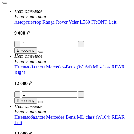
Нет отзывов
Есть в наличии
Амортизатор Range Rover Velar L560 FRONT Left
9 000
₽
В корзину
Нет отзывов
Есть в наличии
Пневмобаллон Mercedes-Benz (W164) ML-class REAR
Right
12 000
₽
В корзину
Нет отзывов
Есть в наличии
Пневмобаллон Mercedes-Benz ML-class (W164) REAR
Left
12 000
₽