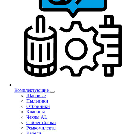
Комплектующие
Шаровые
Пыльники
Отбойники
Клапаны
Чехлы AL
Сайлентблоки
Ремкомплекты
Кабели