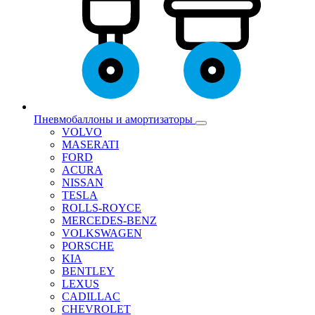
Пневмобаллоны и амортизаторы
VOLVO
MASERATI
FORD
ACURA
NISSAN
TESLA
ROLLS-ROYCE
MERCEDES-BENZ
VOLKSWAGEN
PORSCHE
KIA
BENTLEY
LEXUS
CADILLAC
CHEVROLET