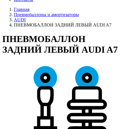
Главная
Пневмобаллоны и амортизаторы
AUDI
ПНЕВМОБАЛЛОН ЗАДНИЙ ЛЕВЫЙ AUDI A7
ПНЕВМОБАЛЛОН
ЗАДНИЙ ЛЕВЫЙ AUDI A7