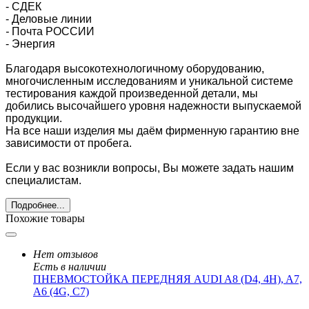
- СДЕК
- Деловые линии
-
Почта РОССИИ
- Энергия
Благодаря высокотехнологичному оборудованию,
многочисленным исследованиям и уникальной системе
тестирования каждой произведенной детали, мы
добились высочайшего уровня надежности выпускаемой
продукции.
На все наши изделия мы даём фирменную гарантию вне
зависимости от пробега.
Если у вас возникли вопросы, Вы можете задать нашим
специалистам.
Подробнее...
Похожие товары
Нет отзывов
Есть в наличии
ПНЕВМОСТОЙКА ПЕРЕДНЯЯ AUDI A8 (D4, 4H), A7,
A6 (4G, C7)