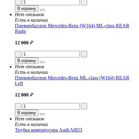
В корзину
Нет отзывов
Есть в наличии
Пневмобаллон Mercedes-Benz (W164) ML-class REAR
Right
12 000
₽
В корзину
Нет отзывов
Есть в наличии
Пневмобаллон Mercedes-Benz ML-class (W164) REAR
Left
12 000
₽
В корзину
Нет отзывов
Есть в наличии
Трубка компрессора Audi A8D3