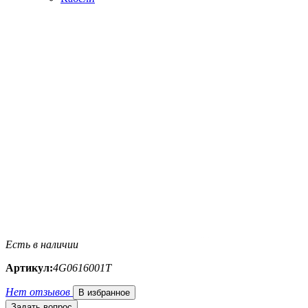
Есть в наличии
Артикул:
4G0616001T
Нет отзывов
В избранное
Задать вопрос