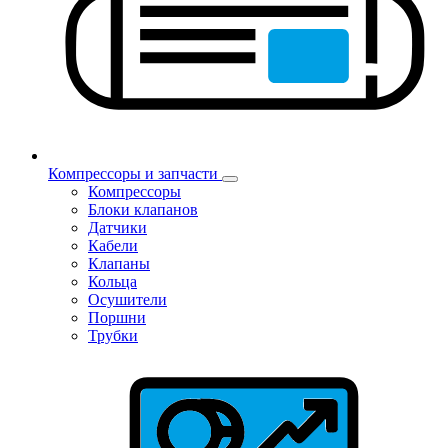
Компрессоры и запчасти
Компрессоры
Блоки клапанов
Датчики
Кабели
Клапаны
Кольца
Осушители
Поршни
Трубки