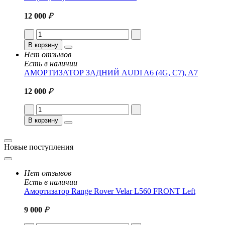
12 000
₽
В корзину
Нет отзывов
Есть в наличии
АМОРТИЗАТОР ЗАДНИЙ AUDI A6 (4G, C7), A7
12 000
₽
В корзину
Новые поступления
Нет отзывов
Есть в наличии
Амортизатор Range Rover Velar L560 FRONT Left
9 000
₽