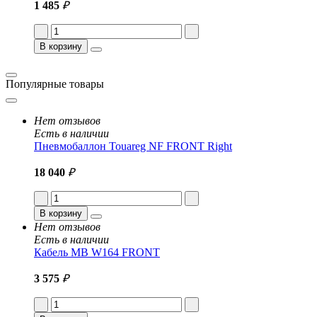
1 485
₽
В корзину
Популярные товары
Нет отзывов
Есть в наличии
Пневмобаллон Touareg NF FRONT Right
18 040
₽
В корзину
Нет отзывов
Есть в наличии
Кабель MB W164 FRONT
3 575
₽