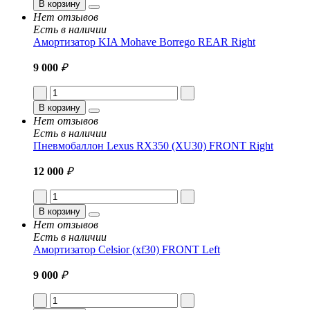
В корзину
Нет отзывов
Есть в наличии
Амортизатор KIA Mohave Borrego REAR Right
9 000
₽
В корзину
Нет отзывов
Есть в наличии
Пневмобаллон Lexus RX350 (XU30) FRONT Right
12 000
₽
В корзину
Нет отзывов
Есть в наличии
Амортизатор Celsior (xf30) FRONT Left
9 000
₽