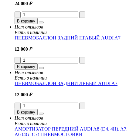
24 000
₽
В корзину
Нет отзывов
Есть в наличии
ПНЕВМОБАЛЛОН ЗАДНИЙ ПРАВЫЙ AUDI A7
12 000
₽
В корзину
Нет отзывов
Есть в наличии
ПНЕВМОБАЛЛОН ЗАДНИЙ ЛЕВЫЙ AUDI A7
12 000
₽
В корзину
Нет отзывов
Есть в наличии
АМОРТИЗАТОР ПЕРЕДНИЙ AUDI A8 (D4, 4H), A7,
A6 (4G, C7) ПНЕВМОСТОЙКИ