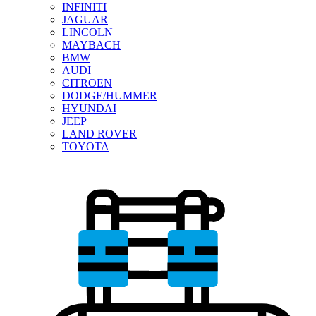
INFINITI
JAGUAR
LINCOLN
MAYBACH
BMW
AUDI
CITROEN
DODGE/HUMMER
HYUNDAI
JEEP
LAND ROVER
TOYOTA