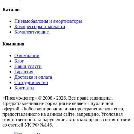
Каталог
Пневмобаллоны и амортизаторы
Компрессоры и запчасти
Комплектующие
Компания
О компании
Блог
Наши услуги
Гарантия
Доставка и оплата
Сотрудничество
Контакты
«Пневмо-центр» © 2008 - 2026. Все права защищены.
Предоставленная информация не является публичной
офертой. Любое копирование и распространение контента,
предоставленного на данном сайте, запрещено. Уголовная
ответственность за нарушение авторских прав в соответствии
со статьей УК РФ №146.