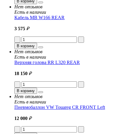
В корзину
Нет отзывов
Есть в наличии
Кабель MB W166 REAR
3 575
₽
В корзину
Нет отзывов
Есть в наличии
Верхняя голова RR L320 REAR
18 150
₽
В корзину
Нет отзывов
Есть в наличии
Пневмобаллон VW Touareg CR FRONT Left
12 000
₽