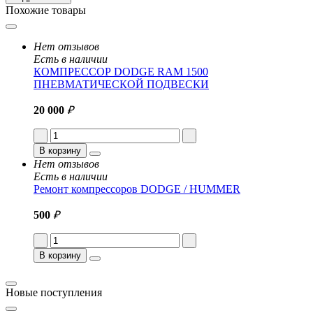
Похожие товары
Нет отзывов
Есть в наличии
КОМПРЕССОР DODGE RAM 1500
ПНЕВМАТИЧЕСКОЙ ПОДВЕСКИ
20 000
₽
В корзину
Нет отзывов
Есть в наличии
Ремонт компрессоров DODGE / HUMMER
500
₽
В корзину
Новые поступления