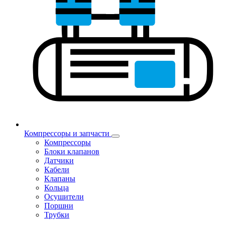
Компрессоры и запчасти
Компрессоры
Блоки клапанов
Датчики
Кабели
Клапаны
Кольца
Осушители
Поршни
Трубки