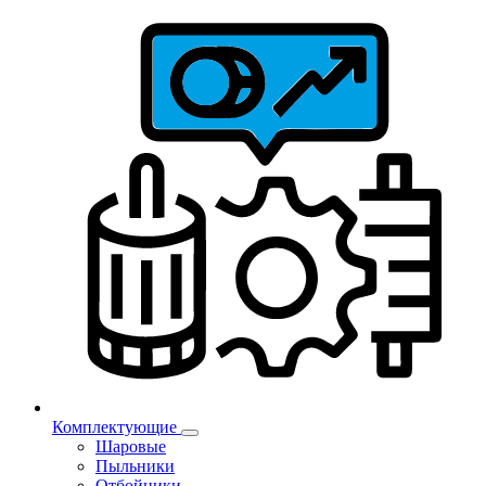
Комплектующие
Шаровые
Пыльники
Отбойники