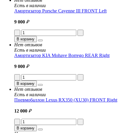
Нет отзывов
Есть в наличии
Амортизатор Porsche Cayenne III FRONT Left
9 000
₽
В корзину
Нет отзывов
Есть в наличии
Амортизатор KIA Mohave Borrego REAR Right
9 000
₽
В корзину
Нет отзывов
Есть в наличии
Пневмобаллон Lexus RX350 (XU30) FRONT Right
12 000
₽
В корзину