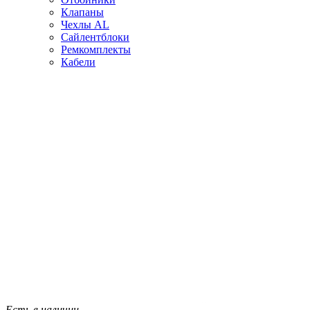
Клапаны
Чехлы AL
Сайлентблоки
Ремкомплекты
Кабели
Есть в наличии