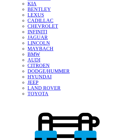
KIA
BENTLEY
LEXUS
CADILLAC
CHEVROLET
INFINITI
JAGUAR
LINCOLN
MAYBACH
BMW
AUDI
CITROEN
DODGE/HUMMER
HYUNDAI
JEEP
LAND ROVER
TOYOTA