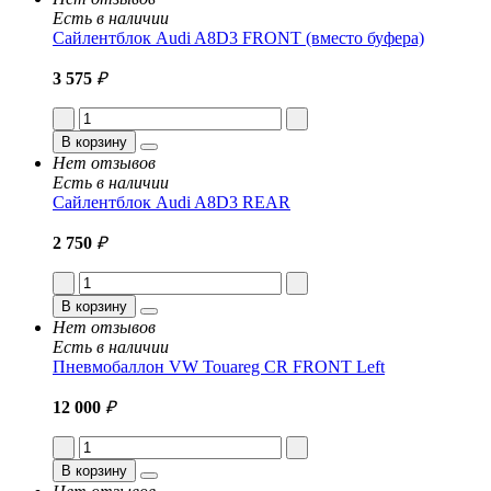
Есть в наличии
Сайлентблок Audi A8D3 FRONT (вместо буфера)
3 575
₽
В корзину
Нет отзывов
Есть в наличии
Сайлентблок Audi A8D3 REAR
2 750
₽
В корзину
Нет отзывов
Есть в наличии
Пневмобаллон VW Touareg CR FRONT Left
12 000
₽
В корзину