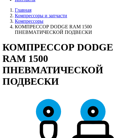
Главная
Компрессоры и запчасти
Компрессоры
КОМПРЕССОР DODGE RAM 1500
ПНЕВМАТИЧЕСКОЙ ПОДВЕСКИ
КОМПРЕССОР DODGE
RAM 1500
ПНЕВМАТИЧЕСКОЙ
ПОДВЕСКИ