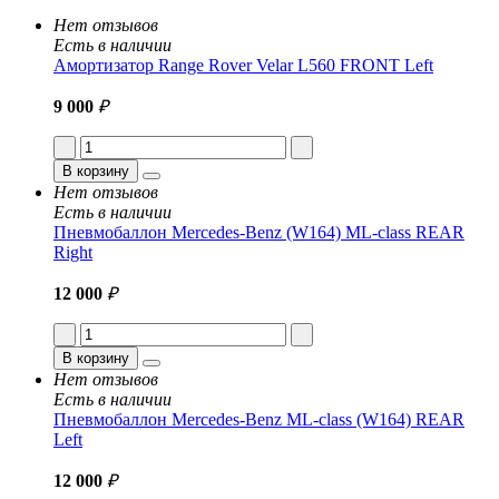
Нет отзывов
Есть в наличии
Амортизатор Range Rover Velar L560 FRONT Left
9 000
₽
В корзину
Нет отзывов
Есть в наличии
Пневмобаллон Mercedes-Benz (W164) ML-class REAR
Right
12 000
₽
В корзину
Нет отзывов
Есть в наличии
Пневмобаллон Mercedes-Benz ML-class (W164) REAR
Left
12 000
₽