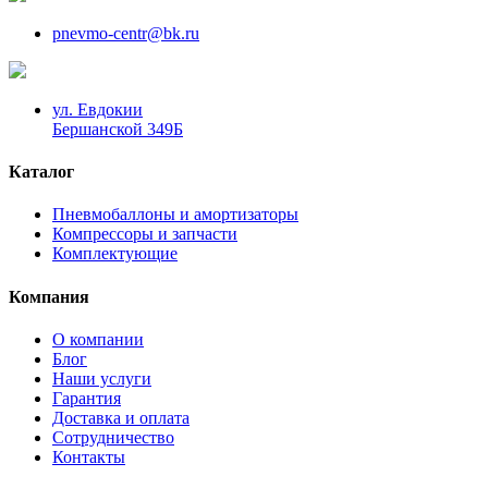
pnevmo-centr@bk.ru
ул. Евдокии
Бершанской 349Б
Каталог
Пневмобаллоны и амортизаторы
Компрессоры и запчасти
Комплектующие
Компания
О компании
Блог
Наши услуги
Гарантия
Доставка и оплата
Сотрудничество
Контакты