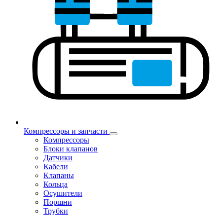
Компрессоры и запчасти
Компрессоры
Блоки клапанов
Датчики
Кабели
Клапаны
Кольца
Осушители
Поршни
Трубки