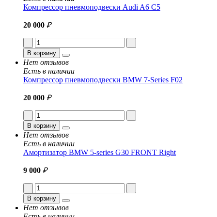
Компрессор пневмоподвески Audi A6 C5
20 000
₽
В корзину
Нет отзывов
Есть в наличии
Компрессор пневмоподвески BMW 7-Series F02
20 000
₽
В корзину
Нет отзывов
Есть в наличии
Амортизатор BMW 5-series G30 FRONT Right
9 000
₽
В корзину
Нет отзывов
Есть в наличии