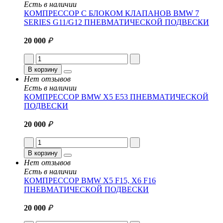
Есть в наличии
КОМПРЕССОР С БЛОКОМ КЛАПАНОВ BMW 7
SERIES G11/G12 ПНЕВМАТИЧЕСКОЙ ПОДВЕСКИ
20 000
₽
В корзину
Нет отзывов
Есть в наличии
КОМПРЕССОР BMW X5 E53 ПНЕВМАТИЧЕСКОЙ
ПОДВЕСКИ
20 000
₽
В корзину
Нет отзывов
Есть в наличии
КОМПРЕССОР BMW X5 F15, X6 F16
ПНЕВМАТИЧЕСКОЙ ПОДВЕСКИ
20 000
₽