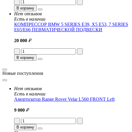
В корзину
Нет отзывов
Есть в наличии
КОМПРЕССОР BMW 5 SERIES E39, X5 E53, 7 SERIES
E65/E66 ПЕВМАТИЧЕСКОЙ ПОДВЕСКИ
20 000
₽
В корзину
Новые поступления
Нет отзывов
Есть в наличии
Амортизатор Range Rover Velar L560 FRONT Left
9 000
₽
В корзину