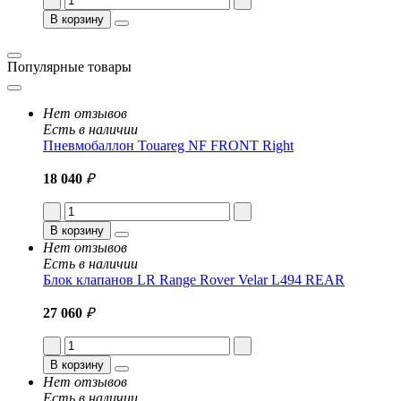
В корзину
Популярные товары
Нет отзывов
Есть в наличии
Пневмобаллон Touareg NF FRONT Right
18 040
₽
В корзину
Нет отзывов
Есть в наличии
Блок клапанов LR Range Rover Velar L494 REAR
27 060
₽
В корзину
Нет отзывов
Есть в наличии