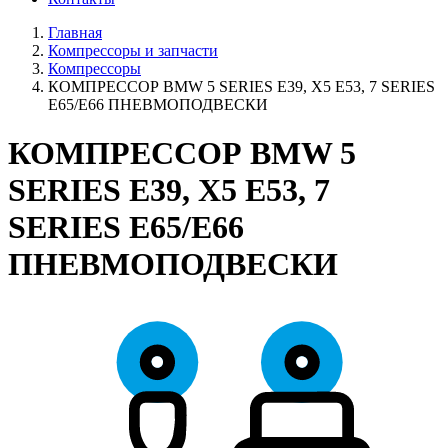
Главная
Компрессоры и запчасти
Компрессоры
КОМПРЕССОР BMW 5 SERIES E39, X5 E53, 7 SERIES
E65/E66 ПНЕВМОПОДВЕСКИ
КОМПРЕССОР BMW 5
SERIES E39, X5 E53, 7
SERIES E65/E66
ПНЕВМОПОДВЕСКИ