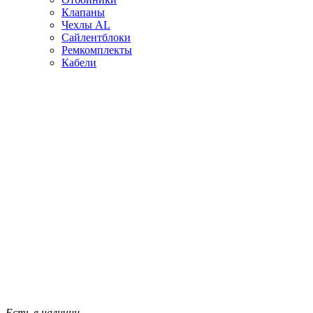
Клапаны
Чехлы AL
Сайлентблоки
Ремкомплекты
Кабели
Есть в наличии