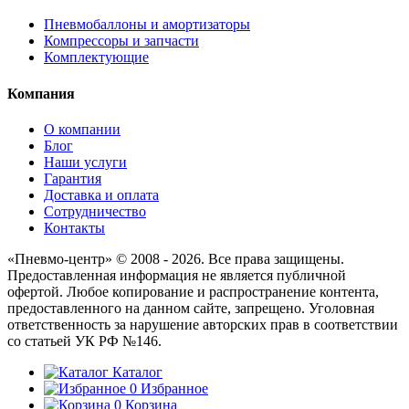
Пневмобаллоны и амортизаторы
Компрессоры и запчасти
Комплектующие
Компания
О компании
Блог
Наши услуги
Гарантия
Доставка и оплата
Сотрудничество
Контакты
«Пневмо-центр» © 2008 - 2026. Все права защищены.
Предоставленная информация не является публичной
офертой. Любое копирование и распространение контента,
предоставленного на данном сайте, запрещено. Уголовная
ответственность за нарушение авторских прав в соответствии
со статьей УК РФ №146.
Каталог
0
Избранное
0
Корзина