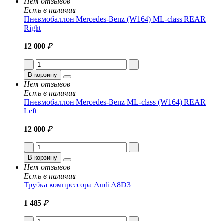
Нет отзывов
Есть в наличии
Пневмобаллон Mercedes-Benz (W164) ML-class REAR
Right
12 000
₽
В корзину
Нет отзывов
Есть в наличии
Пневмобаллон Mercedes-Benz ML-class (W164) REAR
Left
12 000
₽
В корзину
Нет отзывов
Есть в наличии
Трубка компрессора Audi A8D3
1 485
₽