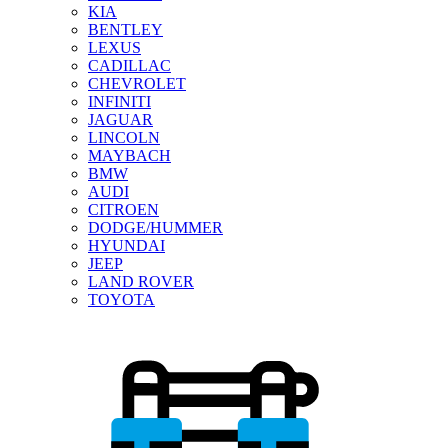
KIA
BENTLEY
LEXUS
CADILLAC
CHEVROLET
INFINITI
JAGUAR
LINCOLN
MAYBACH
BMW
AUDI
CITROEN
DODGE/HUMMER
HYUNDAI
JEEP
LAND ROVER
TOYOTA