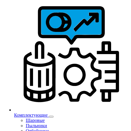
Комплектующие
Шаровые
Пыльники
Отбойники