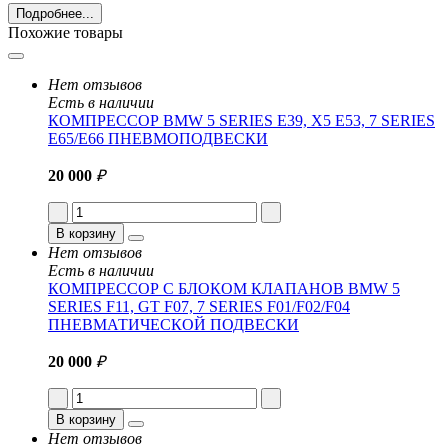
Подробнее...
Похожие товары
Нет отзывов
Есть в наличии
КОМПРЕССОР BMW 5 SERIES E39, X5 E53, 7 SERIES
E65/E66 ПНЕВМОПОДВЕСКИ
20 000
₽
В корзину
Нет отзывов
Есть в наличии
КОМПРЕССОР С БЛОКОМ КЛАПАНОВ BMW 5
SERIES F11, GT F07, 7 SERIES F01/F02/F04
ПНЕВМАТИЧЕСКОЙ ПОДВЕСКИ
20 000
₽
В корзину
Нет отзывов