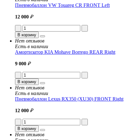
Пневмобаллон VW Touareg CR FRONT Left
12 000
₽
В корзину
Нет отзывов
Есть в наличии
Амортизатор KIA Mohave Borrego REAR Right
9 000
₽
В корзину
Нет отзывов
Есть в наличии
Пневмобаллон Lexus RX350 (XU30) FRONT Right
12 000
₽
В корзину
Нет отзывов