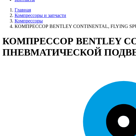
Главная
Компрессоры и запчасти
Компрессоры
КОМПРЕССОР BENTLEY CONTINENTAL, FLYING S
КОМПРЕССОР BENTLEY CON
ПНЕВМАТИЧЕСКОЙ ПОДВ