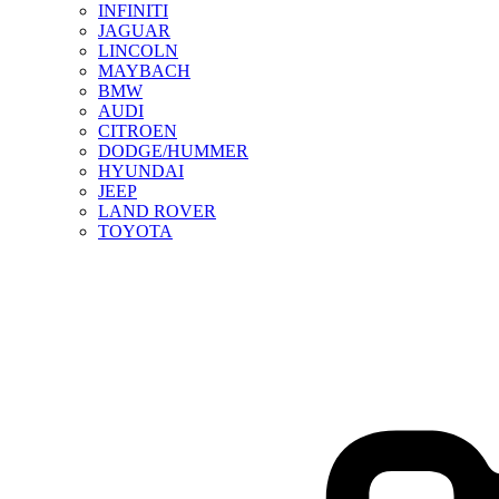
INFINITI
JAGUAR
LINCOLN
MAYBACH
BMW
AUDI
CITROEN
DODGE/HUMMER
HYUNDAI
JEEP
LAND ROVER
TOYOTA