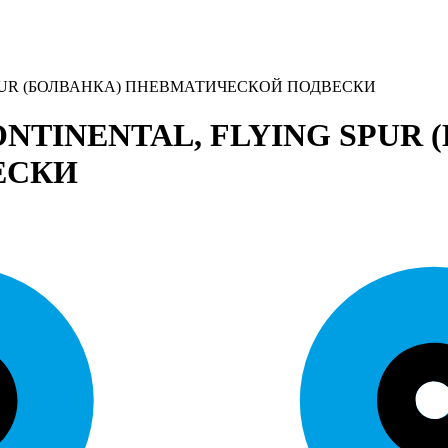
PUR (БОЛВАНКА) ПНЕВМАТИЧЕСКОЙ ПОДВЕСКИ
TINENTAL, FLYING SPUR 
ЕСКИ