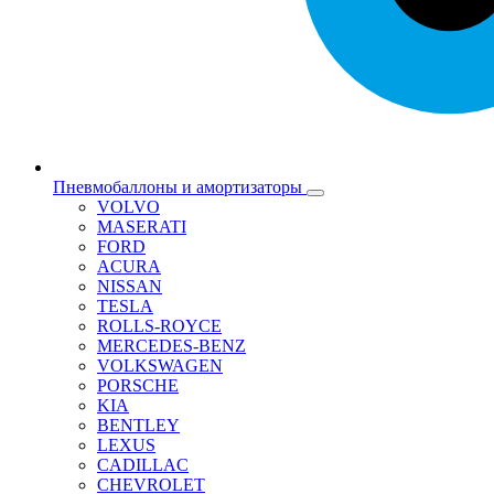
Пневмобаллоны и амортизаторы
VOLVO
MASERATI
FORD
ACURA
NISSAN
TESLA
ROLLS-ROYCE
MERCEDES-BENZ
VOLKSWAGEN
PORSCHE
KIA
BENTLEY
LEXUS
CADILLAC
CHEVROLET