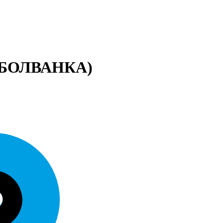
(БОЛВАНКА)