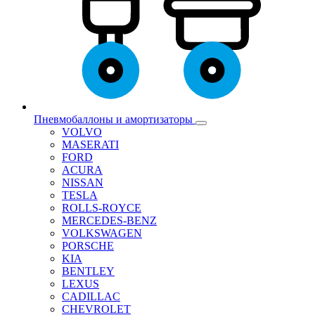
Пневмобаллоны и амортизаторы
VOLVO
MASERATI
FORD
ACURA
NISSAN
TESLA
ROLLS-ROYCE
MERCEDES-BENZ
VOLKSWAGEN
PORSCHE
KIA
BENTLEY
LEXUS
CADILLAC
CHEVROLET