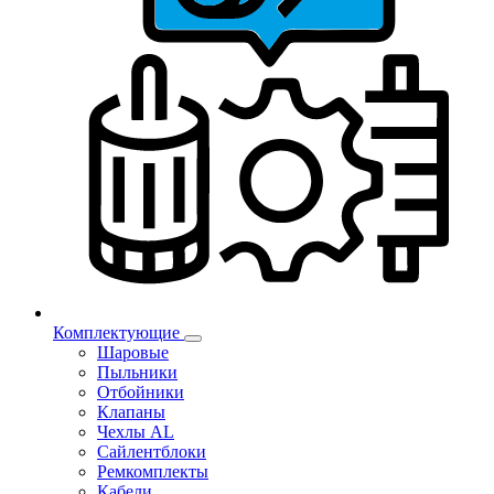
Комплектующие
Шаровые
Пыльники
Отбойники
Клапаны
Чехлы AL
Сайлентблоки
Ремкомплекты
Кабели