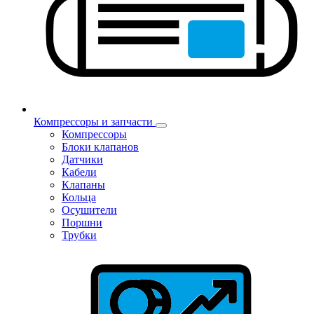
Компрессоры и запчасти
Компрессоры
Блоки клапанов
Датчики
Кабели
Клапаны
Кольца
Осушители
Поршни
Трубки