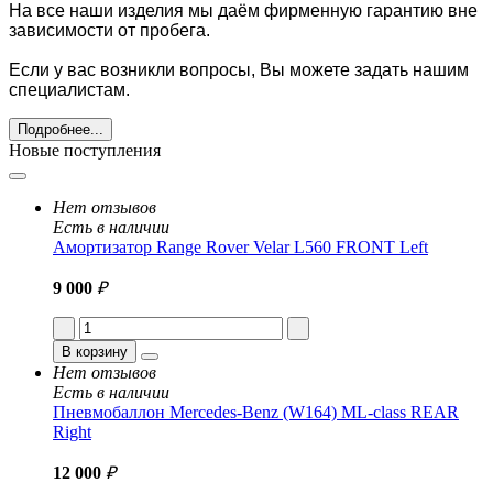
На все наши изделия мы даём фирменную гарантию вне
зависимости от пробега.
Если у вас возникли вопросы, Вы можете задать нашим
специалистам.
Подробнее...
Новые поступления
Нет отзывов
Есть в наличии
Амортизатор Range Rover Velar L560 FRONT Left
9 000
₽
В корзину
Нет отзывов
Есть в наличии
Пневмобаллон Mercedes-Benz (W164) ML-class REAR
Right
12 000
₽