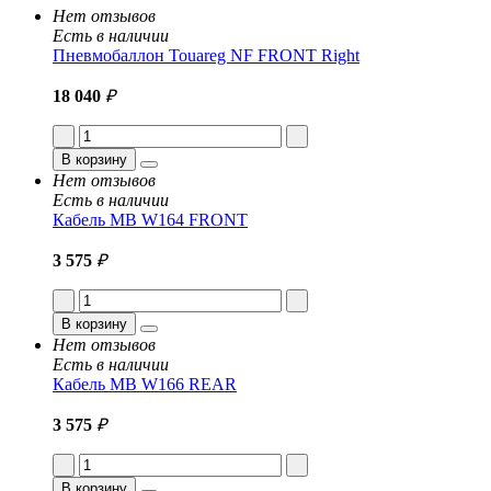
Нет отзывов
Есть в наличии
Пневмобаллон Touareg NF FRONT Right
18 040
₽
В корзину
Нет отзывов
Есть в наличии
Кабель MB W164 FRONT
3 575
₽
В корзину
Нет отзывов
Есть в наличии
Кабель MB W166 REAR
3 575
₽
В корзину