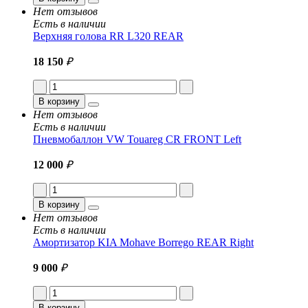
Нет отзывов
Есть в наличии
Верхняя голова RR L320 REAR
18 150
₽
В корзину
Нет отзывов
Есть в наличии
Пневмобаллон VW Touareg CR FRONT Left
12 000
₽
В корзину
Нет отзывов
Есть в наличии
Амортизатор KIA Mohave Borrego REAR Right
9 000
₽
В корзину