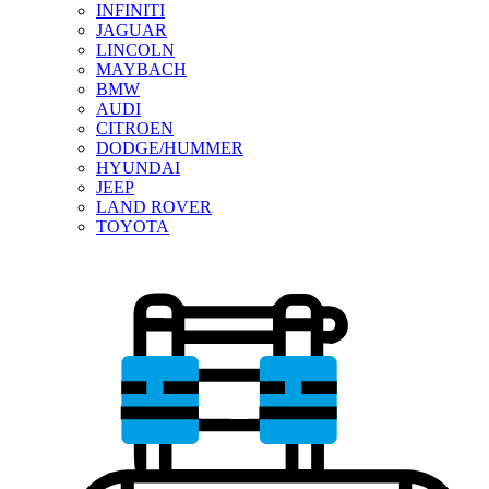
INFINITI
JAGUAR
LINCOLN
MAYBACH
BMW
AUDI
CITROEN
DODGE/HUMMER
HYUNDAI
JEEP
LAND ROVER
TOYOTA