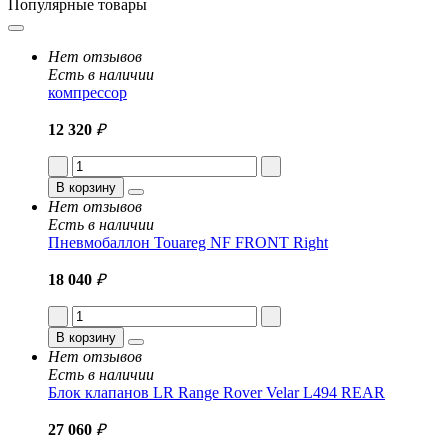
Популярные товары
Нет отзывов
Есть в наличии
компрессор
12 320
₽
В корзину
Нет отзывов
Есть в наличии
Пневмобаллон Touareg NF FRONT Right
18 040
₽
В корзину
Нет отзывов
Есть в наличии
Блок клапанов LR Range Rover Velar L494 REAR
27 060
₽