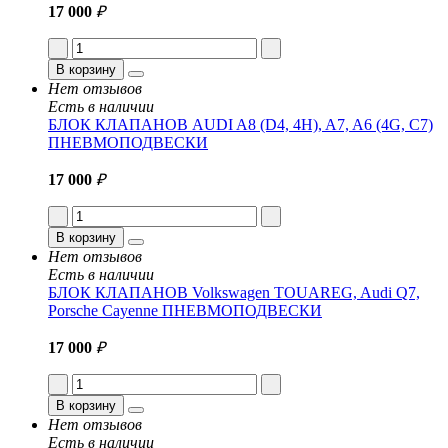
17 000
₽
В корзину
Нет отзывов
Есть в наличии
БЛОК КЛАПАНОВ AUDI A8 (D4, 4H), A7, A6 (4G, C7)
ПНЕВМОПОДВЕСКИ
17 000
₽
В корзину
Нет отзывов
Есть в наличии
БЛОК КЛАПАНОВ Volkswagen TOUAREG, Audi Q7,
Porsche Cayenne ПНЕВМОПОДВЕСКИ
17 000
₽
В корзину
Нет отзывов
Есть в наличии