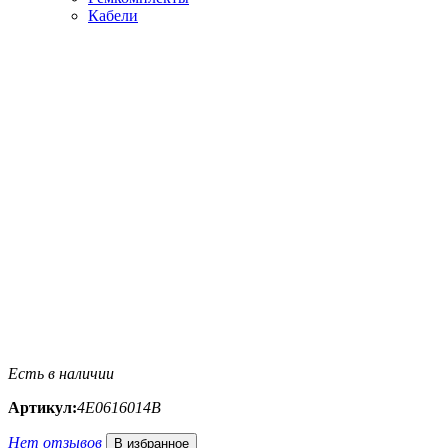
Кабели
Есть в наличии
Артикул:
4E0616014B
Нет отзывов
В избранное