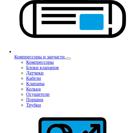
Компрессоры и запчасти
Компрессоры
Блоки клапанов
Датчики
Кабели
Клапаны
Кольца
Осушители
Поршни
Трубки