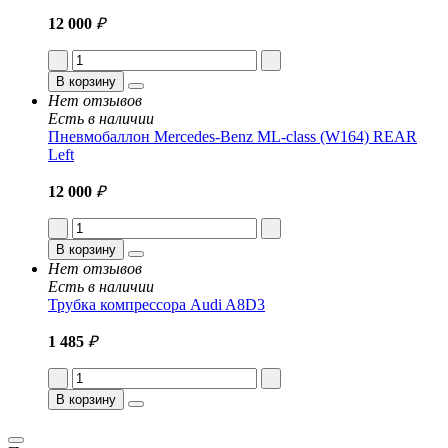
12 000
₽
В корзину
Нет отзывов
Есть в наличии
Пневмобаллон Mercedes-Benz ML-class (W164) REAR
Left
12 000
₽
В корзину
Нет отзывов
Есть в наличии
Трубка компрессора Audi A8D3
1 485
₽
В корзину