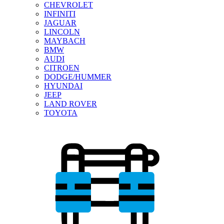
CHEVROLET
INFINITI
JAGUAR
LINCOLN
MAYBACH
BMW
AUDI
CITROEN
DODGE/HUMMER
HYUNDAI
JEEP
LAND ROVER
TOYOTA