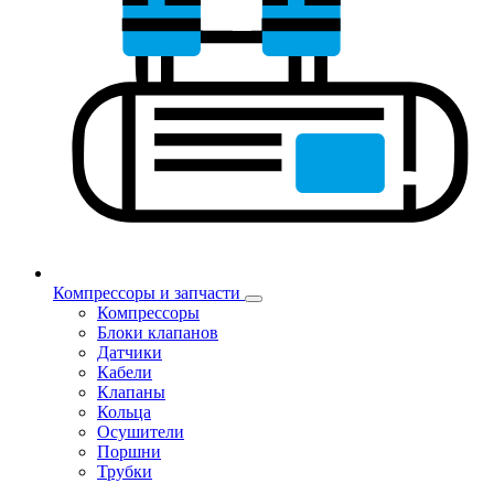
Компрессоры и запчасти
Компрессоры
Блоки клапанов
Датчики
Кабели
Клапаны
Кольца
Осушители
Поршни
Трубки