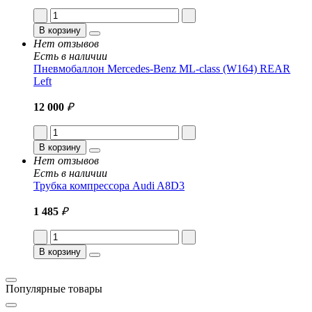
В корзину
Нет отзывов
Есть в наличии
Пневмобаллон Mercedes-Benz ML-class (W164) REAR
Left
12 000
₽
В корзину
Нет отзывов
Есть в наличии
Трубка компрессора Audi A8D3
1 485
₽
В корзину
Популярные товары