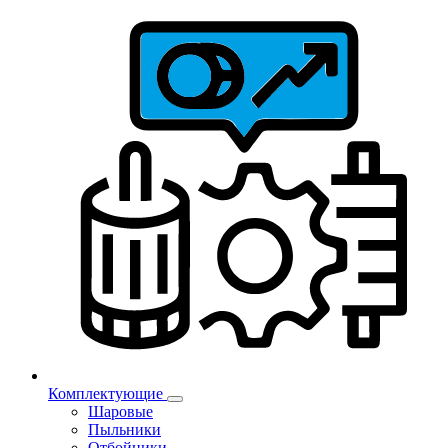
Комплектующие
Шаровые
Пыльники
Отбойники