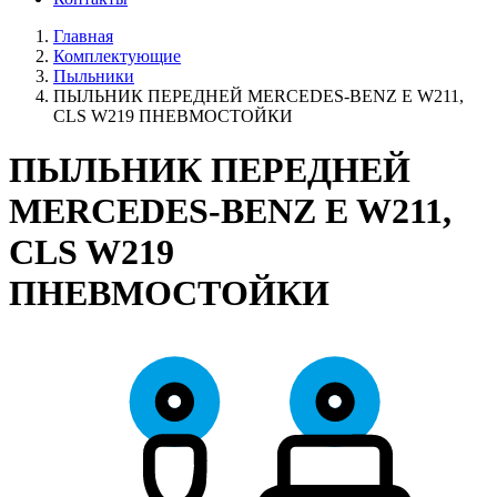
Главная
Комплектующие
Пыльники
ПЫЛЬНИК ПЕРЕДНЕЙ MERCEDES-BENZ E W211,
CLS W219 ПНЕВМОСТОЙКИ
ПЫЛЬНИК ПЕРЕДНЕЙ
MERCEDES-BENZ E W211,
CLS W219
ПНЕВМОСТОЙКИ