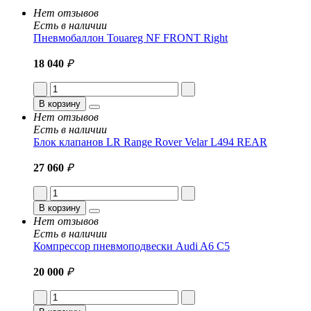
Нет отзывов
Есть в наличии
Пневмобаллон Touareg NF FRONT Right
18 040
₽
В корзину
Нет отзывов
Есть в наличии
Блок клапанов LR Range Rover Velar L494 REAR
27 060
₽
В корзину
Нет отзывов
Есть в наличии
Компрессор пневмоподвески Audi A6 C5
20 000
₽