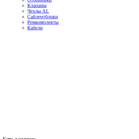
Клапаны
Чехлы AL
Сайлентблоки
Ремкомплекты
Кабели
Есть в наличии