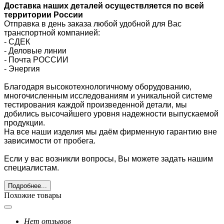
Доставка наших деталей осуществляется по всей
территории России
Отправка в день заказа любой удобной для Вас
транспортной компанией:
- СДЕК
- Деловые линии
-
Почта РОССИИ
- Энергия
Благодаря высокотехнологичному оборудованию,
многочисленным исследованиям и уникальной системе
тестирования каждой произведенной детали, мы
добились высочайшего уровня надежности выпускаемой
продукции.
На все наши изделия мы даём фирменную гарантию вне
зависимости от пробега.
Если у вас возникли вопросы, Вы можете задать нашим
специалистам.
Подробнее...
Похожие товары
Нет отзывов