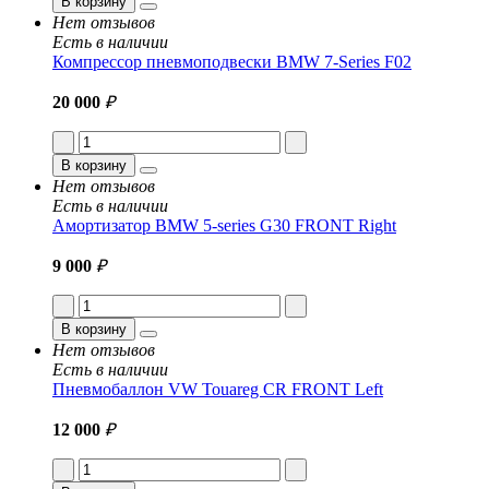
В корзину
Нет отзывов
Есть в наличии
Компрессор пневмоподвески BMW 7-Series F02
20 000
₽
В корзину
Нет отзывов
Есть в наличии
Амортизатор BMW 5-series G30 FRONT Right
9 000
₽
В корзину
Нет отзывов
Есть в наличии
Пневмобаллон VW Touareg CR FRONT Left
12 000
₽