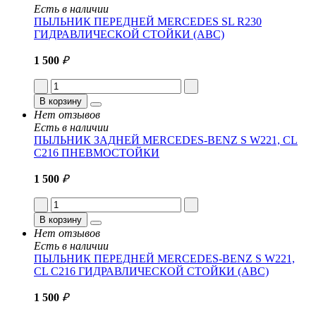
Есть в наличии
ПЫЛЬНИК ПЕРЕДНЕЙ MERCEDES SL R230
ГИДРАВЛИЧЕСКОЙ СТОЙКИ (ABC)
1 500
₽
В корзину
Нет отзывов
Есть в наличии
ПЫЛЬНИК ЗАДНЕЙ MERCEDES-BENZ S W221, CL
C216 ПНЕВМОСТОЙКИ
1 500
₽
В корзину
Нет отзывов
Есть в наличии
ПЫЛЬНИК ПЕРЕДНЕЙ MERCEDES-BENZ S W221,
CL C216 ГИДРАВЛИЧЕСКОЙ СТОЙКИ (ABC)
1 500
₽