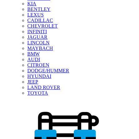
KIA
BENTLEY
LEXUS
CADILLAC
CHEVROLET
INFINITI
JAGUAR
LINCOLN
MAYBACH
BMW
AUDI
CITROEN
DODGE/HUMMER
HYUNDAI
JEEP
LAND ROVER
TOYOTA