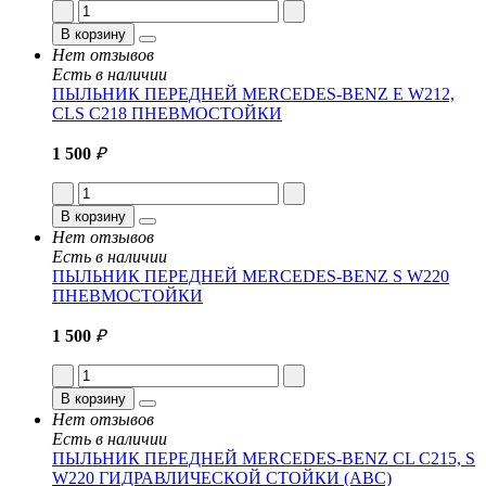
В корзину
Нет отзывов
Есть в наличии
ПЫЛЬНИК ПЕРЕДНЕЙ MERCEDES-BENZ E W212,
CLS C218 ПНЕВМОСТОЙКИ
1 500
₽
В корзину
Нет отзывов
Есть в наличии
ПЫЛЬНИК ПЕРЕДНЕЙ MERCEDES-BENZ S W220
ПНЕВМОСТОЙКИ
1 500
₽
В корзину
Нет отзывов
Есть в наличии
ПЫЛЬНИК ПЕРЕДНЕЙ MERCEDES-BENZ CL C215, S
W220 ГИДРАВЛИЧЕСКОЙ СТОЙКИ (ABC)