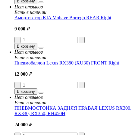
В корзину
Нет отзывов
Есть в наличии
Амортизатор KIA Mohave Borrego REAR Right
9 000
₽
В корзину
Нет отзывов
Есть в наличии
Пневмобаллон Lexus RX350 (XU30) FRONT Right
12 000
₽
В корзину
Нет отзывов
Есть в наличии
ПНЕВМОСТОЙКА ЗАДНЯЯ ПРАВАЯ LEXUS RX300,
RX330, RX350, RH450H
24 000
₽