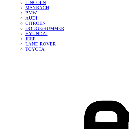
LINCOLN
MAYBACH
BMW
AUDI
CITROEN
DODGE/HUMMER
HYUNDAI
JEEP
LAND ROVER
TOYOTA