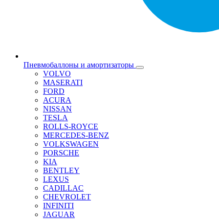
Пневмобаллоны и амортизаторы
VOLVO
MASERATI
FORD
ACURA
NISSAN
TESLA
ROLLS-ROYCE
MERCEDES-BENZ
VOLKSWAGEN
PORSCHE
KIA
BENTLEY
LEXUS
CADILLAC
CHEVROLET
INFINITI
JAGUAR