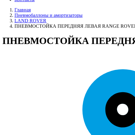
Главная
Пневмобаллоны и амортизаторы
LAND ROVER
ПНЕВМОСТОЙКА ПЕРЕДНЯЯ ЛЕВАЯ RANGE ROVER
ПНЕВМОСТОЙКА ПЕРЕДНЯЯ