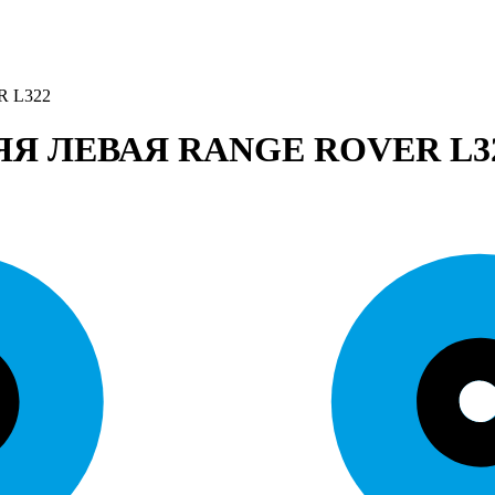
 L322
 ЛЕВАЯ RANGE ROVER L3