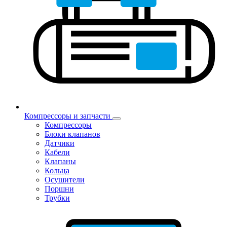
Компрессоры и запчасти
Компрессоры
Блоки клапанов
Датчики
Кабели
Клапаны
Кольца
Осушители
Поршни
Трубки