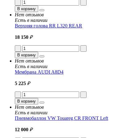
В корзину
Нет отзывов
Есть в наличии
Верхняя голова RR L320 REAR
18 150
₽
В корзину
Нет отзывов
Есть в наличии
Мембрана AUDI A8D4
5 225
₽
В корзину
Нет отзывов
Есть в наличии
Пневмобаллон VW Touareg CR FRONT Left
12 000
₽