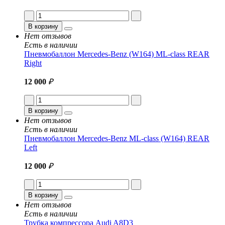
В корзину
Нет отзывов
Есть в наличии
Пневмобаллон Mercedes-Benz (W164) ML-class REAR
Right
12 000
₽
В корзину
Нет отзывов
Есть в наличии
Пневмобаллон Mercedes-Benz ML-class (W164) REAR
Left
12 000
₽
В корзину
Нет отзывов
Есть в наличии
Трубка компрессора Audi A8D3