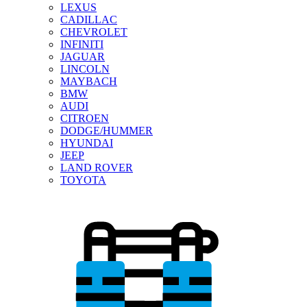
LEXUS
CADILLAC
CHEVROLET
INFINITI
JAGUAR
LINCOLN
MAYBACH
BMW
AUDI
CITROEN
DODGE/HUMMER
HYUNDAI
JEEP
LAND ROVER
TOYOTA