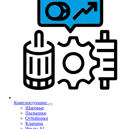
Комплектующие
Шаровые
Пыльники
Отбойники
Клапаны
Чехлы AL