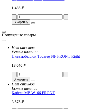
1 485
₽
В корзину
Популярные товары
Нет отзывов
Есть в наличии
Пневмобаллон Touareg NF FRONT Right
18 040
₽
В корзину
Нет отзывов
Есть в наличии
Кабель MB W166 FRONT
3 575
₽