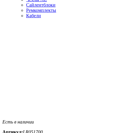
Сайлентблоки
Ремкомплекты
Кабели
Есть в наличии
Артикул:
LR051700