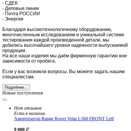
- СДЕК
- Деловые линии
-
Почта РОССИИ
- Энергия
Благодаря высокотехнологичному оборудованию,
многочисленным исследованиям и уникальной системе
тестирования каждой произведенной детали, мы
добились высочайшего уровня надежности выпускаемой
продукции.
На все наши изделия мы даём фирменную гарантию вне
зависимости от пробега.
Если у вас возникли вопросы, Вы можете задать нашим
специалистам.
Подробнее...
Новые поступления
Нет отзывов
Есть в наличии
Амортизатор Range Rover Velar L560 FRONT Left
9 000
₽