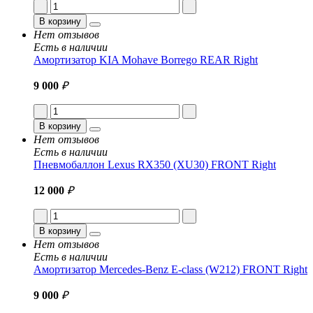
В корзину
Нет отзывов
Есть в наличии
Амортизатор KIA Mohave Borrego REAR Right
9 000
₽
В корзину
Нет отзывов
Есть в наличии
Пневмобаллон Lexus RX350 (XU30) FRONT Right
12 000
₽
В корзину
Нет отзывов
Есть в наличии
Амортизатор Mercedes-Benz E-class (W212) FRONT Right
9 000
₽