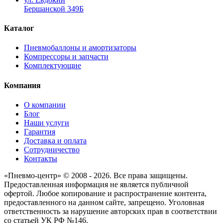
Бершанской 349Б
Каталог
Пневмобаллоны и амортизаторы
Компрессоры и запчасти
Комплектующие
Компания
О компании
Блог
Наши услуги
Гарантия
Доставка и оплата
Сотрудничество
Контакты
«Пневмо-центр» © 2008 - 2026. Все права защищены.
Предоставленная информация не является публичной
офертой. Любое копирование и распространение контента,
предоставленного на данном сайте, запрещено. Уголовная
ответственность за нарушение авторских прав в соответствии
со статьей УК РФ №146.