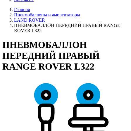
Главная
Пневмобаллоны и амортизаторы
LAND ROVER
ПНЕВМОБАЛЛОН ПЕРЕДНИЙ ПРАВЫЙ RANGE
ROVER L322
ПНЕВМОБАЛЛОН
ПЕРЕДНИЙ ПРАВЫЙ
RANGE ROVER L322