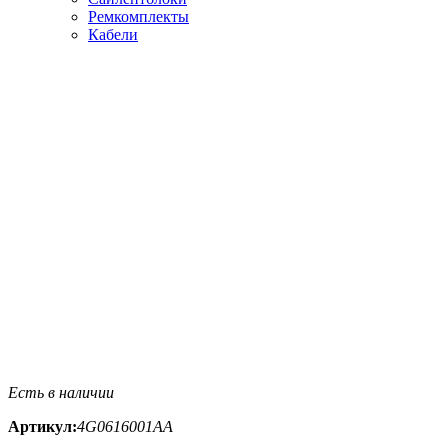
Ремкомплекты
Кабели
Есть в наличии
Артикул:
4G0616001AA