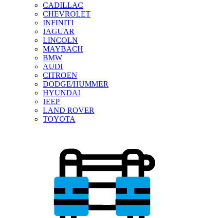
CADILLAC
CHEVROLET
INFINITI
JAGUAR
LINCOLN
MAYBACH
BMW
AUDI
CITROEN
DODGE/HUMMER
HYUNDAI
JEEP
LAND ROVER
TOYOTA