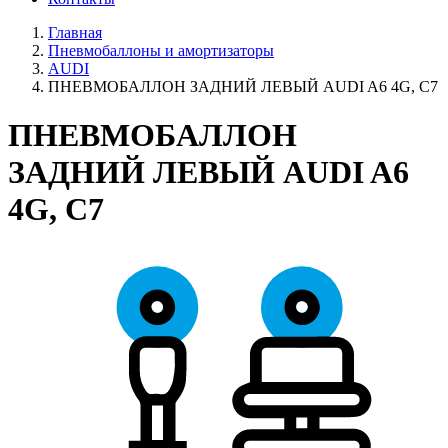
Главная
Пневмобаллоны и амортизаторы
AUDI
ПНЕВМОБАЛЛОН ЗАДНИЙ ЛЕВЫЙ AUDI A6 4G, C7
ПНЕВМОБАЛЛОН
ЗАДНИЙ ЛЕВЫЙ AUDI A6
4G, C7