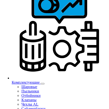
Комплектующие
Шаровые
Пыльники
Отбойники
Клапаны
Чехлы AL
Сайлентблоки