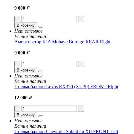
9 000
₽
В корзину
Нет отзывов
Есть в наличии
Амортизатор KIA Mohave Borrego REAR Right
9 000
₽
В корзину
Нет отзывов
Есть в наличии
Пневмобаллон Lexus RX350 (XU30) FRONT Right
12 000
₽
В корзину
Нет отзывов
Есть в наличии
Пневмобаллон Chevrolet Suburban XII FRONT Left