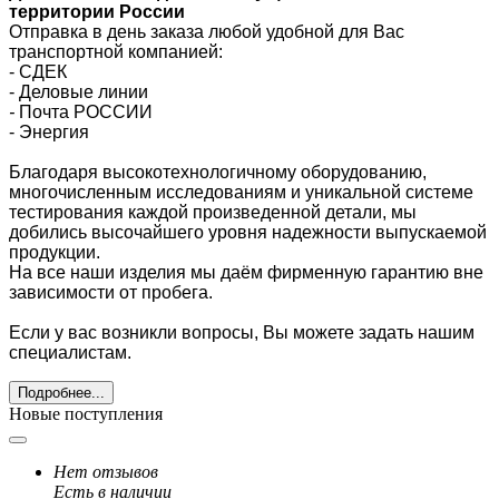
территории России
Отправка в день заказа любой удобной для Вас
транспортной компанией:
- СДЕК
- Деловые линии
-
Почта РОССИИ
- Энергия
Благодаря высокотехнологичному оборудованию,
многочисленным исследованиям и уникальной системе
тестирования каждой произведенной детали, мы
добились высочайшего уровня надежности выпускаемой
продукции.
На все наши изделия мы даём фирменную гарантию вне
зависимости от пробега.
Если у вас возникли вопросы, Вы можете задать нашим
специалистам.
Подробнее...
Новые поступления
Нет отзывов
Есть в наличии