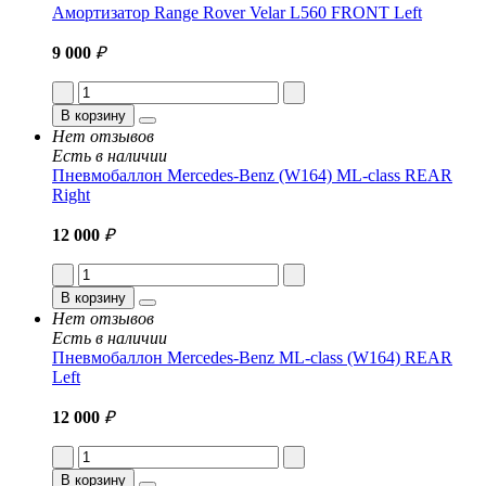
Амортизатор Range Rover Velar L560 FRONT Left
9 000
₽
В корзину
Нет отзывов
Есть в наличии
Пневмобаллон Mercedes-Benz (W164) ML-class REAR
Right
12 000
₽
В корзину
Нет отзывов
Есть в наличии
Пневмобаллон Mercedes-Benz ML-class (W164) REAR
Left
12 000
₽
В корзину