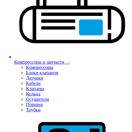
Компрессоры и запчасти
Компрессоры
Блоки клапанов
Датчики
Кабели
Клапаны
Кольца
Осушители
Поршни
Трубки