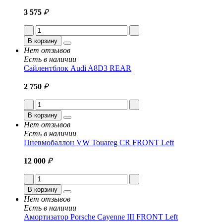
3 575
₽
В корзину
Нет отзывов
Есть в наличии
Сайлентблок Audi A8D3 REAR
2 750
₽
В корзину
Нет отзывов
Есть в наличии
Пневмобаллон VW Touareg CR FRONT Left
12 000
₽
В корзину
Нет отзывов
Есть в наличии
Амортизатор Porsche Cayenne III FRONT Left