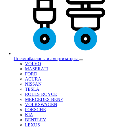
Пневмобаллоны и амортизаторы
VOLVO
MASERATI
FORD
ACURA
NISSAN
TESLA
ROLLS-ROYCE
MERCEDES-BENZ
VOLKSWAGEN
PORSCHE
KIA
BENTLEY
LEXUS