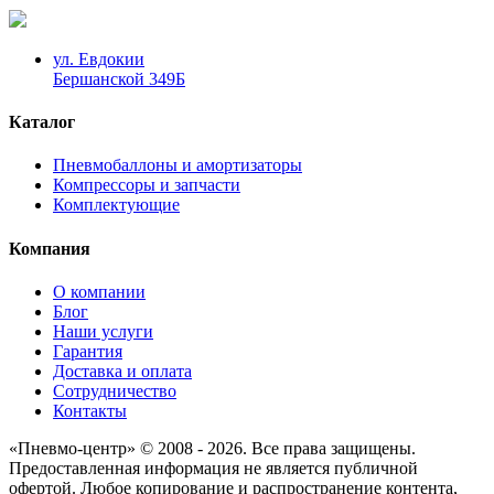
ул. Евдокии
Бершанской 349Б
Каталог
Пневмобаллоны и амортизаторы
Компрессоры и запчасти
Комплектующие
Компания
О компании
Блог
Наши услуги
Гарантия
Доставка и оплата
Сотрудничество
Контакты
«Пневмо-центр» © 2008 - 2026. Все права защищены.
Предоставленная информация не является публичной
офертой. Любое копирование и распространение контента,