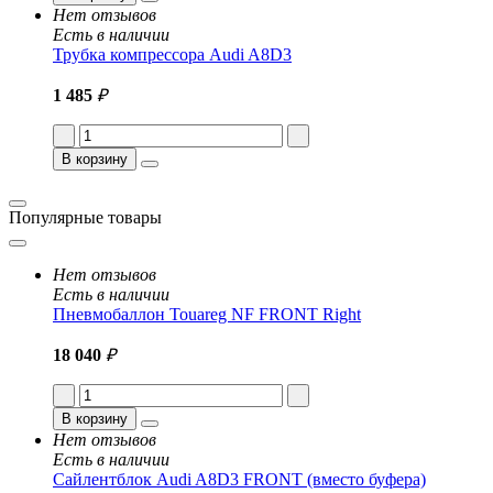
Нет отзывов
Есть в наличии
Трубка компрессора Audi A8D3
1 485
₽
В корзину
Популярные товары
Нет отзывов
Есть в наличии
Пневмобаллон Touareg NF FRONT Right
18 040
₽
В корзину
Нет отзывов
Есть в наличии
Сайлентблок Audi A8D3 FRONT (вместо буфера)