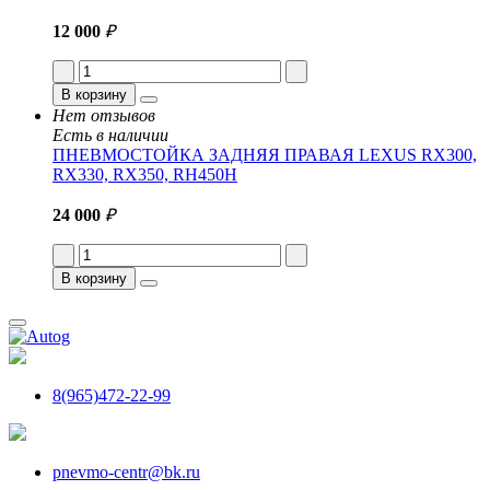
12 000
₽
В корзину
Нет отзывов
Есть в наличии
ПНЕВМОСТОЙКА ЗАДНЯЯ ПРАВАЯ LEXUS RX300,
RX330, RX350, RH450H
24 000
₽
В корзину
8(965)472-22-99
pnevmo-centr@bk.ru