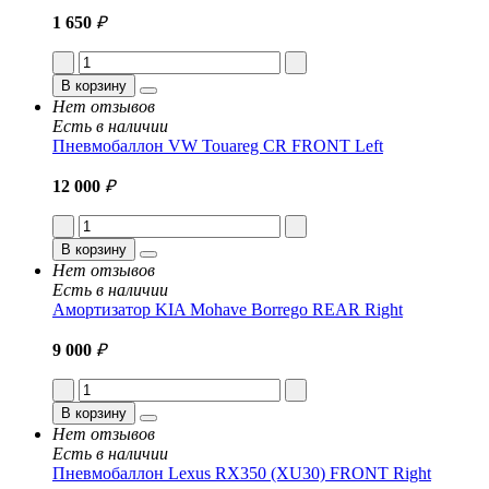
1 650
₽
В корзину
Нет отзывов
Есть в наличии
Пневмобаллон VW Touareg CR FRONT Left
12 000
₽
В корзину
Нет отзывов
Есть в наличии
Амортизатор KIA Mohave Borrego REAR Right
9 000
₽
В корзину
Нет отзывов
Есть в наличии
Пневмобаллон Lexus RX350 (XU30) FRONT Right