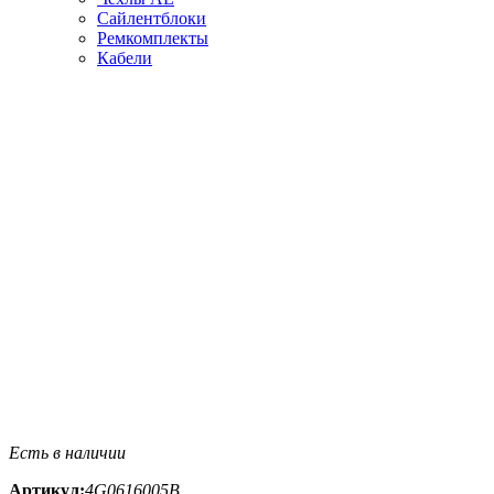
Сайлентблоки
Ремкомплекты
Кабели
Есть в наличии
Артикул:
4G0616005B