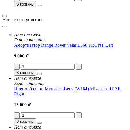
В корзину
Новые поступления
Нет отзывов
Есть в наличии
Амортизатор Range Rover Velar L560 FRONT Left
9 000
₽
В корзину
Нет отзывов
Есть в наличии
Пневмобаллон Mercedes-Benz (W164) ML-class REAR
Right
12 000
₽
В корзину
Нет отзывов