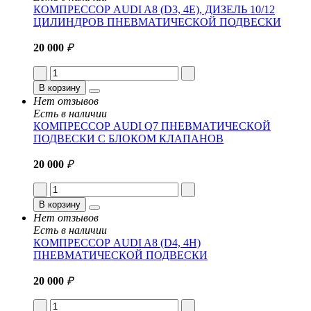
КОМПРЕССОР AUDI A8 (D3, 4E) , ДИЗЕЛЬ 10/12
ЦИЛИНДРОВ ПНЕВМАТИЧЕСКОЙ ПОДВЕСКИ
20 000
₽
В корзину
Нет отзывов
Есть в наличии
КОМПРЕССОР AUDI Q7 ПНЕВМАТИЧЕСКОЙ
ПОДВЕСКИ С БЛОКОМ КЛАПАНОВ
20 000
₽
В корзину
Нет отзывов
Есть в наличии
КОМПРЕССОР AUDI A8 (D4, 4H)
ПНЕВМАТИЧЕСКОЙ ПОДВЕСКИ
20 000
₽