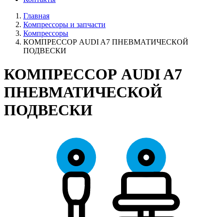
Главная
Компрессоры и запчасти
Компрессоры
КОМПРЕССОР AUDI A7 ПНЕВМАТИЧЕСКОЙ
ПОДВЕСКИ
КОМПРЕССОР AUDI A7
ПНЕВМАТИЧЕСКОЙ
ПОДВЕСКИ