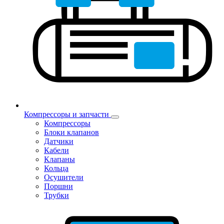
Компрессоры и запчасти
Компрессоры
Блоки клапанов
Датчики
Кабели
Клапаны
Кольца
Осушители
Поршни
Трубки