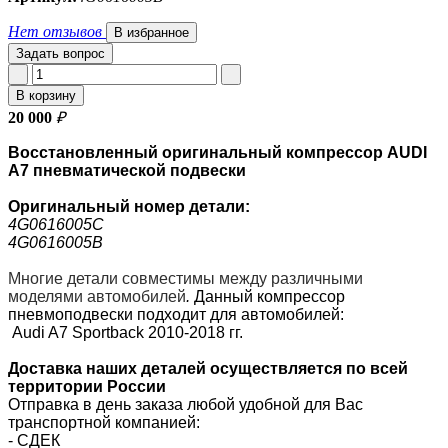
Нет отзывов
В избранное
Задать вопрос
В корзину
20 000
₽
Восстановленный оригинальный компрессор AUDI
A7 пневматической подвески
Оригинальный номер
детали:
4G0616005C
4G0616005B
Многие детали совместимы между различными
моделями автомобилей
.
Данный компрессор
пневмоподвески подходит для автомобилей:
Audi A7 Sportback 2010-2018 гг.
Доставка наших деталей осуществляется по всей
территории России
Отправка в день заказа любой удобной для Вас
транспортной компанией:
- СДЕК