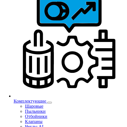
Комплектующие
Шаровые
Пыльники
Отбойники
Клапаны
Чехлы AL