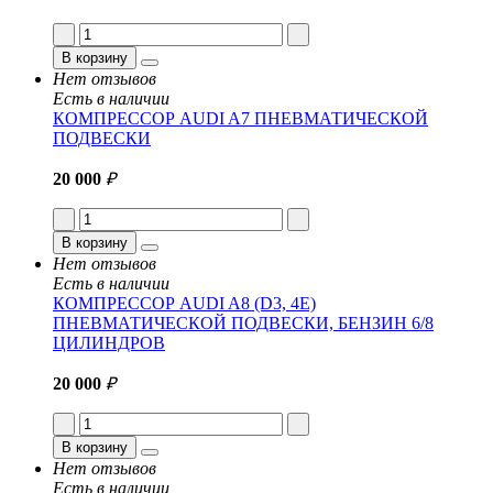
В корзину
Нет отзывов
Есть в наличии
КОМПРЕССОР AUDI A7 ПНЕВМАТИЧЕСКОЙ
ПОДВЕСКИ
20 000
₽
В корзину
Нет отзывов
Есть в наличии
КОМПРЕССОР AUDI A8 (D3, 4E)
ПНЕВМАТИЧЕСКОЙ ПОДВЕСКИ, БЕНЗИН 6/8
ЦИЛИНДРОВ
20 000
₽
В корзину
Нет отзывов
Есть в наличии