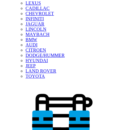
LEXUS
CADILLAC
CHEVROLET
INFINITI
JAGUAR
LINCOLN
MAYBACH
BMW
AUDI
CITROEN
DODGE/HUMMER
HYUNDAI
JEEP
LAND ROVER
TOYOTA