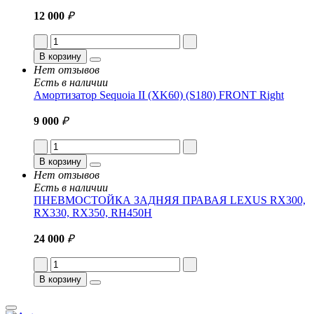
12 000
₽
В корзину
Нет отзывов
Есть в наличии
Амортизатор Sequoia II (XK60) (S180) FRONT Right
9 000
₽
В корзину
Нет отзывов
Есть в наличии
ПНЕВМОСТОЙКА ЗАДНЯЯ ПРАВАЯ LEXUS RX300,
RX330, RX350, RH450H
24 000
₽
В корзину