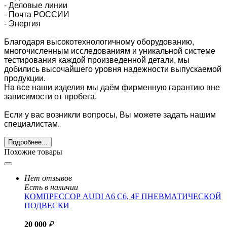
- Деловые линии
-
Почта РОССИИ
- Энергия
Благодаря высокотехнологичному оборудованию,
многочисленным исследованиям и уникальной системе
тестирования каждой произведенной детали, мы
добились высочайшего уровня надежности выпускаемой
продукции.
На все наши изделия мы даём фирменную гарантию вне
зависимости от пробега.
Если у вас возникли вопросы, Вы можете задать нашим
специалистам.
Подробнее...
Похожие товары
Нет отзывов
Есть в наличии
КОМПРЕССОР AUDI A6 C6, 4F ПНЕВМАТИЧЕСКОЙ
ПОДВЕСКИ
20 000
₽