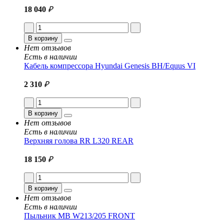
18 040
₽
В корзину
Нет отзывов
Есть в наличии
Кабель компрессора Hyundai Genesis BH/Equus VI
2 310
₽
В корзину
Нет отзывов
Есть в наличии
Верхняя голова RR L320 REAR
18 150
₽
В корзину
Нет отзывов
Есть в наличии
Пыльник MB W213/205 FRONT