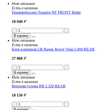
Нет отзывов
Есть в наличии
Пневмобаллон Touareg NF FRONT Right
18 040
₽
В корзину
Нет отзывов
Есть в наличии
Блок клапанов LR Range Rover Velar L494 REAR
27 060
₽
В корзину
Нет отзывов
Есть в наличии
Верхняя голова RR L320 REAR
18 150
₽
В корзину