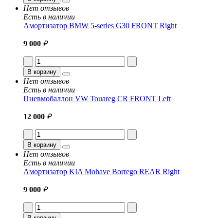
Нет отзывов
Есть в наличии
Амортизатор BMW 5-series G30 FRONT Right
9 000
₽
В корзину
Нет отзывов
Есть в наличии
Пневмобаллон VW Touareg CR FRONT Left
12 000
₽
В корзину
Нет отзывов
Есть в наличии
Амортизатор KIA Mohave Borrego REAR Right
9 000
₽
В корзину