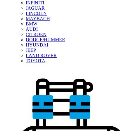
INFINITI
JAGUAR
LINCOLN
MAYBACH
BMW
AUDI
CITROEN
DODGE/HUMMER
HYUNDAI
JEEP
LAND ROVER
TOYOTA