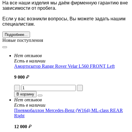
На все наши изделия мы даём фирменную гарантию вне
зависимости от пробега.
Если у вас возникли вопросы, Вы можете задать нашим
специалистам.
Подробнее...
Новые поступления
Нет отзывов
Есть в наличии
Амортизатор Range Rover Velar L560 FRONT Left
9 000
₽
В корзину
Нет отзывов
Есть в наличии
Пневмобаллон Mercedes-Benz (W164) ML-class REAR
Right
12 000
₽