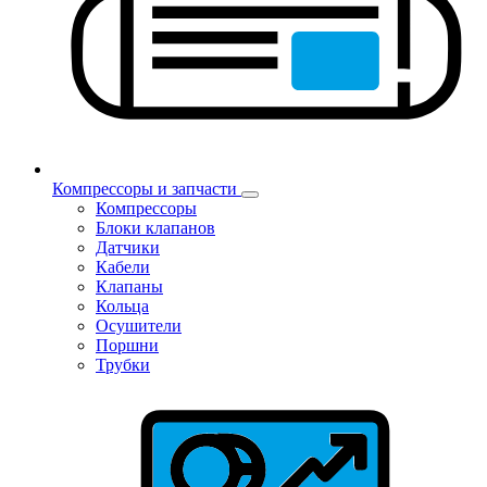
Компрессоры и запчасти
Компрессоры
Блоки клапанов
Датчики
Кабели
Клапаны
Кольца
Осушители
Поршни
Трубки