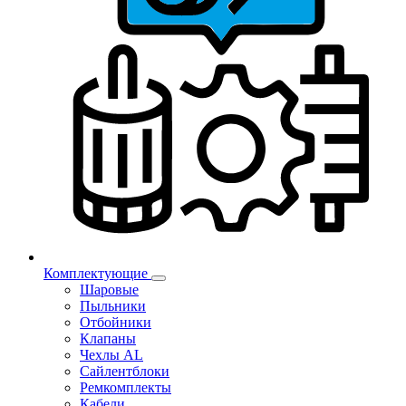
Комплектующие
Шаровые
Пыльники
Отбойники
Клапаны
Чехлы AL
Сайлентблоки
Ремкомплекты
Кабели