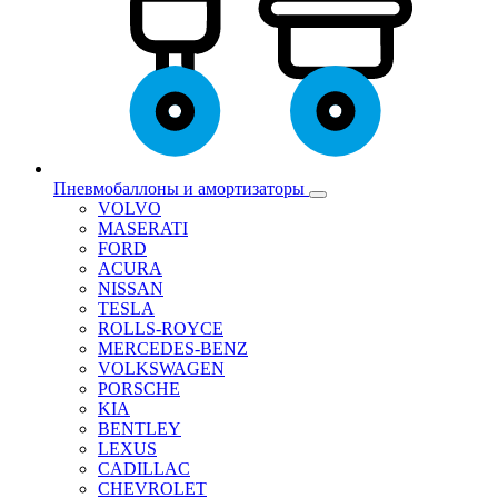
Пневмобаллоны и амортизаторы
VOLVO
MASERATI
FORD
ACURA
NISSAN
TESLA
ROLLS-ROYCE
MERCEDES-BENZ
VOLKSWAGEN
PORSCHE
KIA
BENTLEY
LEXUS
CADILLAC
CHEVROLET