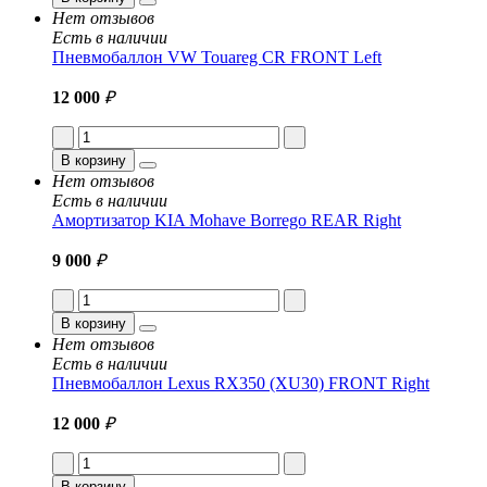
Нет отзывов
Есть в наличии
Пневмобаллон VW Touareg CR FRONT Left
12 000
₽
В корзину
Нет отзывов
Есть в наличии
Амортизатор KIA Mohave Borrego REAR Right
9 000
₽
В корзину
Нет отзывов
Есть в наличии
Пневмобаллон Lexus RX350 (XU30) FRONT Right
12 000
₽
В корзину