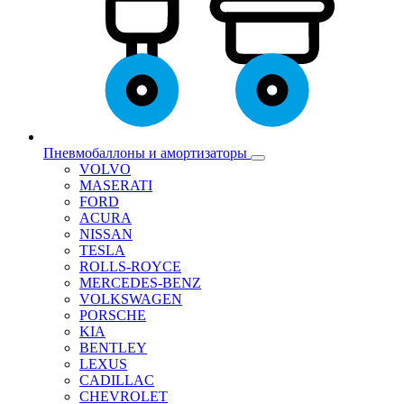
Пневмобаллоны и амортизаторы
VOLVO
MASERATI
FORD
ACURA
NISSAN
TESLA
ROLLS-ROYCE
MERCEDES-BENZ
VOLKSWAGEN
PORSCHE
KIA
BENTLEY
LEXUS
CADILLAC
CHEVROLET