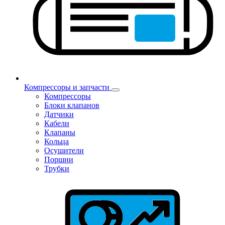
Компрессоры и запчасти
Компрессоры
Блоки клапанов
Датчики
Кабели
Клапаны
Кольца
Осушители
Поршни
Трубки