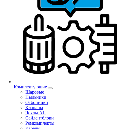
Комплектующие
Шаровые
Пыльники
Отбойники
Клапаны
Чехлы AL
Сайлентблоки
Ремкомплекты
Кабели