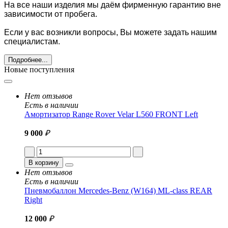
На все наши изделия мы даём фирменную гарантию вне
зависимости от пробега.
Если у вас возникли вопросы, Вы можете задать нашим
специалистам.
Подробнее...
Новые поступления
Нет отзывов
Есть в наличии
Амортизатор Range Rover Velar L560 FRONT Left
9 000
₽
В корзину
Нет отзывов
Есть в наличии
Пневмобаллон Mercedes-Benz (W164) ML-class REAR
Right
12 000
₽