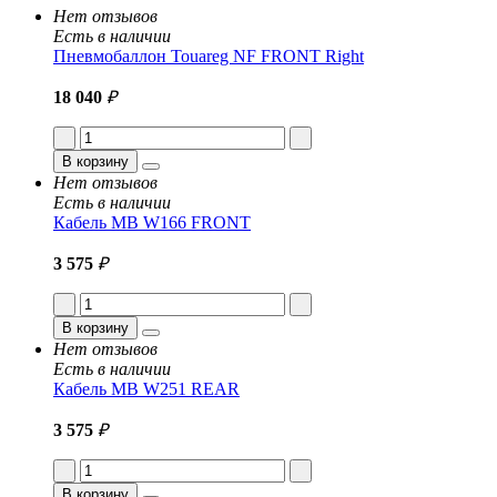
Нет отзывов
Есть в наличии
Пневмобаллон Touareg NF FRONT Right
18 040
₽
В корзину
Нет отзывов
Есть в наличии
Кабель MB W166 FRONT
3 575
₽
В корзину
Нет отзывов
Есть в наличии
Кабель MB W251 REAR
3 575
₽
В корзину