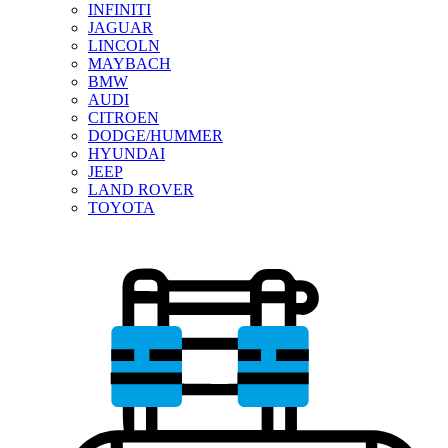
INFINITI
JAGUAR
LINCOLN
MAYBACH
BMW
AUDI
CITROEN
DODGE/HUMMER
HYUNDAI
JEEP
LAND ROVER
TOYOTA