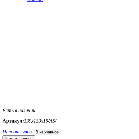
Есть в наличии
Артикул:
139х133х15/A5/
Нет отзывов
В избранное
Задать вопрос