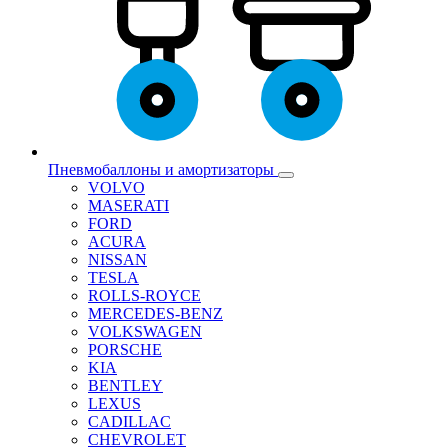
Пневмобаллоны и амортизаторы
VOLVO
MASERATI
FORD
ACURA
NISSAN
TESLA
ROLLS-ROYCE
MERCEDES-BENZ
VOLKSWAGEN
PORSCHE
KIA
BENTLEY
LEXUS
CADILLAC
CHEVROLET