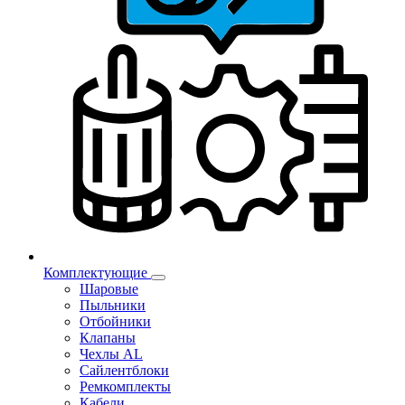
Комплектующие
Шаровые
Пыльники
Отбойники
Клапаны
Чехлы AL
Сайлентблоки
Ремкомплекты
Кабели