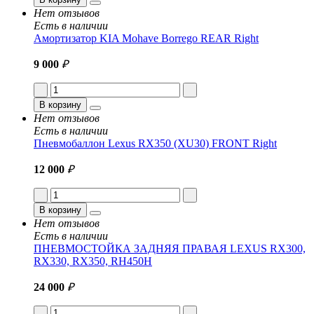
Нет отзывов
Есть в наличии
Амортизатор KIA Mohave Borrego REAR Right
9 000
₽
В корзину
Нет отзывов
Есть в наличии
Пневмобаллон Lexus RX350 (XU30) FRONT Right
12 000
₽
В корзину
Нет отзывов
Есть в наличии
ПНЕВМОСТОЙКА ЗАДНЯЯ ПРАВАЯ LEXUS RX300,
RX330, RX350, RH450H
24 000
₽