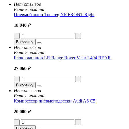
Нет отзывов
Есть в наличии
Пневмобаллон Touareg NF FRONT Right
18 040
₽
В корзину
Нет отзывов
Есть в наличии
Блок клапанов LR Range Rover Velar L494 REAR
27 060
₽
В корзину
Нет отзывов
Есть в наличии
Компрессор пневмоподвески Audi A6 C5
20 000
₽
В корзину