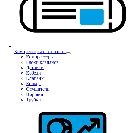
Компрессоры и запчасти
Компрессоры
Блоки клапанов
Датчики
Кабели
Клапаны
Кольца
Осушители
Поршни
Трубки