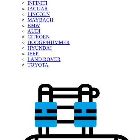
INFINITI
JAGUAR
LINCOLN
MAYBACH
BMW
AUDI
CITROEN
DODGE/HUMMER
HYUNDAI
JEEP
LAND ROVER
TOYOTA