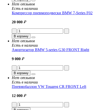
Нет отзывов
Есть в наличии
Компрессор пневмоподвески BMW 7-Series F02
20 000
₽
В корзину
Нет отзывов
Есть в наличии
Амортизатор BMW 5-series G30 FRONT Right
9 000
₽
В корзину
Нет отзывов
Есть в наличии
Пневмобаллон VW Touareg CR FRONT Left
12 000
₽
В корзину