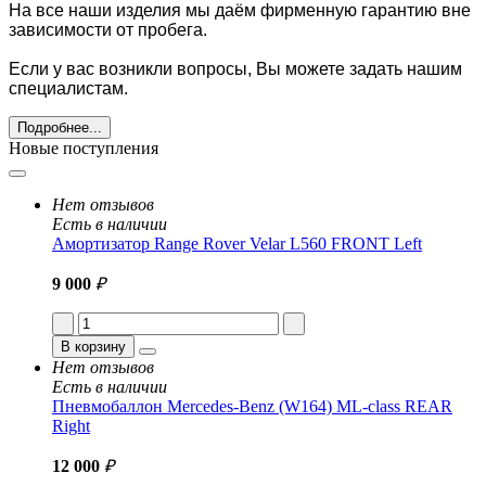
На все наши изделия мы даём фирменную гарантию вне
зависимости от пробега.
Если у вас возникли вопросы, Вы можете задать нашим
специалистам.
Подробнее...
Новые поступления
Нет отзывов
Есть в наличии
Амортизатор Range Rover Velar L560 FRONT Left
9 000
₽
В корзину
Нет отзывов
Есть в наличии
Пневмобаллон Mercedes-Benz (W164) ML-class REAR
Right
12 000
₽