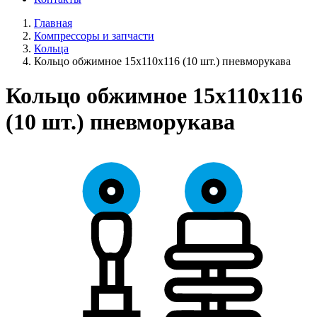
Главная
Компрессоры и запчасти
Кольца
Кольцо обжимное 15х110х116 (10 шт.) пневморукава
Кольцо обжимное 15х110х116
(10 шт.) пневморукава