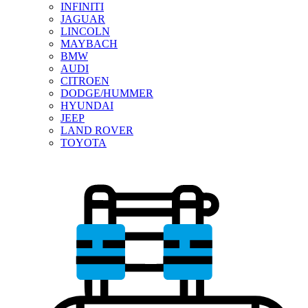
INFINITI
JAGUAR
LINCOLN
MAYBACH
BMW
AUDI
CITROEN
DODGE/HUMMER
HYUNDAI
JEEP
LAND ROVER
TOYOTA