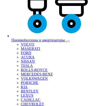
Пневмобаллоны и амортизаторы
VOLVO
MASERATI
FORD
ACURA
NISSAN
TESLA
ROLLS-ROYCE
MERCEDES-BENZ
VOLKSWAGEN
PORSCHE
KIA
BENTLEY
LEXUS
CADILLAC
CHEVROLET