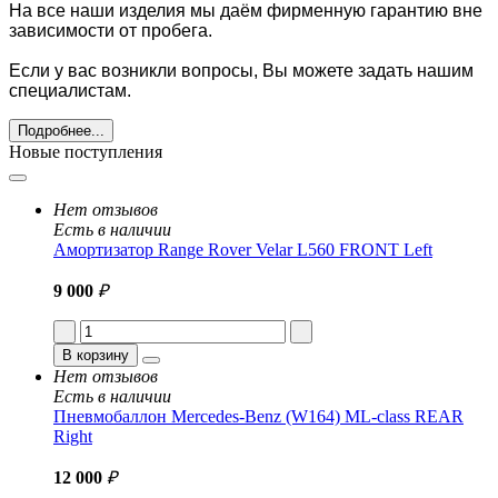
На все наши изделия мы даём фирменную гарантию вне
зависимости от пробега.
Если у вас возникли вопросы, Вы можете задать нашим
специалистам.
Подробнее...
Новые поступления
Нет отзывов
Есть в наличии
Амортизатор Range Rover Velar L560 FRONT Left
9 000
₽
В корзину
Нет отзывов
Есть в наличии
Пневмобаллон Mercedes-Benz (W164) ML-class REAR
Right
12 000
₽