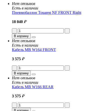
Нет отзывов
Есть в наличии
Пневмобаллон Touareg NF FRONT Right
18 040
₽
В корзину
Нет отзывов
Есть в наличии
Кабель MB W164 FRONT
3 575
₽
В корзину
Нет отзывов
Есть в наличии
Кабель MB W166 REAR
3 575
₽
В корзину