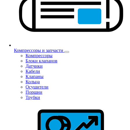
Компрессоры и запчасти
Компрессоры
Блоки клапанов
Датчики
Кабели
Клапаны
Кольца
Осушители
Поршни
Трубки