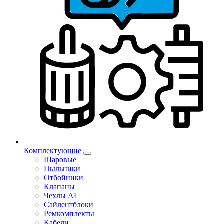
Комплектующие
Шаровые
Пыльники
Отбойники
Клапаны
Чехлы AL
Сайлентблоки
Ремкомплекты
Кабели