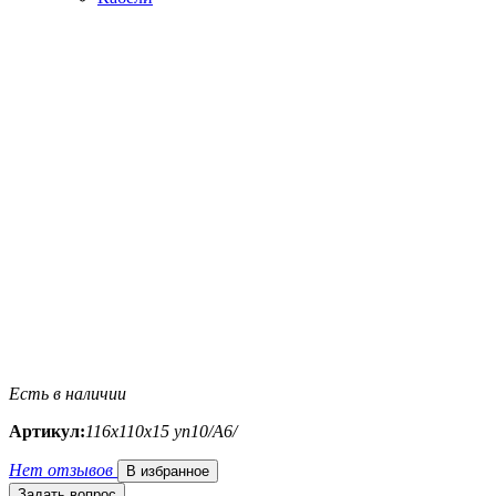
Есть в наличии
Артикул:
116х110х15 уп10/A6/
Нет отзывов
В избранное
Задать вопрос