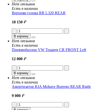
Нет отзывов
Есть в наличии
Верхняя голова RR L320 REAR
18 150
₽
В корзину
Нет отзывов
Есть в наличии
Пневмобаллон VW Touareg CR FRONT Left
12 000
₽
В корзину
Нет отзывов
Есть в наличии
Амортизатор KIA Mohave Borrego REAR Right
9 000
₽
В корзину