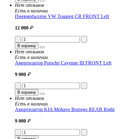
Нет отзывов
Есть в наличии
Пневмобаллон VW Touareg CR FRONT Left
12 000
₽
В корзину
Нет отзывов
Есть в наличии
Амортизатор Porsche Cayenne III FRONT Left
9 000
₽
В корзину
Нет отзывов
Есть в наличии
Амортизатор KIA Mohave Borrego REAR Right
9 000
₽
В корзину