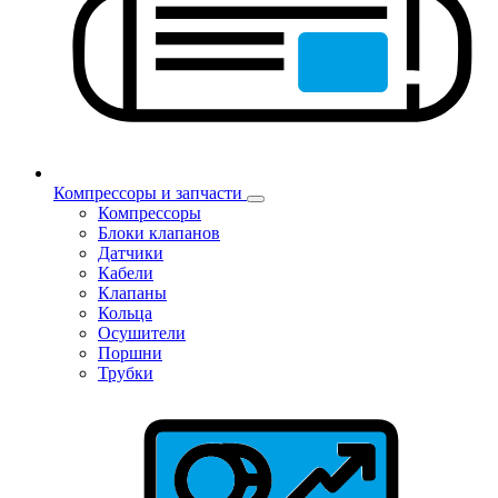
Компрессоры и запчасти
Компрессоры
Блоки клапанов
Датчики
Кабели
Клапаны
Кольца
Осушители
Поршни
Трубки