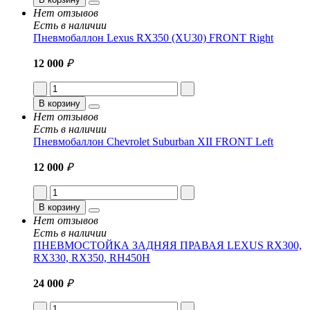
Нет отзывов
Есть в наличии
Пневмобаллон Lexus RX350 (XU30) FRONT Right
12 000
₽
В корзину
Нет отзывов
Есть в наличии
Пневмобаллон Chevrolet Suburban XII FRONT Left
12 000
₽
В корзину
Нет отзывов
Есть в наличии
ПНЕВМОСТОЙКА ЗАДНЯЯ ПРАВАЯ LEXUS RX300,
RX330, RX350, RH450H
24 000
₽