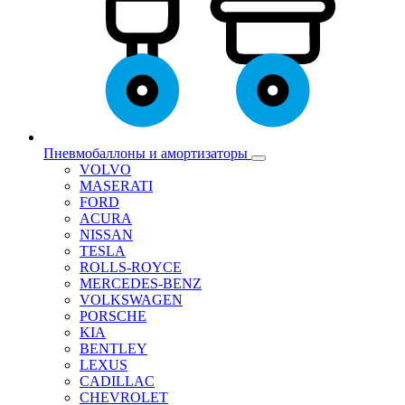
Пневмобаллоны и амортизаторы
VOLVO
MASERATI
FORD
ACURA
NISSAN
TESLA
ROLLS-ROYCE
MERCEDES-BENZ
VOLKSWAGEN
PORSCHE
KIA
BENTLEY
LEXUS
CADILLAC
CHEVROLET