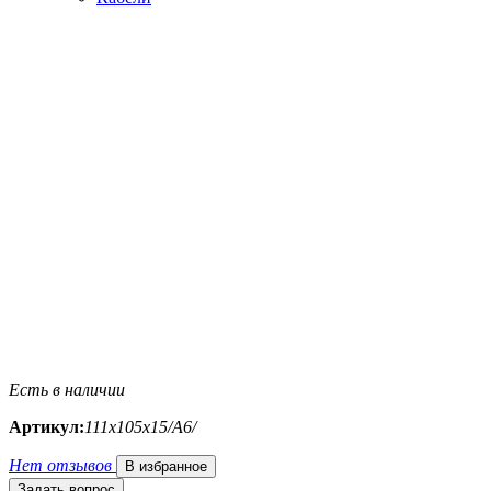
Есть в наличии
Артикул:
111х105х15/A6/
Нет отзывов
В избранное
Задать вопрос