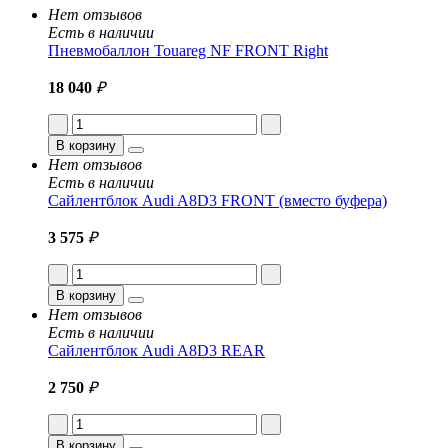
Нет отзывов
Есть в наличии
Пневмобаллон Touareg NF FRONT Right
18 040
₽
В корзину
Нет отзывов
Есть в наличии
Сайлентблок Audi A8D3 FRONT (вместо буфера)
3 575
₽
В корзину
Нет отзывов
Есть в наличии
Сайлентблок Audi A8D3 REAR
2 750
₽
В корзину