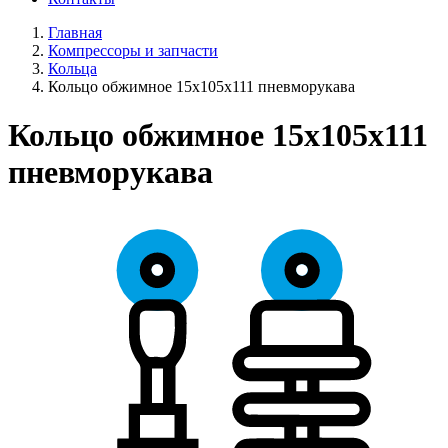
Главная
Компрессоры и запчасти
Кольца
Кольцо обжимное 15х105х111 пневморукава
Кольцо обжимное 15х105х111
пневморукава