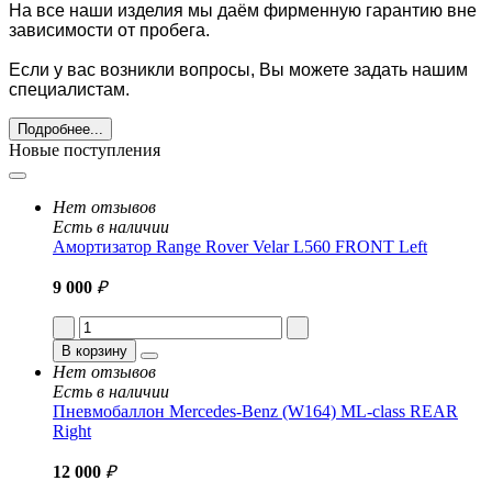
На все наши изделия мы даём фирменную гарантию вне
зависимости от пробега.
Если у вас возникли вопросы, Вы можете задать нашим
специалистам.
Подробнее...
Новые поступления
Нет отзывов
Есть в наличии
Амортизатор Range Rover Velar L560 FRONT Left
9 000
₽
В корзину
Нет отзывов
Есть в наличии
Пневмобаллон Mercedes-Benz (W164) ML-class REAR
Right
12 000
₽