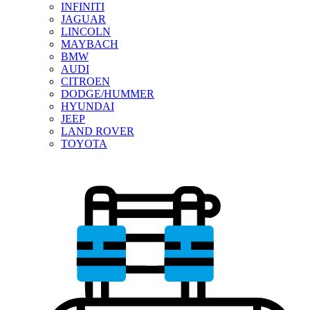
INFINITI
JAGUAR
LINCOLN
MAYBACH
BMW
AUDI
CITROEN
DODGE/HUMMER
HYUNDAI
JEEP
LAND ROVER
TOYOTA