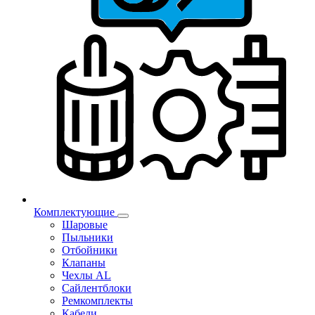
Комплектующие
Шаровые
Пыльники
Отбойники
Клапаны
Чехлы AL
Сайлентблоки
Ремкомплекты
Кабели