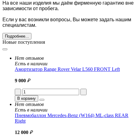
На все наши изделия мы даём фирменную гарантию вне
зависимости от пробега.
Если у вас возникли вопросы, Вы можете задать нашим
специалистам.
Подробнее...
Новые поступления
Нет отзывов
Есть в наличии
Амортизатор Range Rover Velar L560 FRONT Left
9 000
₽
В корзину
Нет отзывов
Есть в наличии
Пневмобаллон Mercedes-Benz (W164) ML-class REAR
Right
12 000
₽