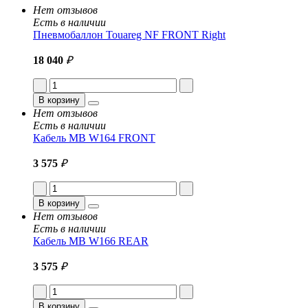
Нет отзывов
Есть в наличии
Пневмобаллон Touareg NF FRONT Right
18 040
₽
В корзину
Нет отзывов
Есть в наличии
Кабель MB W164 FRONT
3 575
₽
В корзину
Нет отзывов
Есть в наличии
Кабель MB W166 REAR
3 575
₽
В корзину