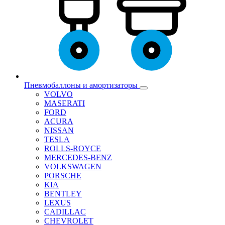
Пневмобаллоны и амортизаторы
VOLVO
MASERATI
FORD
ACURA
NISSAN
TESLA
ROLLS-ROYCE
MERCEDES-BENZ
VOLKSWAGEN
PORSCHE
KIA
BENTLEY
LEXUS
CADILLAC
CHEVROLET