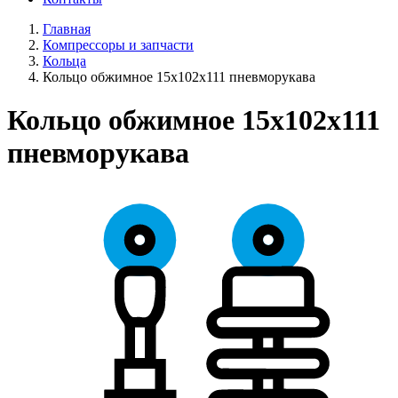
Главная
Компрессоры и запчасти
Кольца
Кольцо обжимное 15х102х111 пневморукава
Кольцо обжимное 15х102х111
пневморукава