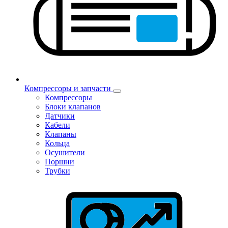
Компрессоры и запчасти
Компрессоры
Блоки клапанов
Датчики
Кабели
Клапаны
Кольца
Осушители
Поршни
Трубки