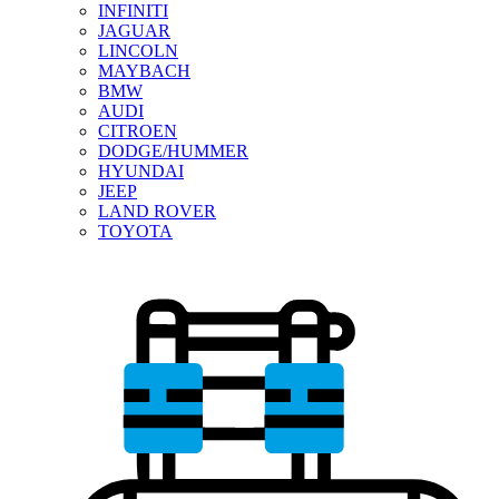
INFINITI
JAGUAR
LINCOLN
MAYBACH
BMW
AUDI
CITROEN
DODGE/HUMMER
HYUNDAI
JEEP
LAND ROVER
TOYOTA