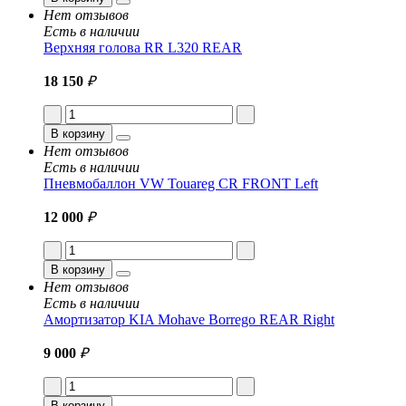
Нет отзывов
Есть в наличии
Верхняя голова RR L320 REAR
18 150
₽
В корзину
Нет отзывов
Есть в наличии
Пневмобаллон VW Touareg CR FRONT Left
12 000
₽
В корзину
Нет отзывов
Есть в наличии
Амортизатор KIA Mohave Borrego REAR Right
9 000
₽
В корзину