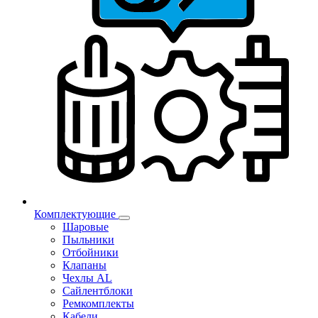
Комплектующие
Шаровые
Пыльники
Отбойники
Клапаны
Чехлы AL
Сайлентблоки
Ремкомплекты
Кабели