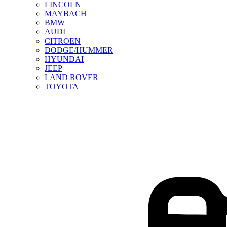
LINCOLN
MAYBACH
BMW
AUDI
CITROEN
DODGE/HUMMER
HYUNDAI
JEEP
LAND ROVER
TOYOTA