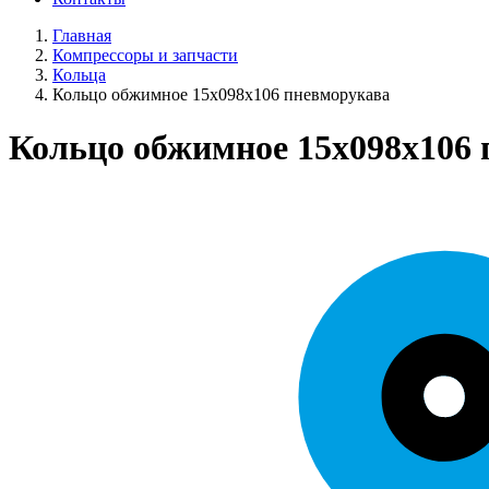
Главная
Компрессоры и запчасти
Кольца
Кольцо обжимное 15х098х106 пневморукава
Кольцо обжимное 15х098х106