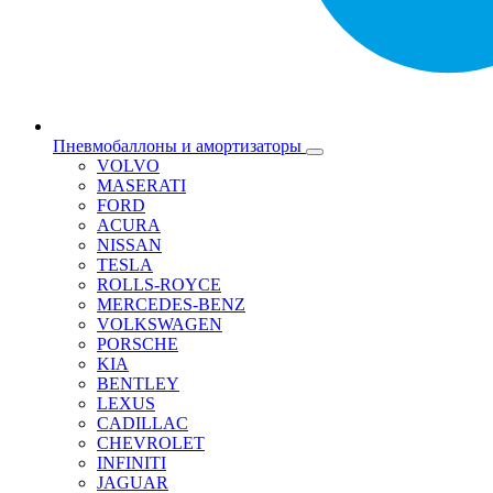
Пневмобаллоны и амортизаторы
VOLVO
MASERATI
FORD
ACURA
NISSAN
TESLA
ROLLS-ROYCE
MERCEDES-BENZ
VOLKSWAGEN
PORSCHE
KIA
BENTLEY
LEXUS
CADILLAC
CHEVROLET
INFINITI
JAGUAR