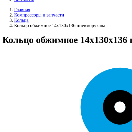
Главная
Компрессоры и запчасти
Кольца
Кольцо обжимное 14х130х136 пневморукава
Кольцо обжимное 14х130х136