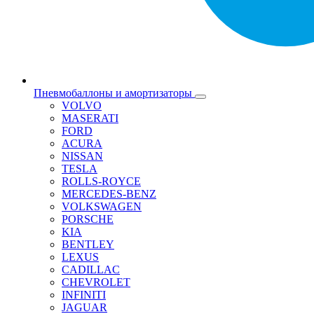
Пневмобаллоны и амортизаторы
VOLVO
MASERATI
FORD
ACURA
NISSAN
TESLA
ROLLS-ROYCE
MERCEDES-BENZ
VOLKSWAGEN
PORSCHE
KIA
BENTLEY
LEXUS
CADILLAC
CHEVROLET
INFINITI
JAGUAR