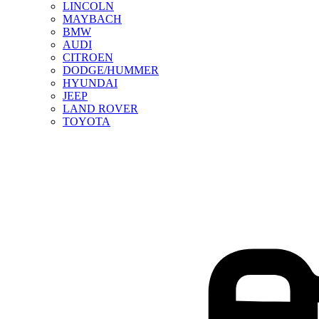
LINCOLN
MAYBACH
BMW
AUDI
CITROEN
DODGE/HUMMER
HYUNDAI
JEEP
LAND ROVER
TOYOTA