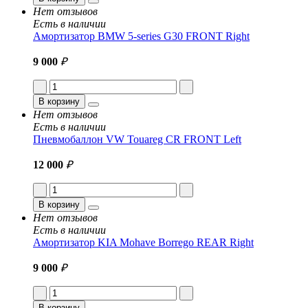
Нет отзывов
Есть в наличии
Амортизатор BMW 5-series G30 FRONT Right
9 000
₽
В корзину
Нет отзывов
Есть в наличии
Пневмобаллон VW Touareg CR FRONT Left
12 000
₽
В корзину
Нет отзывов
Есть в наличии
Амортизатор KIA Mohave Borrego REAR Right
9 000
₽
В корзину