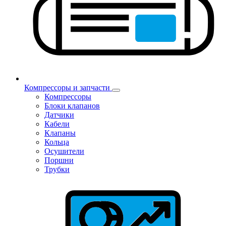
Компрессоры и запчасти
Компрессоры
Блоки клапанов
Датчики
Кабели
Клапаны
Кольца
Осушители
Поршни
Трубки