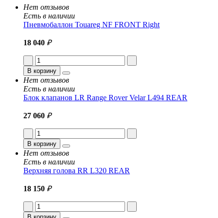
Нет отзывов
Есть в наличии
Пневмобаллон Touareg NF FRONT Right
18 040
₽
В корзину
Нет отзывов
Есть в наличии
Блок клапанов LR Range Rover Velar L494 REAR
27 060
₽
В корзину
Нет отзывов
Есть в наличии
Верхняя голова RR L320 REAR
18 150
₽
В корзину