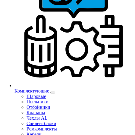
Комплектующие
Шаровые
Пыльники
Отбойники
Клапаны
Чехлы AL
Сайлентблоки
Ремкомплекты
Кабели