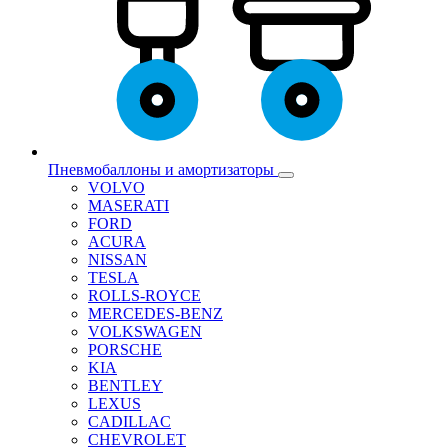
Пневмобаллоны и амортизаторы
VOLVO
MASERATI
FORD
ACURA
NISSAN
TESLA
ROLLS-ROYCE
MERCEDES-BENZ
VOLKSWAGEN
PORSCHE
KIA
BENTLEY
LEXUS
CADILLAC
CHEVROLET