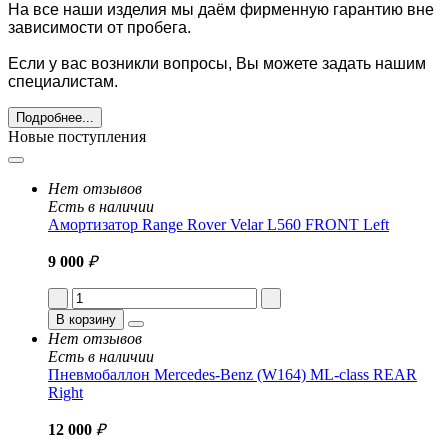
На все наши изделия мы даём фирменную гарантию вне
зависимости от пробега.
Если у вас возникли вопросы, Вы можете задать нашим
специалистам.
Подробнее...
Новые поступления
Нет отзывов
Есть в наличии
Амортизатор Range Rover Velar L560 FRONT Left
9 000
₽
В корзину
Нет отзывов
Есть в наличии
Пневмобаллон Mercedes-Benz (W164) ML-class REAR
Right
12 000
₽