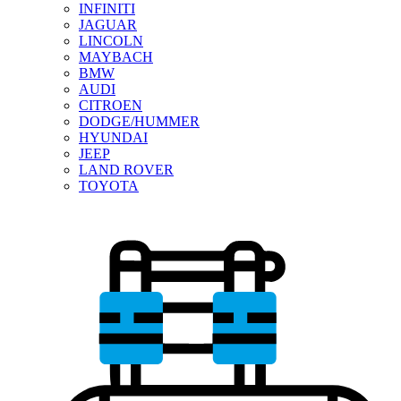
INFINITI
JAGUAR
LINCOLN
MAYBACH
BMW
AUDI
CITROEN
DODGE/HUMMER
HYUNDAI
JEEP
LAND ROVER
TOYOTA