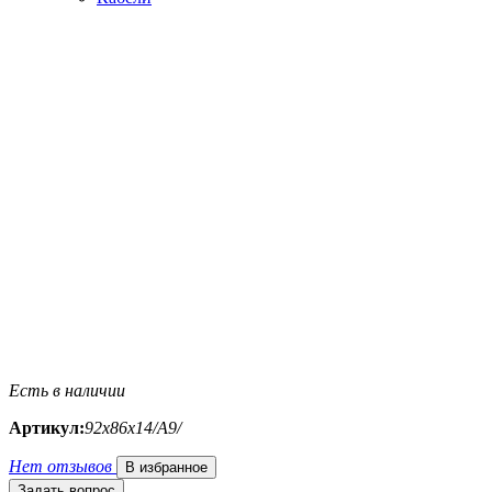
Есть в наличии
Артикул:
92х86х14/A9/
Нет отзывов
В избранное
Задать вопрос