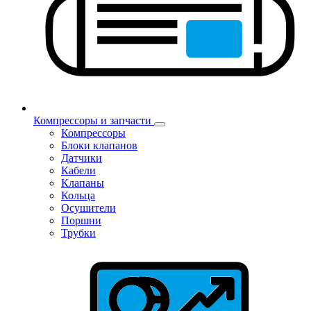
Компрессоры и запчасти
Компрессоры
Блоки клапанов
Датчики
Кабели
Клапаны
Кольца
Осушители
Поршни
Трубки