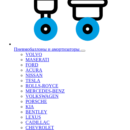
Пневмобаллоны и амортизаторы
VOLVO
MASERATI
FORD
ACURA
NISSAN
TESLA
ROLLS-ROYCE
MERCEDES-BENZ
VOLKSWAGEN
PORSCHE
KIA
BENTLEY
LEXUS
CADILLAC
CHEVROLET