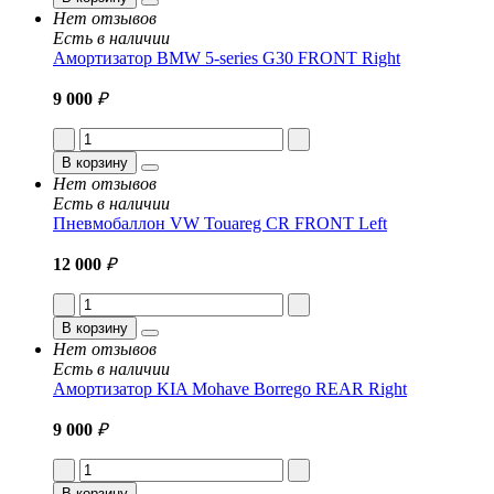
Нет отзывов
Есть в наличии
Амортизатор BMW 5-series G30 FRONT Right
9 000
₽
В корзину
Нет отзывов
Есть в наличии
Пневмобаллон VW Touareg CR FRONT Left
12 000
₽
В корзину
Нет отзывов
Есть в наличии
Амортизатор KIA Mohave Borrego REAR Right
9 000
₽
В корзину