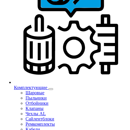
Комплектующие
Шаровые
Пыльники
Отбойники
Клапаны
Чехлы AL
Сайлентблоки
Ремкомплекты
Кабели