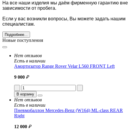
На все наши изделия мы даём фирменную гарантию вне
зависимости от пробега.
Если у вас возникли вопросы, Вы можете задать нашим
специалистам.
Подробнее...
Новые поступления
Нет отзывов
Есть в наличии
Амортизатор Range Rover Velar L560 FRONT Left
9 000
₽
В корзину
Нет отзывов
Есть в наличии
Пневмобаллон Mercedes-Benz (W164) ML-class REAR
Right
12 000
₽