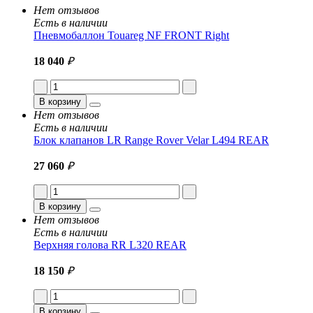
Нет отзывов
Есть в наличии
Пневмобаллон Touareg NF FRONT Right
18 040
₽
В корзину
Нет отзывов
Есть в наличии
Блок клапанов LR Range Rover Velar L494 REAR
27 060
₽
В корзину
Нет отзывов
Есть в наличии
Верхняя голова RR L320 REAR
18 150
₽
В корзину