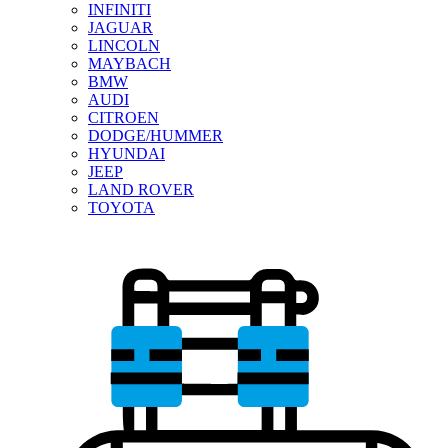
INFINITI
JAGUAR
LINCOLN
MAYBACH
BMW
AUDI
CITROEN
DODGE/HUMMER
HYUNDAI
JEEP
LAND ROVER
TOYOTA