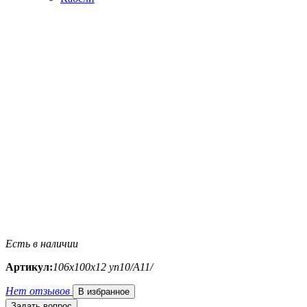
Есть в наличии
Артикул:
106х100х12 уп10/A11/
Нет отзывов
В избранное
Задать вопрос