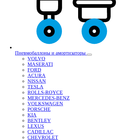
Пневмобаллоны и амортизаторы
VOLVO
MASERATI
FORD
ACURA
NISSAN
TESLA
ROLLS-ROYCE
MERCEDES-BENZ
VOLKSWAGEN
PORSCHE
KIA
BENTLEY
LEXUS
CADILLAC
CHEVROLET