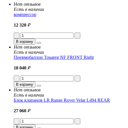
Нет отзывов
Есть в наличии
компрессор
12 320
₽
В корзину
Нет отзывов
Есть в наличии
Пневмобаллон Touareg NF FRONT Right
18 040
₽
В корзину
Нет отзывов
Есть в наличии
Блок клапанов LR Range Rover Velar L494 REAR
27 060
₽
В корзину