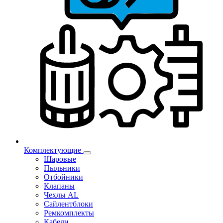
Комплектующие
Шаровые
Пыльники
Отбойники
Клапаны
Чехлы AL
Сайлентблоки
Ремкомплекты
Кабели