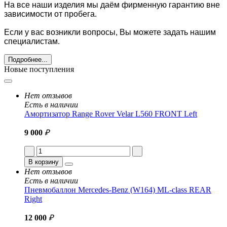
На все наши изделия мы даём фирменную гарантию вне
зависимости от пробега.
Если у вас возникли вопросы, Вы можете задать нашим
специалистам.
Подробнее...
Новые поступления
Нет отзывов
Есть в наличии
Амортизатор Range Rover Velar L560 FRONT Left
9 000
₽
В корзину
Нет отзывов
Есть в наличии
Пневмобаллон Mercedes-Benz (W164) ML-class REAR
Right
12 000
₽