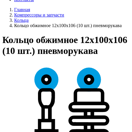
Главная
Компрессоры и запчасти
Кольца
Кольцо обжимное 12х100х106 (10 шт.) пневморукава
Кольцо обжимное 12х100х106
(10 шт.) пневморукава