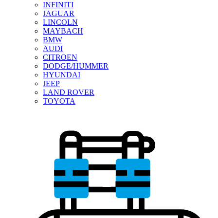
INFINITI
JAGUAR
LINCOLN
MAYBACH
BMW
AUDI
CITROEN
DODGE/HUMMER
HYUNDAI
JEEP
LAND ROVER
TOYOTA