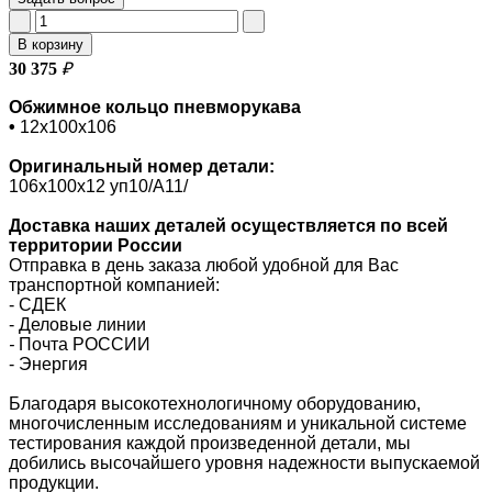
В корзину
30 375
₽
Обжимное кольцо пневморукава
•
12х100х106
Оригинальный номер
детали:
106х100х12 уп10/A11/
Доставка наших деталей осуществляется по всей
территории России
Отправка в день заказа любой удобной для Вас
транспортной компанией:
- СДЕК
- Деловые линии
-
Почта РОССИИ
- Энергия
Благодаря высокотехнологичному оборудованию,
многочисленным исследованиям и уникальной системе
тестирования каждой произведенной детали, мы
добились высочайшего уровня надежности выпускаемой
продукции.