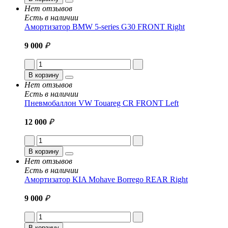
Нет отзывов
Есть в наличии
Амортизатор BMW 5-series G30 FRONT Right
9 000
₽
В корзину
Нет отзывов
Есть в наличии
Пневмобаллон VW Touareg CR FRONT Left
12 000
₽
В корзину
Нет отзывов
Есть в наличии
Амортизатор KIA Mohave Borrego REAR Right
9 000
₽
В корзину