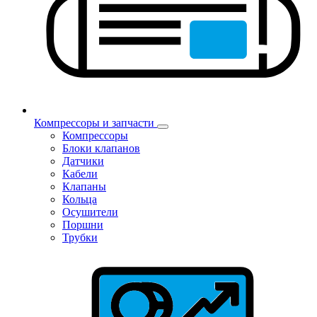
Компрессоры и запчасти
Компрессоры
Блоки клапанов
Датчики
Кабели
Клапаны
Кольца
Осушители
Поршни
Трубки