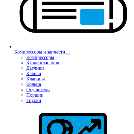
Компрессоры и запчасти
Компрессоры
Блоки клапанов
Датчики
Кабели
Клапаны
Кольца
Осушители
Поршни
Трубки