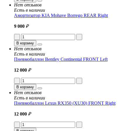
Нет отзывов
Есть в наличии
Амортизатор KIA Mohave Borrego REAR Right
9 000
₽
В корзину
Нет отзывов
Есть в наличии
Пневмобаллон Bentley Continental FRONT Left
12 000
₽
В корзину
Нет отзывов
Есть в наличии
Пневмобаллон Lexus RX350 (XU30) FRONT Right
12 000
₽
В корзину