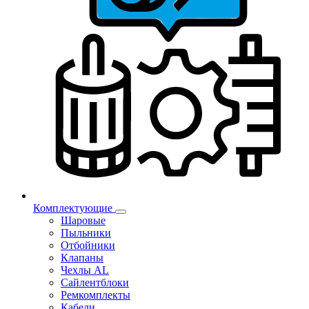
Комплектующие
Шаровые
Пыльники
Отбойники
Клапаны
Чехлы AL
Сайлентблоки
Ремкомплекты
Кабели