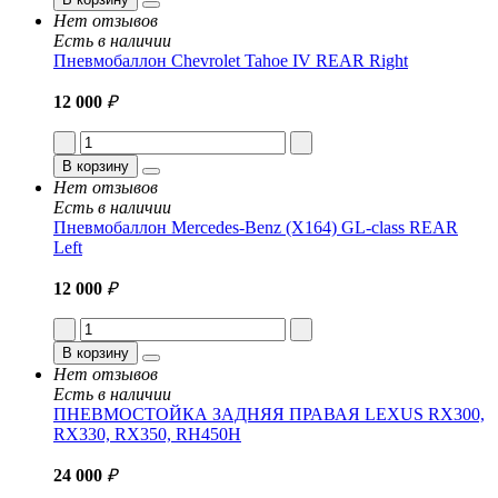
Нет отзывов
Есть в наличии
Пневмобаллон Chevrolet Tahoe IV REAR Right
12 000
₽
В корзину
Нет отзывов
Есть в наличии
Пневмобаллон Mercedes-Benz (X164) GL-class REAR
Left
12 000
₽
В корзину
Нет отзывов
Есть в наличии
ПНЕВМОСТОЙКА ЗАДНЯЯ ПРАВАЯ LEXUS RX300,
RX330, RX350, RH450H
24 000
₽