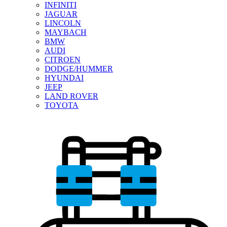
INFINITI
JAGUAR
LINCOLN
MAYBACH
BMW
AUDI
CITROEN
DODGE/HUMMER
HYUNDAI
JEEP
LAND ROVER
TOYOTA