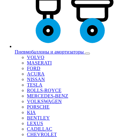
Пневмобаллоны и амортизаторы
VOLVO
MASERATI
FORD
ACURA
NISSAN
TESLA
ROLLS-ROYCE
MERCEDES-BENZ
VOLKSWAGEN
PORSCHE
KIA
BENTLEY
LEXUS
CADILLAC
CHEVROLET