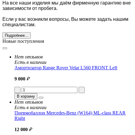
На все наши изделия мы даём фирменную гарантию вне
зависимости от пробега.
Если у вас возникли вопросы, Вы можете задать нашим
специалистам.
Подробнее...
Новые поступления
Нет отзывов
Есть в наличии
Амортизатор Range Rover Velar L560 FRONT Left
9 000
₽
В корзину
Нет отзывов
Есть в наличии
Пневмобаллон Mercedes-Benz (W164) ML-class REAR
Right
12 000
₽