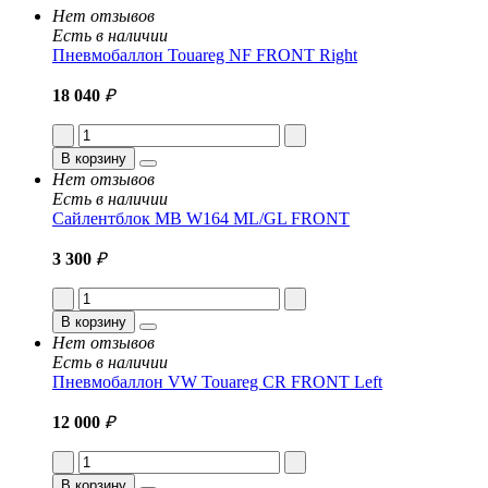
Нет отзывов
Есть в наличии
Пневмобаллон Touareg NF FRONT Right
18 040
₽
В корзину
Нет отзывов
Есть в наличии
Сайлентблок MB W164 ML/GL FRONT
3 300
₽
В корзину
Нет отзывов
Есть в наличии
Пневмобаллон VW Touareg CR FRONT Left
12 000
₽
В корзину