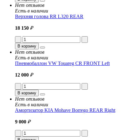
Нет отзывов
Есть в наличии
Верхняя голова RR L320 REAR
18 150
₽
В корзину
Нет отзывов
Есть в наличии
Пневмобаллон VW Touareg CR FRONT Left
12 000
₽
В корзину
Нет отзывов
Есть в наличии
Амортизатор KIA Mohave Borrego REAR Right
9 000
₽
В корзину