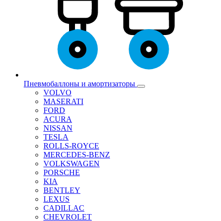
Пневмобаллоны и амортизаторы
VOLVO
MASERATI
FORD
ACURA
NISSAN
TESLA
ROLLS-ROYCE
MERCEDES-BENZ
VOLKSWAGEN
PORSCHE
KIA
BENTLEY
LEXUS
CADILLAC
CHEVROLET