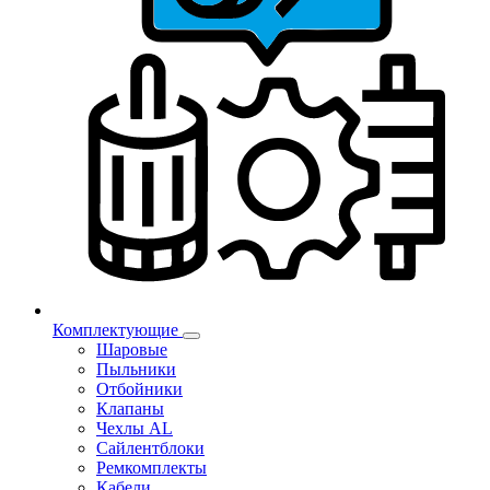
Комплектующие
Шаровые
Пыльники
Отбойники
Клапаны
Чехлы AL
Сайлентблоки
Ремкомплекты
Кабели