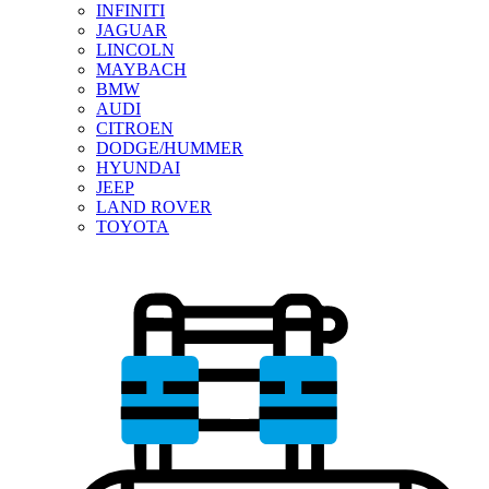
INFINITI
JAGUAR
LINCOLN
MAYBACH
BMW
AUDI
CITROEN
DODGE/HUMMER
HYUNDAI
JEEP
LAND ROVER
TOYOTA