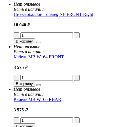
Нет отзывов
Есть в наличии
Пневмобаллон Touareg NF FRONT Right
18 040
₽
В корзину
Нет отзывов
Есть в наличии
Кабель MB W164 FRONT
3 575
₽
В корзину
Нет отзывов
Есть в наличии
Кабель MB W166 REAR
3 575
₽
В корзину