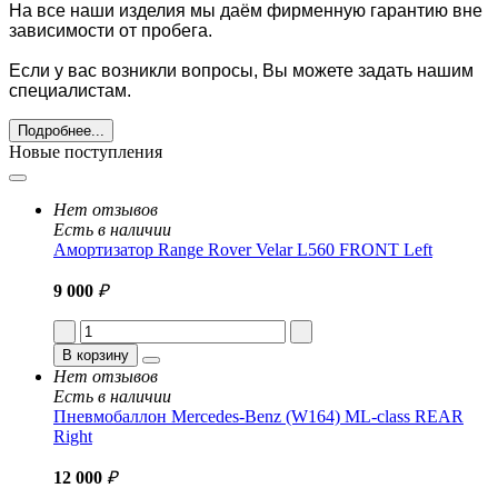
На все наши изделия мы даём фирменную гарантию вне
зависимости от пробега.
Если у вас возникли вопросы, Вы можете задать нашим
специалистам.
Подробнее...
Новые поступления
Нет отзывов
Есть в наличии
Амортизатор Range Rover Velar L560 FRONT Left
9 000
₽
В корзину
Нет отзывов
Есть в наличии
Пневмобаллон Mercedes-Benz (W164) ML-class REAR
Right
12 000
₽