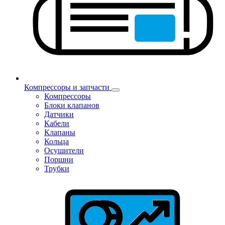
Компрессоры и запчасти
Компрессоры
Блоки клапанов
Датчики
Кабели
Клапаны
Кольца
Осушители
Поршни
Трубки