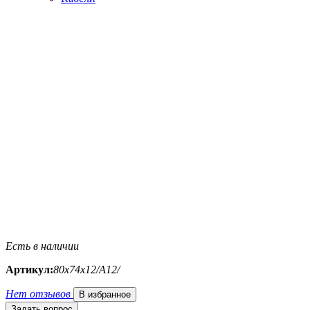
Есть в наличии
Артикул:
80х74х12/A12/
Нет отзывов
В избранное
Задать вопрос