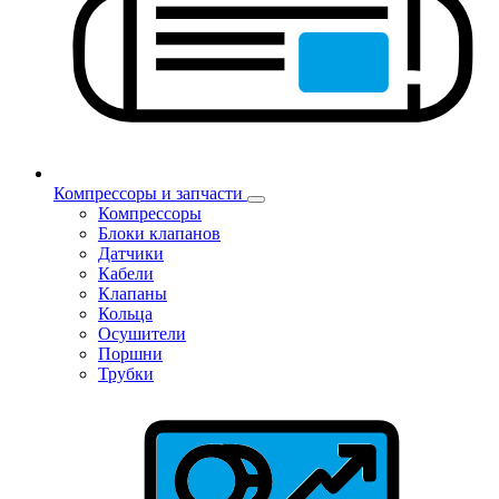
Компрессоры и запчасти
Компрессоры
Блоки клапанов
Датчики
Кабели
Клапаны
Кольца
Осушители
Поршни
Трубки