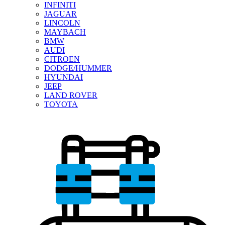
INFINITI
JAGUAR
LINCOLN
MAYBACH
BMW
AUDI
CITROEN
DODGE/HUMMER
HYUNDAI
JEEP
LAND ROVER
TOYOTA