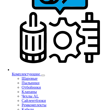
Комплектующие
Шаровые
Пыльники
Отбойники
Клапаны
Чехлы AL
Сайлентблоки
Ремкомплекты
Кабели