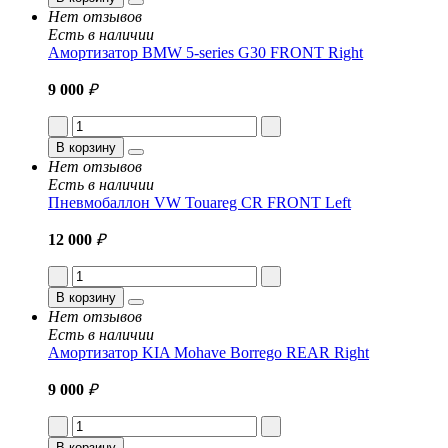
Нет отзывов
Есть в наличии
Амортизатор BMW 5-series G30 FRONT Right
9 000
₽
В корзину
Нет отзывов
Есть в наличии
Пневмобаллон VW Touareg CR FRONT Left
12 000
₽
В корзину
Нет отзывов
Есть в наличии
Амортизатор KIA Mohave Borrego REAR Right
9 000
₽
В корзину