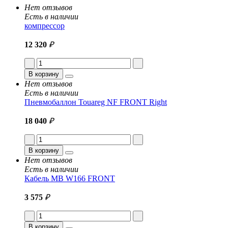
Нет отзывов
Есть в наличии
компрессор
12 320
₽
В корзину
Нет отзывов
Есть в наличии
Пневмобаллон Touareg NF FRONT Right
18 040
₽
В корзину
Нет отзывов
Есть в наличии
Кабель MB W166 FRONT
3 575
₽
В корзину