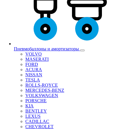
Пневмобаллоны и амортизаторы
VOLVO
MASERATI
FORD
ACURA
NISSAN
TESLA
ROLLS-ROYCE
MERCEDES-BENZ
VOLKSWAGEN
PORSCHE
KIA
BENTLEY
LEXUS
CADILLAC
CHEVROLET