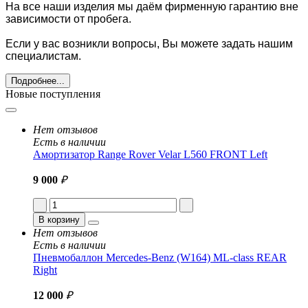
На все наши изделия мы даём фирменную гарантию вне
зависимости от пробега.
Если у вас возникли вопросы, Вы можете задать нашим
специалистам.
Подробнее...
Новые поступления
Нет отзывов
Есть в наличии
Амортизатор Range Rover Velar L560 FRONT Left
9 000
₽
В корзину
Нет отзывов
Есть в наличии
Пневмобаллон Mercedes-Benz (W164) ML-class REAR
Right
12 000
₽