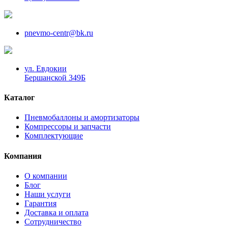
pnevmo-centr@bk.ru
ул. Евдокии
Бершанской 349Б
Каталог
Пневмобаллоны и амортизаторы
Компрессоры и запчасти
Комплектующие
Компания
О компании
Блог
Наши услуги
Гарантия
Доставка и оплата
Сотрудничество