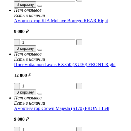
В корзину
Нет отзывов
Есть в наличии
Амортизатор KIA Mohave Borrego REAR Right
9 000
₽
В корзину
Нет отзывов
Есть в наличии
Пневмобаллон Lexus RX350 (XU30) FRONT Right
12 000
₽
В корзину
Нет отзывов
Есть в наличии
Амортизатор Crown Majesta (S170) FRONT Left
9 000
₽