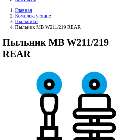
Главная
Комплектующие
Пыльники
Пыльник MB W211/219 REAR
Пыльник MB W211/219
REAR