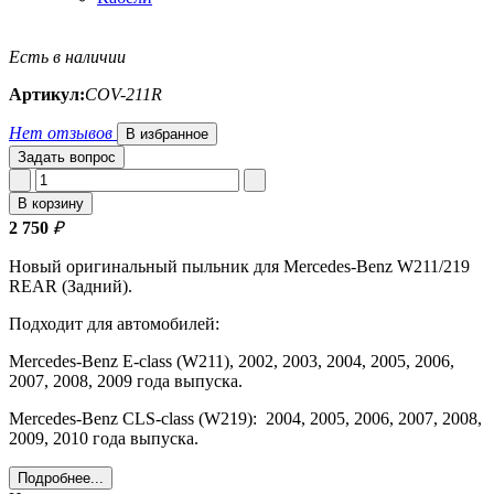
Есть в наличии
Артикул:
COV-211R
Нет отзывов
В избранное
Задать вопрос
В корзину
2 750
₽
Новый оригинальный пыльник для Mercedes-Benz W211/219
REAR (Задний).
Подходит для автомобилей:
Mercedes-Benz E-class (W211), 2002, 2003, 2004, 2005, 2006,
2007, 2008, 2009 года выпуска.
Mercedes-Benz CLS-class (W219): 2004, 2005, 2006, 2007, 2008,
2009, 2010 года выпуска.
Подробнее...