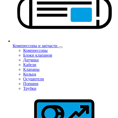
Компрессоры и запчасти
Компрессоры
Блоки клапанов
Датчики
Кабели
Клапаны
Кольца
Осушители
Поршни
Трубки