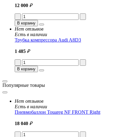
12 000
₽
В корзину
Нет отзывов
Есть в наличии
Трубка компрессора Audi A8D3
1 485
₽
В корзину
Популярные товары
Нет отзывов
Есть в наличии
Пневмобаллон Touareg NF FRONT Right
18 040
₽