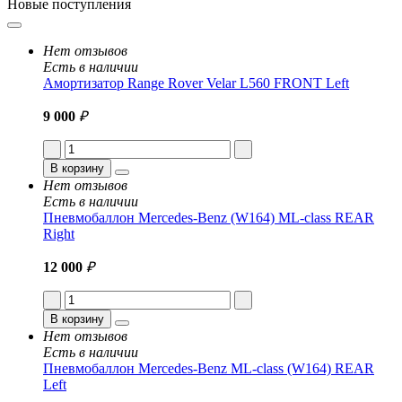
Новые поступления
Нет отзывов
Есть в наличии
Амортизатор Range Rover Velar L560 FRONT Left
9 000
₽
В корзину
Нет отзывов
Есть в наличии
Пневмобаллон Mercedes-Benz (W164) ML-class REAR
Right
12 000
₽
В корзину
Нет отзывов
Есть в наличии
Пневмобаллон Mercedes-Benz ML-class (W164) REAR
Left