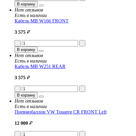
В корзину
Нет отзывов
Есть в наличии
Кабель MB W166 FRONT
3 575
₽
В корзину
Нет отзывов
Есть в наличии
Кабель MB W251 REAR
3 575
₽
В корзину
Нет отзывов
Есть в наличии
Пневмобаллон VW Touareg CR FRONT Left
12 000
₽