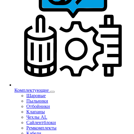
Комплектующие
Шаровые
Пыльники
Отбойники
Клапаны
Чехлы AL
Сайлентблоки
Ремкомплекты
Кабели