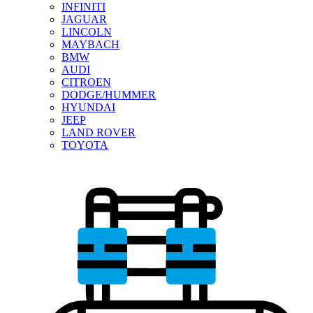
INFINITI
JAGUAR
LINCOLN
MAYBACH
BMW
AUDI
CITROEN
DODGE/HUMMER
HYUNDAI
JEEP
LAND ROVER
TOYOTA