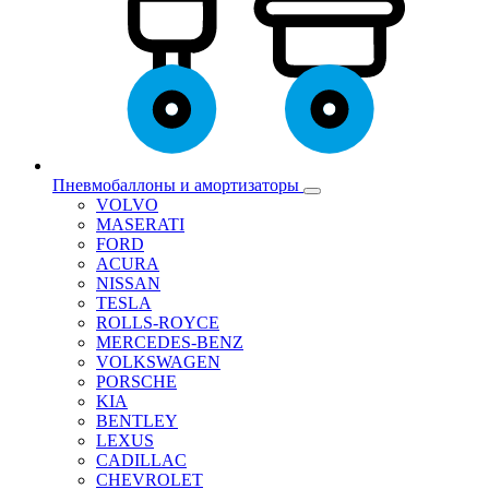
Пневмобаллоны и амортизаторы
VOLVO
MASERATI
FORD
ACURA
NISSAN
TESLA
ROLLS-ROYCE
MERCEDES-BENZ
VOLKSWAGEN
PORSCHE
KIA
BENTLEY
LEXUS
CADILLAC
CHEVROLET