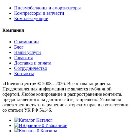
Пневмобаллоны и амортизаторы
Компрессоры и запчасти
Комплектующие
Компания
О компании
Блог
Наши услуги
Гарантия
Доставка и оплата
Сотрудничество
Контакты
«Пневмо-центр» © 2008 - 2026. Все права защищены.
Предоставленная информация не является публичной
офертой. Любое копирование и распространение контента,
предоставленного на данном сайте, запрещено. Уголовная
ответственность за нарушение авторских прав в соответствии
со статьей УК РФ №146.
Каталог
0
Избранное
0
Корзина