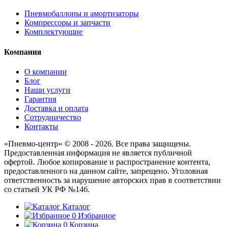
Пневмобаллоны и амортизаторы
Компрессоры и запчасти
Комплектующие
Компания
О компании
Блог
Наши услуги
Гарантия
Доставка и оплата
Сотрудничество
Контакты
«Пневмо-центр» © 2008 - 2026. Все права защищены.
Предоставленная информация не является публичной
офертой. Любое копирование и распространение контента,
предоставленного на данном сайте, запрещено. Уголовная
ответственность за нарушение авторских прав в соответствии
со статьей УК РФ №146.
Каталог
0
Избранное
0
Корзина