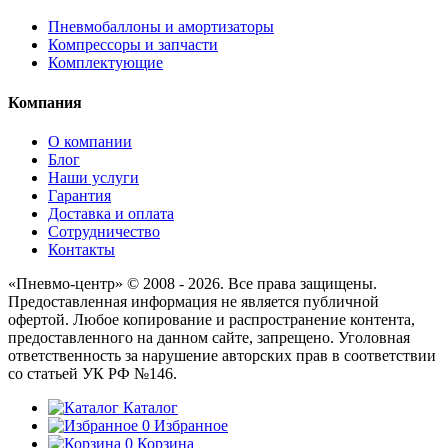
Пневмобаллоны и амортизаторы
Компрессоры и запчасти
Комплектующие
Компания
О компании
Блог
Наши услуги
Гарантия
Доставка и оплата
Сотрудничество
Контакты
«Пневмо-центр» © 2008 - 2026. Все права защищены.
Предоставленная информация не является публичной
офертой. Любое копирование и распространение контента,
предоставленного на данном сайте, запрещено. Уголовная
ответственность за нарушение авторских прав в соответствии
со статьей УК РФ №146.
Каталог
0
Избранное
0
Корзина