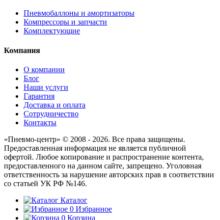
Пневмобаллоны и амортизаторы
Компрессоры и запчасти
Комплектующие
Компания
О компании
Блог
Наши услуги
Гарантия
Доставка и оплата
Сотрудничество
Контакты
«Пневмо-центр» © 2008 - 2026. Все права защищены.
Предоставленная информация не является публичной
офертой. Любое копирование и распространение контента,
предоставленного на данном сайте, запрещено. Уголовная
ответственность за нарушение авторских прав в соответствии
со статьей УК РФ №146.
Каталог
0
Избранное
0
Корзина