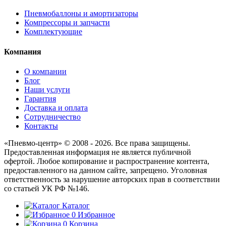
Пневмобаллоны и амортизаторы
Компрессоры и запчасти
Комплектующие
Компания
О компании
Блог
Наши услуги
Гарантия
Доставка и оплата
Сотрудничество
Контакты
«Пневмо-центр» © 2008 - 2026. Все права защищены.
Предоставленная информация не является публичной
офертой. Любое копирование и распространение контента,
предоставленного на данном сайте, запрещено. Уголовная
ответственность за нарушение авторских прав в соответствии
со статьей УК РФ №146.
Каталог
0
Избранное
0
Корзина