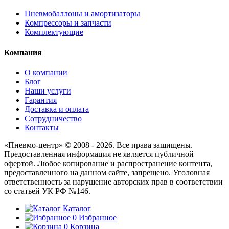
Пневмобаллоны и амортизаторы
Компрессоры и запчасти
Комплектующие
Компания
О компании
Блог
Наши услуги
Гарантия
Доставка и оплата
Сотрудничество
Контакты
«Пневмо-центр» © 2008 - 2026. Все права защищены.
Предоставленная информация не является публичной
офертой. Любое копирование и распространение контента,
предоставленного на данном сайте, запрещено. Уголовная
ответственность за нарушение авторских прав в соответствии
со статьей УК РФ №146.
Каталог
0
Избранное
0
Корзина