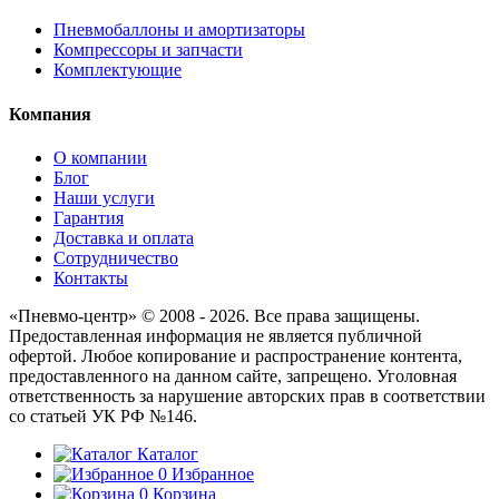
Пневмобаллоны и амортизаторы
Компрессоры и запчасти
Комплектующие
Компания
О компании
Блог
Наши услуги
Гарантия
Доставка и оплата
Сотрудничество
Контакты
«Пневмо-центр» © 2008 - 2026. Все права защищены.
Предоставленная информация не является публичной
офертой. Любое копирование и распространение контента,
предоставленного на данном сайте, запрещено. Уголовная
ответственность за нарушение авторских прав в соответствии
со статьей УК РФ №146.
Каталог
0
Избранное
0
Корзина