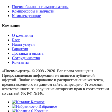
Пневмобаллоны и амортизаторы
Компрессоры и запчасти
Комплектующие
Компания
О компании
Блог
Наши услуги
Гарантия
Доставка и оплата
Сотрудничество
Контакты
«Пневмо-центр» © 2008 - 2026. Все права защищены.
Предоставленная информация не является публичной
офертой. Любое копирование и распространение контента,
предоставленного на данном сайте, запрещено. Уголовная
ответственность за нарушение авторских прав в соответствии
со статьей УК РФ №146.
Каталог
0
Избранное
0
Корзина