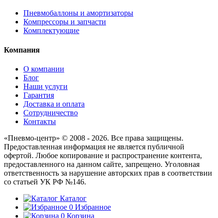
Пневмобаллоны и амортизаторы
Компрессоры и запчасти
Комплектующие
Компания
О компании
Блог
Наши услуги
Гарантия
Доставка и оплата
Сотрудничество
Контакты
«Пневмо-центр» © 2008 - 2026. Все права защищены.
Предоставленная информация не является публичной
офертой. Любое копирование и распространение контента,
предоставленного на данном сайте, запрещено. Уголовная
ответственность за нарушение авторских прав в соответствии
со статьей УК РФ №146.
Каталог
0
Избранное
0
Корзина