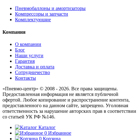
Пневмобаллоны и амортизаторы
Компрессоры и запчасти
Комплектующие
Компания
О компании
Блог
Наши услуги
Гарантия
Доставка и оплата
Сотрудничество
Контакты
«Пневмо-центр» © 2008 - 2026. Все права защищены.
Предоставленная информация не является публичной
офертой. Любое копирование и распространение контента,
предоставленного на данном сайте, запрещено. Уголовная
ответственность за нарушение авторских прав в соответствии
со статьей УК РФ №146.
Каталог
0
Избранное
0
Корзина