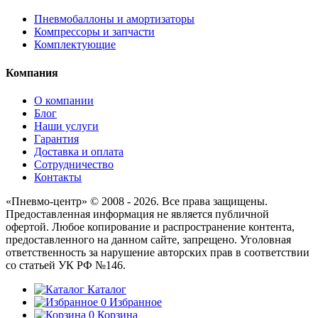
Пневмобаллоны и амортизаторы
Компрессоры и запчасти
Комплектующие
Компания
О компании
Блог
Наши услуги
Гарантия
Доставка и оплата
Сотрудничество
Контакты
«Пневмо-центр» © 2008 - 2026. Все права защищены.
Предоставленная информация не является публичной
офертой. Любое копирование и распространение контента,
предоставленного на данном сайте, запрещено. Уголовная
ответственность за нарушение авторских прав в соответствии
со статьей УК РФ №146.
Каталог
0
Избранное
0
Корзина